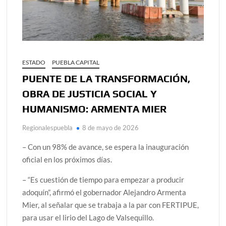
ESTADO
PUEBLA CAPITAL
PUENTE DE LA TRANSFORMACIÓN,
OBRA DE JUSTICIA SOCIAL Y
HUMANISMO: ARMENTA MIER
Regionalespuebla
8 de mayo de 2026
– Con un 98% de avance, se espera la inauguración
oficial en los próximos días.
– “Es cuestión de tiempo para empezar a producir
adoquín”, afirmó el gobernador Alejandro Armenta
Mier, al señalar que se trabaja a la par con FERTIPUE,
para usar el lirio del Lago de Valsequillo.