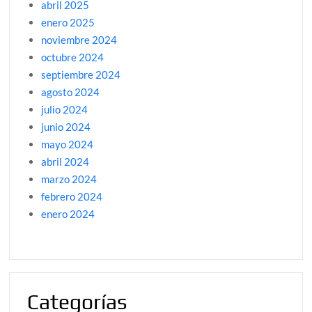
abril 2025
enero 2025
noviembre 2024
octubre 2024
septiembre 2024
agosto 2024
julio 2024
junio 2024
mayo 2024
abril 2024
marzo 2024
febrero 2024
enero 2024
Categorías