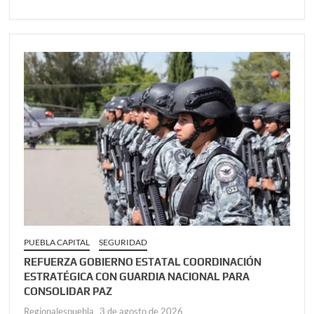
PUEBLA CAPITAL
SEGURIDAD
REFUERZA GOBIERNO ESTATAL COORDINACIÓN
ESTRATÉGICA CON GUARDIA NACIONAL PARA
CONSOLIDAR PAZ
Regionalespuebla
3 de agosto de 2026