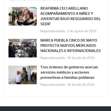
REAFIRMA CECI ARELLANO
ACOMPAÑAMIENTO A NIÑEZ Y
JUVENTUD BAJO RESGUARDO DEL
SEDIF
Regionalespuebla
3 de agosto de 2026
MARCA PUEBLA CINCO DE MAYO
PROYECTA NUEVOS MERCADOS
NACIONALES E INTERNACIONALES
Regionalespuebla
30 de julio de 2026
Tres órdenes de gobierno acercan
servicios médicos y acciones
preventivas a familias poblanas
Regionalespuebla
30 de julio de 2026