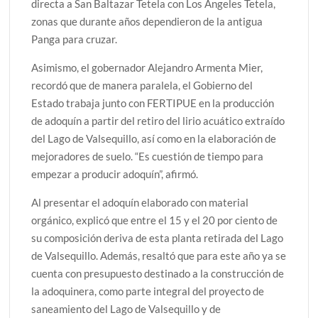
directa a San Baltazar Tetela con Los Ángeles Tetela,
zonas que durante años dependieron de la antigua
Panga para cruzar.
Asimismo, el gobernador Alejandro Armenta Mier,
recordó que de manera paralela, el Gobierno del
Estado trabaja junto con FERTIPUE en la producción
de adoquín a partir del retiro del lirio acuático extraído
del Lago de Valsequillo, así como en la elaboración de
mejoradores de suelo. “Es cuestión de tiempo para
empezar a producir adoquín”, afirmó.
Al presentar el adoquín elaborado con material
orgánico, explicó que entre el 15 y el 20 por ciento de
su composición deriva de esta planta retirada del Lago
de Valsequillo. Además, resaltó que para este año ya se
cuenta con presupuesto destinado a la construcción de
la adoquinera, como parte integral del proyecto de
saneamiento del Lago de Valsequillo y de