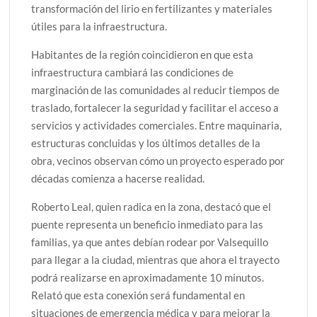
transformación del lirio en fertilizantes y materiales
útiles para la infraestructura.
Habitantes de la región coincidieron en que esta
infraestructura cambiará las condiciones de
marginación de las comunidades al reducir tiempos de
traslado, fortalecer la seguridad y facilitar el acceso a
servicios y actividades comerciales. Entre maquinaria,
estructuras concluidas y los últimos detalles de la
obra, vecinos observan cómo un proyecto esperado por
décadas comienza a hacerse realidad.
Roberto Leal, quien radica en la zona, destacó que el
puente representa un beneficio inmediato para las
familias, ya que antes debían rodear por Valsequillo
para llegar a la ciudad, mientras que ahora el trayecto
podrá realizarse en aproximadamente 10 minutos.
Relató que esta conexión será fundamental en
situaciones de emergencia médica y para mejorar la