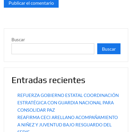
Buscar
Buscar
Entradas recientes
REFUERZA GOBIERNO ESTATAL COORDINACIÓN
ESTRATÉGICA CON GUARDIA NACIONAL PARA
CONSOLIDAR PAZ
REAFIRMA CECI ARELLANO ACOMPAÑAMIENTO
A NIÑEZ Y JUVENTUD BAJO RESGUARDO DEL
SEDIF