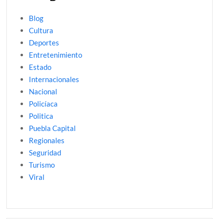
Blog
Cultura
Deportes
Entretenimiento
Estado
Internacionales
Nacional
Policíaca
Politica
Puebla Capital
Regionales
Seguridad
Turismo
Viral