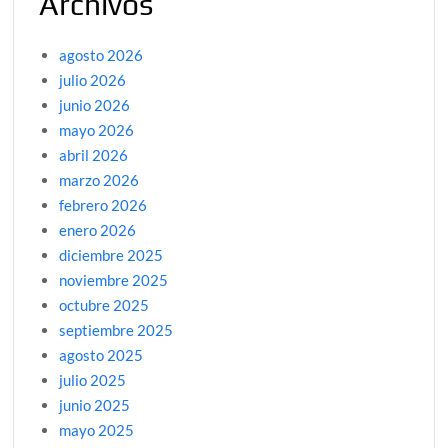
Archivos
agosto 2026
julio 2026
junio 2026
mayo 2026
abril 2026
marzo 2026
febrero 2026
enero 2026
diciembre 2025
noviembre 2025
octubre 2025
septiembre 2025
agosto 2025
julio 2025
junio 2025
mayo 2025