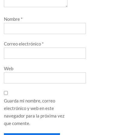
Nombre
*
Correo electrónico
*
Web
Guarda mi nombre, correo
electrónico y web en este
navegador para la próxima vez
que comente.