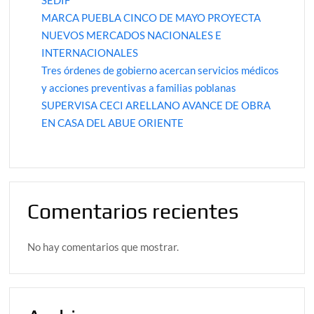
MARCA PUEBLA CINCO DE MAYO PROYECTA
NUEVOS MERCADOS NACIONALES E
INTERNACIONALES
Tres órdenes de gobierno acercan servicios médicos
y acciones preventivas a familias poblanas
SUPERVISA CECI ARELLANO AVANCE DE OBRA
EN CASA DEL ABUE ORIENTE
Comentarios recientes
No hay comentarios que mostrar.