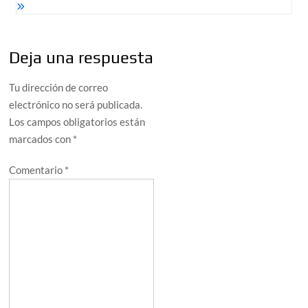
Deja una respuesta
Tu dirección de correo
electrónico no será publicada.
Los campos obligatorios están
marcados con
*
Comentario
*