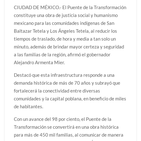
CIUDAD DE MÉXICO.- El Puente de la Transformación
constituye una obra de justicia social y humanismo
mexicano para las comunidades indígenas de San
Baltazar Tetela y Los Ángeles Tetela, al reducir los
tiempos de traslado, de hora y media a tan solo un
minuto, además de brindar mayor certeza y seguridad
a las familias de la región, afirmó el gobernador
Alejandro Armenta Mier.
Destacó que esta infraestructura responde a una
demanda histórica de más de 70 años y subrayó que
fortalecerá la conectividad entre diversas
comunidades y la capital poblana, en beneficio de miles
de habitantes.
Con un avance del 98 por ciento, el Puente de la
Transformación se convertirá en una obra histórica
para más de 450 mil familias, al comunicar de manera