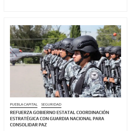
PUEBLA CAPITAL
SEGURIDAD
REFUERZA GOBIERNO ESTATAL COORDINACIÓN
ESTRATÉGICA CON GUARDIA NACIONAL PARA
CONSOLIDAR PAZ