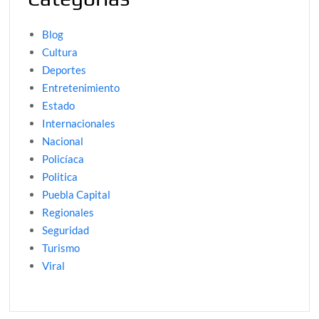
Blog
Cultura
Deportes
Entretenimiento
Estado
Internacionales
Nacional
Policíaca
Politica
Puebla Capital
Regionales
Seguridad
Turismo
Viral