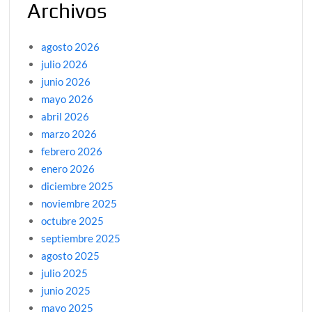
Archivos
agosto 2026
julio 2026
junio 2026
mayo 2026
abril 2026
marzo 2026
febrero 2026
enero 2026
diciembre 2025
noviembre 2025
octubre 2025
septiembre 2025
agosto 2025
julio 2025
junio 2025
mayo 2025