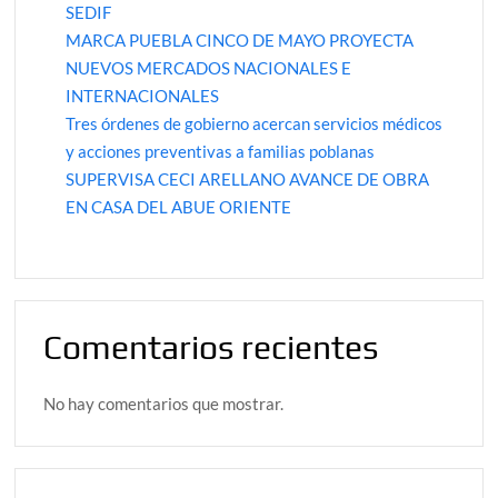
SEDIF
MARCA PUEBLA CINCO DE MAYO PROYECTA
NUEVOS MERCADOS NACIONALES E
INTERNACIONALES
Tres órdenes de gobierno acercan servicios médicos
y acciones preventivas a familias poblanas
SUPERVISA CECI ARELLANO AVANCE DE OBRA
EN CASA DEL ABUE ORIENTE
Comentarios recientes
No hay comentarios que mostrar.