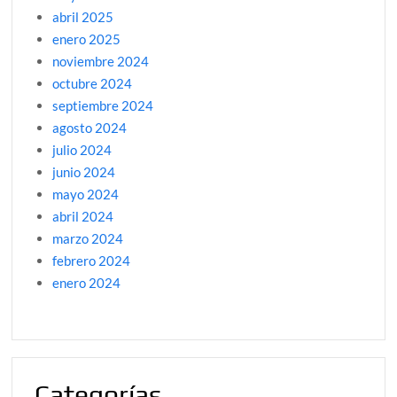
abril 2025
enero 2025
noviembre 2024
octubre 2024
septiembre 2024
agosto 2024
julio 2024
junio 2024
mayo 2024
abril 2024
marzo 2024
febrero 2024
enero 2024
Categorías