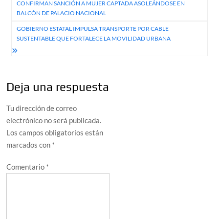
CONFIRMAN SANCIÓN A MUJER CAPTADA ASOLEÁNDOSE EN
de
BALCÓN DE PALACIO NACIONAL
entradas
GOBIERNO ESTATAL IMPULSA TRANSPORTE POR CABLE
SUSTENTABLE QUE FORTALECE LA MOVILIDAD URBANA
Deja una respuesta
Tu dirección de correo
electrónico no será publicada.
Los campos obligatorios están
marcados con
*
Comentario
*