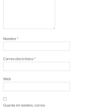
Nombre
*
Correo electrónico
*
Web
Guarda mi nombre, correo