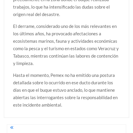
trabajos, lo que ha intensificado las dudas sobre el
origen real del desastre.
El derrame, considerado uno de los más relevantes en
los últimos años, ha provocado afectaciones a
ecosistemas marinos, fauna y actividades económicas
como la pesca y el turismo en estados como Veracruz y
Tabasco, mientras continúan las labores de contención
y limpieza.
Hasta el momento, Pemex no ha emitido una postura
detallada sobre lo ocurrido en ese ducto durante los
días en que el buque estuvo anclado, lo que mantiene
abiertas las interrogantes sobre la responsabilidad en
este incidente ambiental.
Navegación