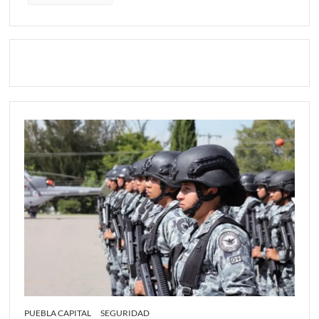
PUEBLA CAPITAL
SEGURIDAD