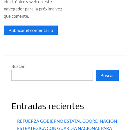
electrónico y web en este
navegador para la próxima vez
que comente.
Buscar
Buscar
Entradas recientes
REFUERZA GOBIERNO ESTATAL COORDINACIÓN
ESTRATÉGICA CON GUARDIA NACIONAL PARA