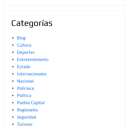
Categorías
Blog
Cultura
Deportes
Entretenimiento
Estado
Internacionales
Nacional
Policíaca
Politica
Puebla Capital
Regionales
Seguridad
Turismo