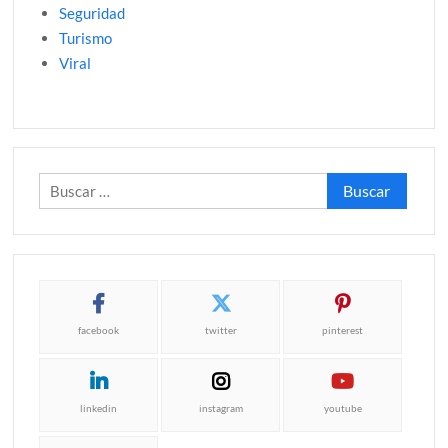
Seguridad
Turismo
Viral
Buscar:
facebook
twitter
pinterest
linkedin
instagram
youtube