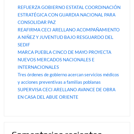
REFUERZA GOBIERNO ESTATAL COORDINACIÓN
ESTRATÉGICA CON GUARDIA NACIONAL PARA
CONSOLIDAR PAZ
REAFIRMA CECI ARELLANO ACOMPAÑAMIENTO
A NIÑEZ Y JUVENTUD BAJO RESGUARDO DEL
SEDIF
MARCA PUEBLA CINCO DE MAYO PROYECTA
NUEVOS MERCADOS NACIONALES E
INTERNACIONALES
Tres órdenes de gobierno acercan servicios médicos
y acciones preventivas a familias poblanas
SUPERVISA CECI ARELLANO AVANCE DE OBRA
EN CASA DEL ABUE ORIENTE