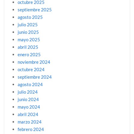
octubre 2025
septiembre 2025
agosto 2025
julio 2025
junio 2025
mayo 2025
abril 2025
enero 2025
noviembre 2024
octubre 2024
septiembre 2024
agosto 2024
julio 2024
junio 2024
mayo 2024
abril 2024
marzo 2024
febrero 2024