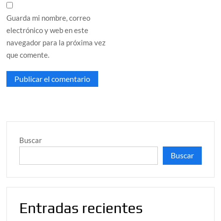
Guarda mi nombre, correo
electrónico y web en este
navegador para la próxima vez
que comente.
Buscar
Buscar
Entradas recientes