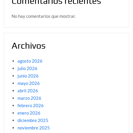
Comentarios recientes
No hay comentarios que mostrar.
Archivos
agosto 2026
julio 2026
junio 2026
mayo 2026
abril 2026
marzo 2026
febrero 2026
enero 2026
diciembre 2025
noviembre 2025