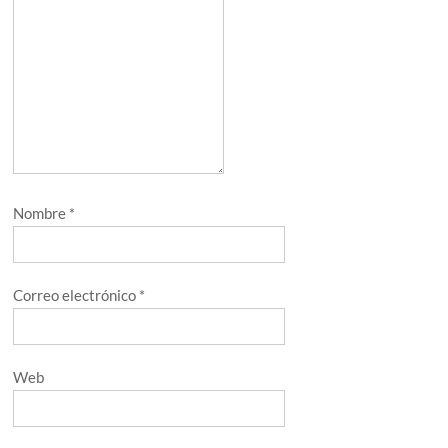
Nombre
*
Correo electrónico
*
Web