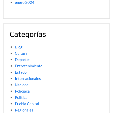
enero 2024
Categorías
Blog
Cultura
Deportes
Entretenimiento
Estado
Internacionales
Nacional
Policíaca
Politica
Puebla Capital
Regionales