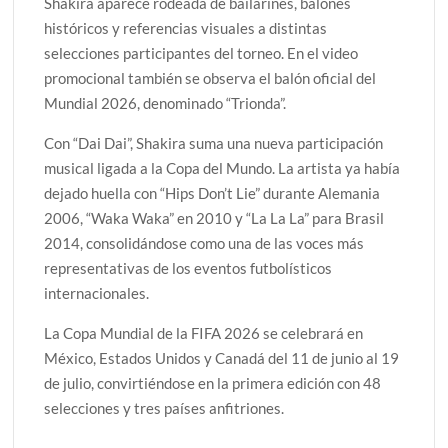
Shakira aparece rodeada de bailarines, balones
históricos y referencias visuales a distintas
selecciones participantes del torneo. En el video
promocional también se observa el balón oficial del
Mundial 2026, denominado “Trionda”.
Con “Dai Dai”, Shakira suma una nueva participación
musical ligada a la Copa del Mundo. La artista ya había
dejado huella con “Hips Don’t Lie” durante Alemania
2006, “Waka Waka” en 2010 y “La La La” para Brasil
2014, consolidándose como una de las voces más
representativas de los eventos futbolísticos
internacionales.
La Copa Mundial de la FIFA 2026 se celebrará en
México, Estados Unidos y Canadá del 11 de junio al 19
de julio, convirtiéndose en la primera edición con 48
selecciones y tres países anfitriones.