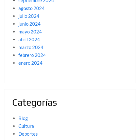
septiembre 2024
agosto 2024
julio 2024
junio 2024
mayo 2024
abril 2024
marzo 2024
febrero 2024
enero 2024
Categorías
Blog
Cultura
Deportes