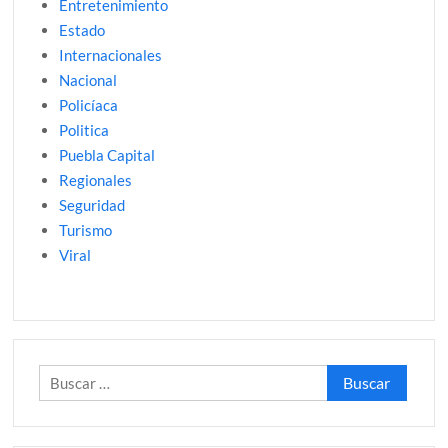
Entretenimiento
Estado
Internacionales
Nacional
Policíaca
Politica
Puebla Capital
Regionales
Seguridad
Turismo
Viral
Buscar: