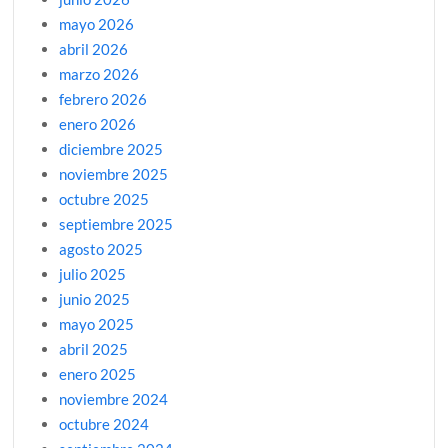
mayo 2026
abril 2026
marzo 2026
febrero 2026
enero 2026
diciembre 2025
noviembre 2025
octubre 2025
septiembre 2025
agosto 2025
julio 2025
junio 2025
mayo 2025
abril 2025
enero 2025
noviembre 2024
octubre 2024