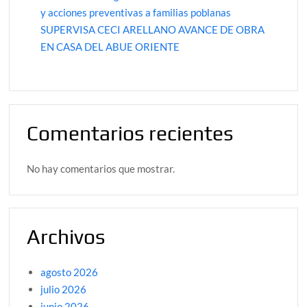
y acciones preventivas a familias poblanas
SUPERVISA CECI ARELLANO AVANCE DE OBRA
EN CASA DEL ABUE ORIENTE
Comentarios recientes
No hay comentarios que mostrar.
Archivos
agosto 2026
julio 2026
junio 2026