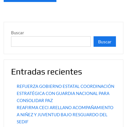
Buscar
Buscar
Entradas recientes
REFUERZA GOBIERNO ESTATAL COORDINACIÓN
ESTRATÉGICA CON GUARDIA NACIONAL PARA
CONSOLIDAR PAZ
REAFIRMA CECI ARELLANO ACOMPAÑAMIENTO
A NIÑEZ Y JUVENTUD BAJO RESGUARDO DEL
SEDIF