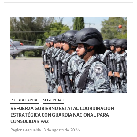
PUEBLA CAPITAL
SEGURIDAD
REFUERZA GOBIERNO ESTATAL COORDINACIÓN
ESTRATÉGICA CON GUARDIA NACIONAL PARA
CONSOLIDAR PAZ
Regionalespuebla
3 de agosto de 2026