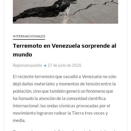
INTERNACIONALES
Terremoto en Venezuela sorprende al
mundo
Regionalespuebla
27 de junio de 2026
El reciente terremoto que sacudió a Venezuela no solo
dejó daños materiales y momentos de tensión entre la
población, sino que también generó un fenómeno que
ha llamado la atención de la comunidad científica
internacional: las ondas sísmicas provocadas por el
movimiento lograron rodear la Tierra tres veces y
media.