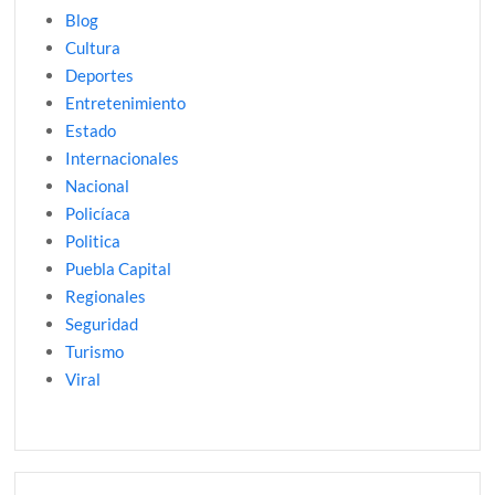
Blog
Cultura
Deportes
Entretenimiento
Estado
Internacionales
Nacional
Policíaca
Politica
Puebla Capital
Regionales
Seguridad
Turismo
Viral