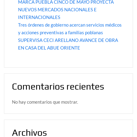
MARCA PUEBLA CINCO DE MAYO PROYECTA
NUEVOS MERCADOS NACIONALES E
INTERNACIONALES
Tres órdenes de gobierno acercan servicios médicos
y acciones preventivas a familias poblanas
SUPERVISA CECI ARELLANO AVANCE DE OBRA
EN CASA DEL ABUE ORIENTE
Comentarios recientes
No hay comentarios que mostrar.
Archivos