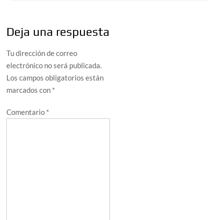
Deja una respuesta
Tu dirección de correo
electrónico no será publicada.
Los campos obligatorios están
marcados con
*
Comentario
*