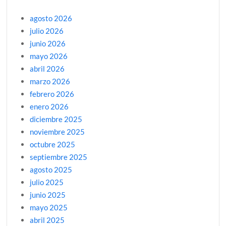
agosto 2026
julio 2026
junio 2026
mayo 2026
abril 2026
marzo 2026
febrero 2026
enero 2026
diciembre 2025
noviembre 2025
octubre 2025
septiembre 2025
agosto 2025
julio 2025
junio 2025
mayo 2025
abril 2025