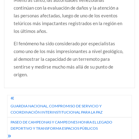
continúan con la evaluación de daños y la atención a
las personas afectadas, luego de uno de los eventos
telúricos más impactantes registrados en la región en
los últimos años.
El fenómeno ha sido considerado por especialistas
como uno de los más impresionantes a nivel geológico,
al demostrar la capacidad de un terremoto para
sentirse y medirse mucho más allá de su punto de
origen.
Navegación
GUARDIA NACIONAL, COMPROMISO DE SERVICIO Y
de
COORDINACIÓN INTERINSTITUCIONAL PARA LA PAZ
entradas
PASEO DE CAMPEONAS Y CAMPEONES HONRA EL LEGADO
DEPORTIVO Y TRANSFORMA ESPACIOS PÚBLICOS