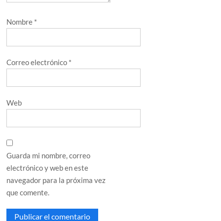
Nombre
*
Correo electrónico
*
Web
Guarda mi nombre, correo
electrónico y web en este
navegador para la próxima vez
que comente.