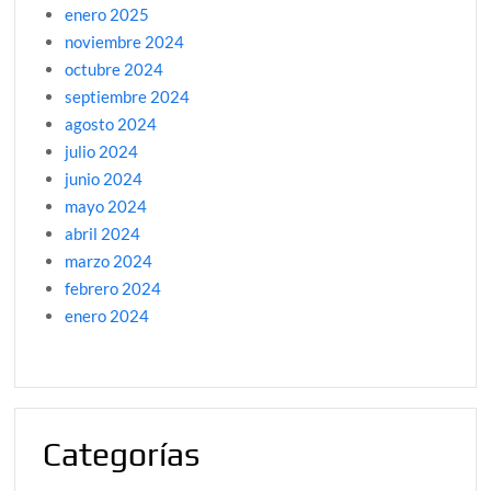
enero 2025
noviembre 2024
octubre 2024
septiembre 2024
agosto 2024
julio 2024
junio 2024
mayo 2024
abril 2024
marzo 2024
febrero 2024
enero 2024
Categorías