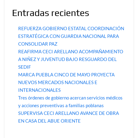
Entradas recientes
REFUERZA GOBIERNO ESTATAL COORDINACIÓN
ESTRATÉGICA CON GUARDIA NACIONAL PARA
CONSOLIDAR PAZ
REAFIRMA CECI ARELLANO ACOMPAÑAMIENTO
A NIÑEZ Y JUVENTUD BAJO RESGUARDO DEL
SEDIF
MARCA PUEBLA CINCO DE MAYO PROYECTA
NUEVOS MERCADOS NACIONALES E
INTERNACIONALES
Tres órdenes de gobierno acercan servicios médicos
y acciones preventivas a familias poblanas
SUPERVISA CECI ARELLANO AVANCE DE OBRA
EN CASA DEL ABUE ORIENTE