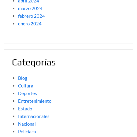
abril 2024
marzo 2024
febrero 2024
enero 2024
Categorías
Blog
Cultura
Deportes
Entretenimiento
Estado
Internacionales
Nacional
Policíaca