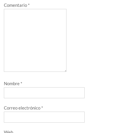
Comentario
*
Nombre
*
Correo electrónico
*
Web