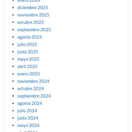
enero 2026
diciembre 2025
noviembre 2025
octubre 2025
septiembre 2025
agosto 2025
julio 2025
junio 2025
mayo 2025
abril 2025
enero 2025
noviembre 2024
octubre 2024
septiembre 2024
agosto 2024
julio 2024
junio 2024
mayo 2024