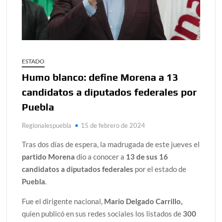
ESTADO
Humo blanco: define Morena a 13
candidatos a diputados federales por
Puebla
Regionalespuebla
15 de febrero de 2024
Tras dos días de espera, la madrugada de este jueves el
partido Morena
dio a conocer a
13 de sus 16
candidatos a diputados federales
por el estado de
Puebla
.
Fue el dirigente nacional,
Mario Delgado Carrillo,
quien publicó en sus redes sociales los listados de
300