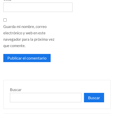
Guarda mi nombre, correo
electrónico y web en este
navegador para la próxima vez
que comente.
Buscar
Buscar