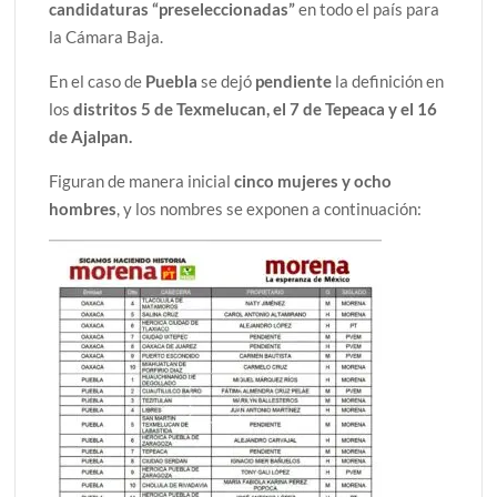
candidaturas “preseleccionadas”
en todo el país para
la Cámara Baja.
En el caso de
Puebla
se dejó
pendiente
la definición en
los
distritos 5 de Texmelucan, el 7 de Tepeaca y el 16
de Ajalpan.
Figuran de manera inicial
cinco mujeres y ocho
hombres
, y los nombres se exponen a continuación: