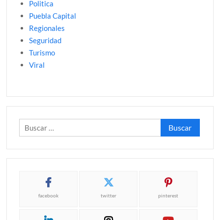
Politica
Puebla Capital
Regionales
Seguridad
Turismo
Viral
Buscar:
facebook
twitter
pinterest