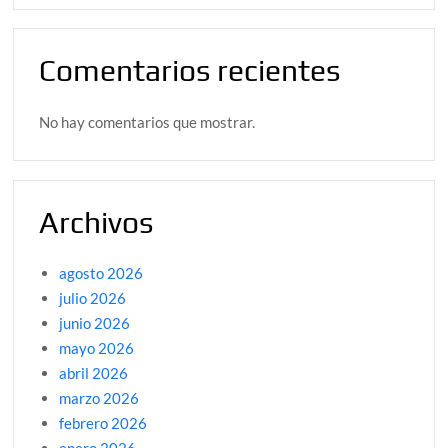
Comentarios recientes
No hay comentarios que mostrar.
Archivos
agosto 2026
julio 2026
junio 2026
mayo 2026
abril 2026
marzo 2026
febrero 2026