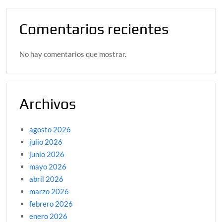
Comentarios recientes
No hay comentarios que mostrar.
Archivos
agosto 2026
julio 2026
junio 2026
mayo 2026
abril 2026
marzo 2026
febrero 2026
enero 2026