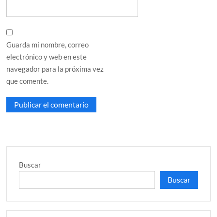
Guarda mi nombre, correo
electrónico y web en este
navegador para la próxima vez
que comente.
Buscar
Buscar