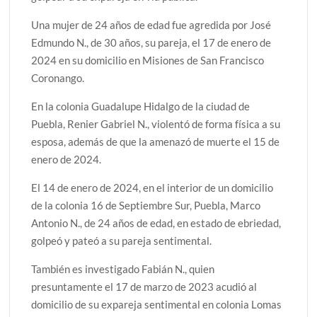
Una mujer de 24 años de edad fue agredida por José
Edmundo N., de 30 años, su pareja, el 17 de enero de
2024 en su domicilio en Misiones de San Francisco
Coronango.
En la colonia Guadalupe Hidalgo de la ciudad de
Puebla, Renier Gabriel N., violentó de forma física a su
esposa, además de que la amenazó de muerte el 15 de
enero de 2024.
El 14 de enero de 2024, en el interior de un domicilio
de la colonia 16 de Septiembre Sur, Puebla, Marco
Antonio N., de 24 años de edad, en estado de ebriedad,
golpeó y pateó a su pareja sentimental.
También es investigado Fabián N., quien
presuntamente el 17 de marzo de 2023 acudió al
domicilio de su expareja sentimental en colonia Lomas