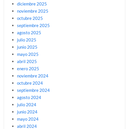
diciembre 2025
noviembre 2025
octubre 2025
septiembre 2025
agosto 2025
julio 2025
junio 2025
mayo 2025
abril 2025
enero 2025
noviembre 2024
octubre 2024
septiembre 2024
agosto 2024
julio 2024
junio 2024
mayo 2024
abril 2024