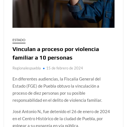
ESTADO
Vinculan a proceso por violencia
familiar a 10 personas
Regionalespuebla
15 de febrero de 2024
En diferentes audiencias, la Fiscalía General del
Estado (FGE) de Puebla obtuvo la vinculación a
proceso de diez personas por su posible
responsabilidad en el delito de violencia familiar.
José Antonio N., fue detenido el 26 de enero de 2024
en el Centro Histórico de la ciudad de Puebla, por
golpear a su expareja en vía pública.