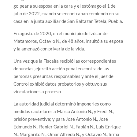
golpear a su esposa en la cara y el estómago el 1 de
julio de 2022, cuando se encontraban comiendo en su
casa en la junta auxiliar de San Baltazar Tetela, Puebla.
En agosto de 2020, en el municipio de Izúcar de
Matamoros, Octavio N., de 48 años, insultó a su esposa
y la amenazó con privarla de la vida.
Una vez que la Fiscalía recibió las correspondientes
denuncias, ejercitó acción penal en contra de las
personas presuntas responsables y ante el juez de
Control exhibió datos probatorios y obtuvo sus
vinculaciones a proceso.
La autoridad judicial determinó imponerles como
medidas cautelares a Marco Antonio N., y Fredi N.,
prisión preventiva; y para José Antonio N., José
Edmundo N., Renier Gabriel N., Fabián N., Luis Enrique
N., Margarito N., Omar Alfredo N., y Octavio N., firma