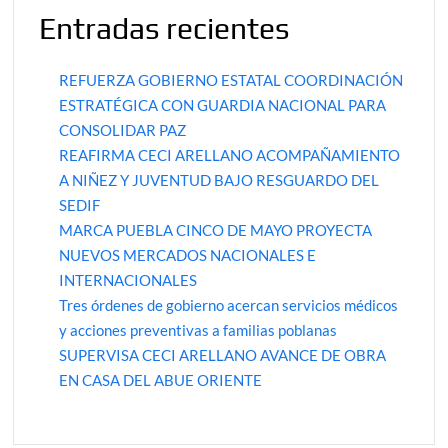
Entradas recientes
REFUERZA GOBIERNO ESTATAL COORDINACIÓN
ESTRATÉGICA CON GUARDIA NACIONAL PARA
CONSOLIDAR PAZ
REAFIRMA CECI ARELLANO ACOMPAÑAMIENTO
A NIÑEZ Y JUVENTUD BAJO RESGUARDO DEL
SEDIF
MARCA PUEBLA CINCO DE MAYO PROYECTA
NUEVOS MERCADOS NACIONALES E
INTERNACIONALES
Tres órdenes de gobierno acercan servicios médicos
y acciones preventivas a familias poblanas
SUPERVISA CECI ARELLANO AVANCE DE OBRA
EN CASA DEL ABUE ORIENTE