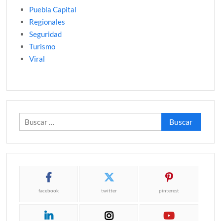
Puebla Capital
Regionales
Seguridad
Turismo
Viral
Buscar:
facebook
twitter
pinterest