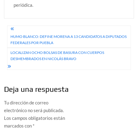
periódica.
Navegación
HUMO BLANCO: DEFINE MORENA A 13 CANDIDATOS A DIPUTADOS
de
FEDERALES POR PUEBLA
entradas
LOCALIZAN OCHO BOLSAS DE BASURA CON CUERPOS
DESMEMBRADOS EN NICOLÁS BRAVO
Deja una respuesta
Tu dirección de correo
electrónico no será publicada.
Los campos obligatorios están
marcados con
*