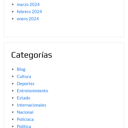
marzo 2024
febrero 2024
enero 2024
Categorías
Blog
Cultura
Deportes
Entretenimiento
Estado
Internacionales
Nacional
Policíaca
Politica