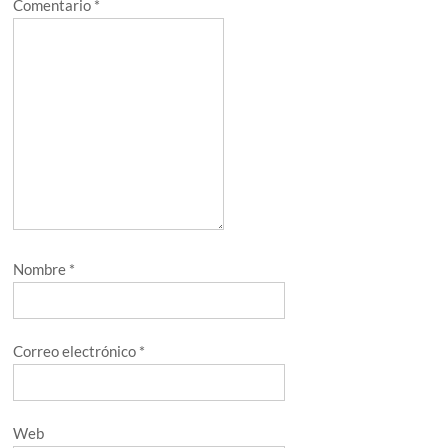
Comentario
*
Nombre
*
Correo electrónico
*
Web