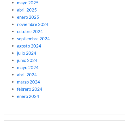
mayo 2025
abril 2025
enero 2025
noviembre 2024
octubre 2024
septiembre 2024
agosto 2024
julio 2024
junio 2024
mayo 2024
abril 2024
marzo 2024
febrero 2024
enero 2024