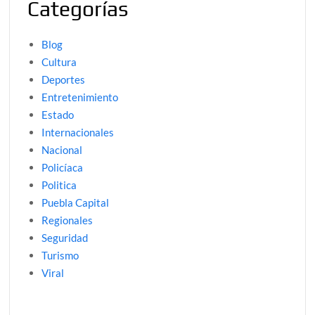
Categorías
Blog
Cultura
Deportes
Entretenimiento
Estado
Internacionales
Nacional
Policíaca
Politica
Puebla Capital
Regionales
Seguridad
Turismo
Viral