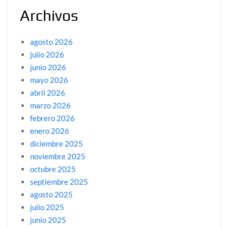
Archivos
agosto 2026
julio 2026
junio 2026
mayo 2026
abril 2026
marzo 2026
febrero 2026
enero 2026
diciembre 2025
noviembre 2025
octubre 2025
septiembre 2025
agosto 2025
julio 2025
junio 2025