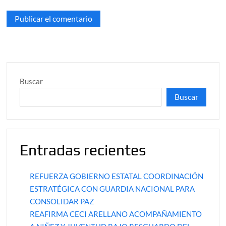
Buscar
Buscar
Entradas recientes
REFUERZA GOBIERNO ESTATAL COORDINACIÓN
ESTRATÉGICA CON GUARDIA NACIONAL PARA
CONSOLIDAR PAZ
REAFIRMA CECI ARELLANO ACOMPAÑAMIENTO