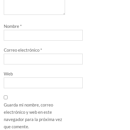
Nombre
*
Correo electrónico
*
Web
Guarda mi nombre, correo
electrónico y web en este
navegador para la próxima vez
que comente.