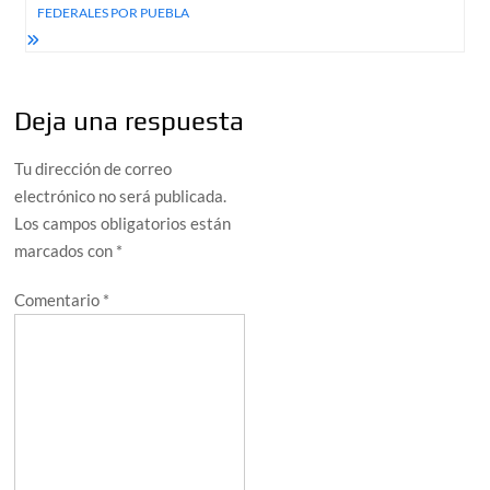
FEDERALES POR PUEBLA
Deja una respuesta
Tu dirección de correo
electrónico no será publicada.
Los campos obligatorios están
marcados con
*
Comentario
*