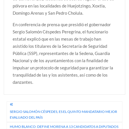
pólvora en las localidades de Huejotzingo, Xoxtla,
Domingo Arenas y San Pedro Cholula.
En conferencia de prensa que presidió el gobernador
Sergio Salomón Céspedes Peregrina, el funcionario
estatal explicó que en las mesas de trabajo han
asistido los titulares de la Secretaría de Seguridad
Pública (SSP), representantes de la Sedena, Guardia
Nacional y de los ayuntamientos con la finalidad de
impulsar un protocolo de seguridad para garantizar la
tranquilidad de las y los asistentes, así como de los
danzantes.
Navegación
SERGIO SALOMÓN CÉSPEDES, ES EL QUINTO MANDATARIO MEJOR
de
EVALUADO DEL PAÍS
entradas
HUMO BLANCO: DEFINE MORENA A 13 CANDIDATOS A DIPUTADOS