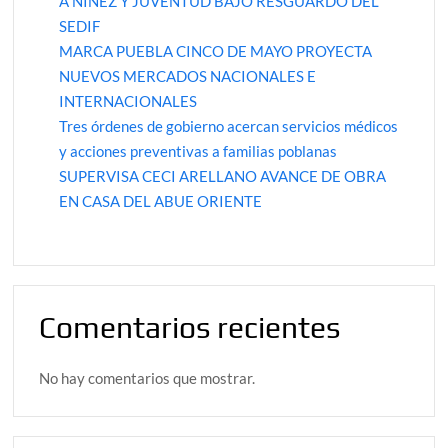
A NIÑEZ Y JUVENTUD BAJO RESGUARDO DEL
SEDIF
MARCA PUEBLA CINCO DE MAYO PROYECTA
NUEVOS MERCADOS NACIONALES E
INTERNACIONALES
Tres órdenes de gobierno acercan servicios médicos
y acciones preventivas a familias poblanas
SUPERVISA CECI ARELLANO AVANCE DE OBRA
EN CASA DEL ABUE ORIENTE
Comentarios recientes
No hay comentarios que mostrar.