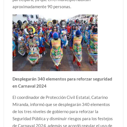
aproximadamente 90 personas.
Desplegarán 340 elementos para reforzar seguridad
en Carnaval 2024
El coordinador de Protección Civil Estatal, Catarino
Miranda, informó que se desplegarán 340 elementos
de los tres niveles de gobierno para reforzar la
Seguridad Pública y disminuir riesgos para los festejos
de Carnaval 2024, además se acordó regular el uso de