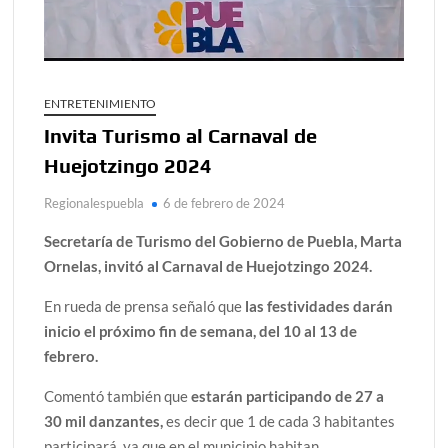
ENTRETENIMIENTO
Invita Turismo al Carnaval de
Huejotzingo 2024
Regionalespuebla
6 de febrero de 2024
Secretaría de Turismo del Gobierno de Puebla, Marta
Ornelas, invitó al Carnaval de Huejotzingo 2024.
En rueda de prensa señaló que
las festividades darán
inicio el próximo fin de semana, del 10 al 13 de
febrero.
Comentó también que
estarán participando de 27 a
30 mil danzantes,
es decir que 1 de cada 3 habitantes
participará, ya que en el municipio habitan