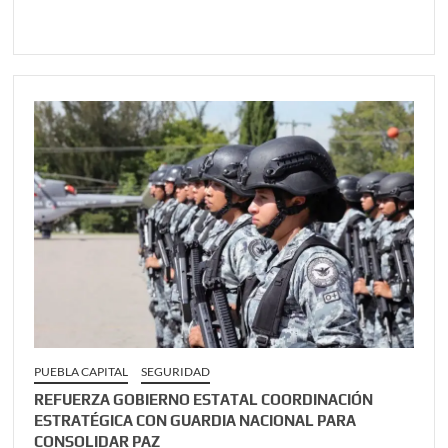
PUEBLA CAPITAL
SEGURIDAD
REFUERZA GOBIERNO ESTATAL COORDINACIÓN
ESTRATÉGICA CON GUARDIA NACIONAL PARA
CONSOLIDAR PAZ