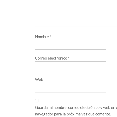
Nombre
*
Correo electrónico
*
Web
Guarda mi nombre, correo electrónico y web en 
navegador para la próxima vez que comente.