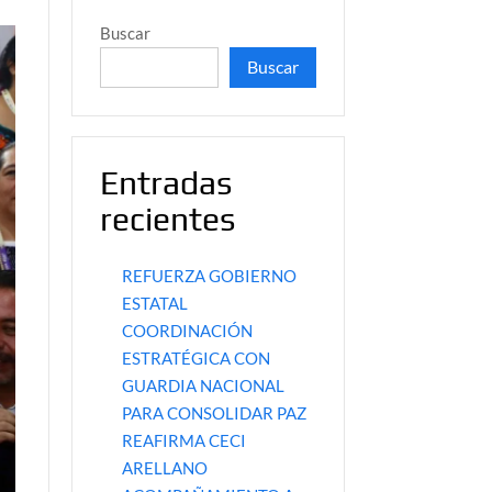
Buscar
Buscar
Entradas
recientes
REFUERZA GOBIERNO
ESTATAL
COORDINACIÓN
ESTRATÉGICA CON
GUARDIA NACIONAL
PARA CONSOLIDAR PAZ
REAFIRMA CECI
ARELLANO