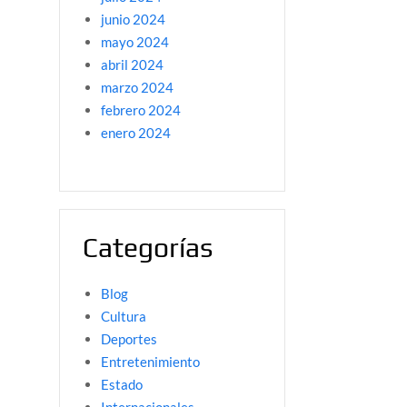
junio 2024
mayo 2024
abril 2024
marzo 2024
febrero 2024
enero 2024
Categorías
Blog
Cultura
Deportes
Entretenimiento
Estado