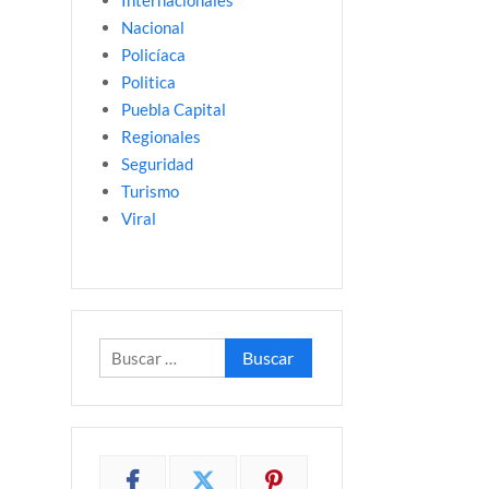
Internacionales
Nacional
Policíaca
Politica
Puebla Capital
Regionales
Seguridad
Turismo
Viral
Buscar: