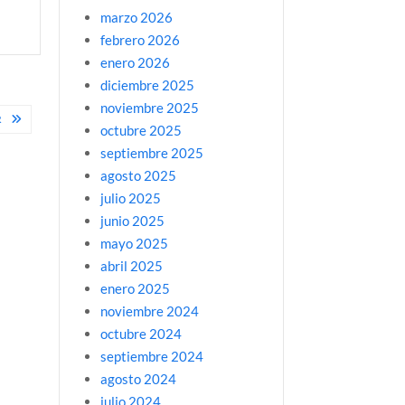
marzo 2026
febrero 2026
enero 2026
diciembre 2025
noviembre 2025
R
octubre 2025
septiembre 2025
agosto 2025
julio 2025
junio 2025
mayo 2025
abril 2025
enero 2025
noviembre 2024
octubre 2024
septiembre 2024
agosto 2024
julio 2024