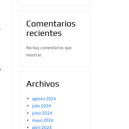
Comentarios
a
recientes
No hay comentarios que
mostrar.
y
Archivos
agosto 2026
julio 2026
junio 2026
mayo 2026
abril 2026