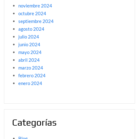
noviembre 2024
octubre 2024
septiembre 2024
agosto 2024
julio 2024
junio 2024
mayo 2024
abril 2024
marzo 2024
febrero 2024
enero 2024
Categorías
Blog