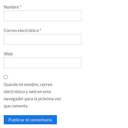
Nombre
*
Correo electrónico
*
Web
Guarda mi nombre, correo
electrónico y web en este
navegador para la próxima vez
que comente.