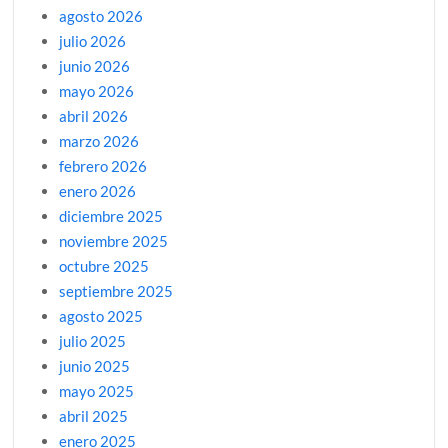
agosto 2026
julio 2026
junio 2026
mayo 2026
abril 2026
marzo 2026
febrero 2026
enero 2026
diciembre 2025
noviembre 2025
octubre 2025
septiembre 2025
agosto 2025
julio 2025
junio 2025
mayo 2025
abril 2025
enero 2025