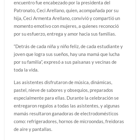
encuentro fue encabezado por la presidenta del
Patronato, Ceci Arellano, quien, acompañada por su
hija, Ceci Armenta Arellano, convivió y compartió un
momento emotivo con mujeres, a quienes reconoció
por su esfuerzo, entrega y amor hacia sus familias.
“Detrás de cada niña y niño feliz, de cada estudiante y
joven que logra sus sueños, hay una mamá que lucha
por su familia”, expresó a sus paisanas y vecinas de
toda la vida.
Las asistentes disfrutaron de música, dinámicas,
pastel, nieve de sabores y obsequios, preparados
especialmente para ellas. Durante la celebración se
entregaron regalos a todas las asistentes, y algunas
mamás resultaron ganadoras de electrodomésticos
como: refrigeradores, hornos de microondas, freidoras
de aire y pantallas.