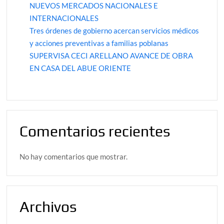
NUEVOS MERCADOS NACIONALES E
INTERNACIONALES
Tres órdenes de gobierno acercan servicios médicos
y acciones preventivas a familias poblanas
SUPERVISA CECI ARELLANO AVANCE DE OBRA
EN CASA DEL ABUE ORIENTE
Comentarios recientes
No hay comentarios que mostrar.
Archivos