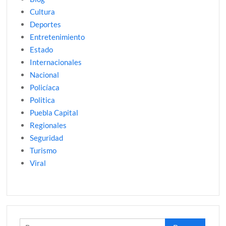
Cultura
Deportes
Entretenimiento
Estado
Internacionales
Nacional
Policíaca
Politica
Puebla Capital
Regionales
Seguridad
Turismo
Viral
Buscar: