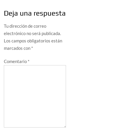
Deja una respuesta
Tu dirección de correo
electrónico no será publicada.
Los campos obligatorios están
marcados con
*
Comentario
*