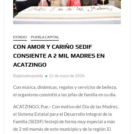
ESTADO
PUEBLA CAPITAL
CON AMOR Y CARIÑO SEDIF
CONSIENTE A 2 MIL MADRES EN
ACATZINGO
Regionalespuebla
12 de mayo de 2026
Con música, dinámicas, regalos y servicios de belleza,
el organismo consintió a las jefas de familia en su día.
ACATZINGO, Pue.– Con motivo del Día de las Madres,
el Sistema Estatal para el Desarrollo Integral de la
Familia (SEDIF) festejó de forma muy especial a más
de 2 mil mamás de este municipio y de la región. El