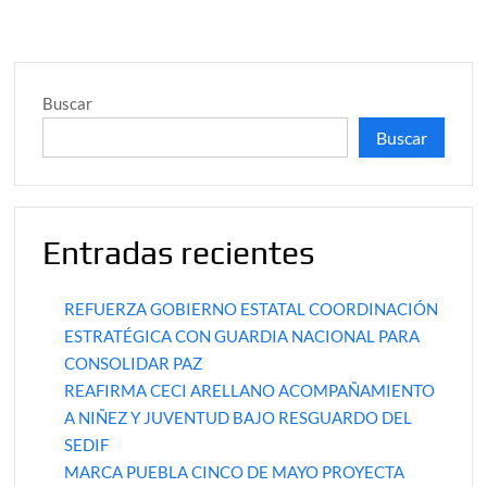
Buscar
Buscar
Entradas recientes
REFUERZA GOBIERNO ESTATAL COORDINACIÓN
ESTRATÉGICA CON GUARDIA NACIONAL PARA
CONSOLIDAR PAZ
REAFIRMA CECI ARELLANO ACOMPAÑAMIENTO
A NIÑEZ Y JUVENTUD BAJO RESGUARDO DEL
SEDIF
MARCA PUEBLA CINCO DE MAYO PROYECTA