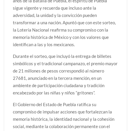
años de la Batalla de Puebla, el espíritu de Puebla
sigue vigente y recuerda que incluso ante la
adversidad, la unidad y la convicción pueden
transformar a una nación. Apuntó que con este sorteo,
la Lotería Nacional reafirma su compromiso con la
memoria histórica de México y con los valores que
identifican a las y los mexicanos.
Durante el sorteo, que incluyó la entrega de billetes
simbólicos y el tradicional campanazo, el premio mayor
de 21 millones de pesos correspondió al número
27681, anunciado en la tercera mención, en un
ambiente de participación ciudadana y tradición
encabezado por las niñas y niños “gritones”.
El Gobierno del Estado de Puebla ratifica su
compromiso de impulsar acciones que fortalezcan la
memoria histórica, la identidad nacional y la cohesión
social, mediante la colaboración permanente con el