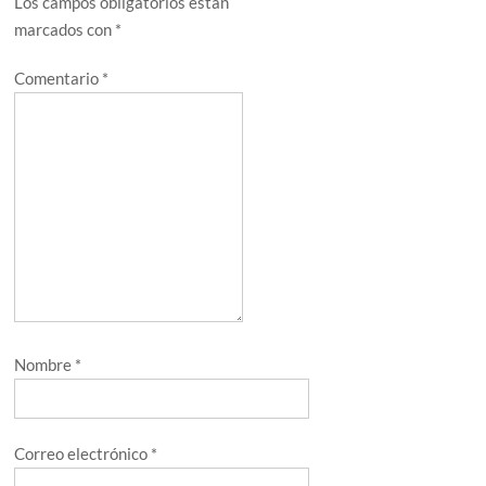
Los campos obligatorios están
marcados con
*
Comentario
*
Nombre
*
Correo electrónico
*