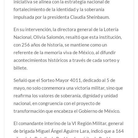
iniciativa se alinea con la estrategia nacional de
fortalecimiento de la identidad y la soberanía
impulsada por la presidenta Claudia Sheinbaum.
En su intervención, la directora general de la Lotería
Nacional, Olivia Salomón, resaltó que esta institución,
con 256 años de historia, se mantiene como un
referente de la memoria viva de México, al difundir
acontecimientos históricos a través de cada sorteo y
billete.
Señaló que el Sorteo Mayor 4011, dedicado al 5 de
mayo, no solo conmemora una victoria militar, sino que
reafirma los valores de soberanía, dignidad y unidad
nacional, en congruencia con el proyecto de
transformación que encabeza el Gobierno de México.
El comandante interino de la VI Región Militar, general
de brigada Miguel Ángel Aguirre Lara, indicó que a 164