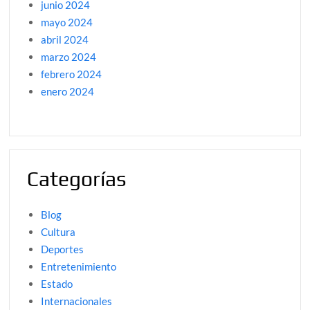
junio 2024
mayo 2024
abril 2024
marzo 2024
febrero 2024
enero 2024
Categorías
Blog
Cultura
Deportes
Entretenimiento
Estado
Internacionales