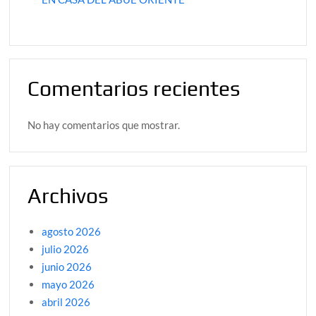
Comentarios recientes
No hay comentarios que mostrar.
Archivos
agosto 2026
julio 2026
junio 2026
mayo 2026
abril 2026