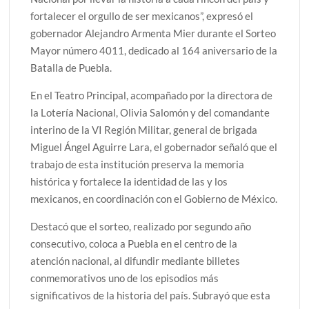
fortalecer el orgullo de ser mexicanos”, expresó el
gobernador Alejandro Armenta Mier durante el Sorteo
Mayor número 4011, dedicado al 164 aniversario de la
Batalla de Puebla.
En el Teatro Principal, acompañado por la directora de
la Lotería Nacional, Olivia Salomón y del comandante
interino de la VI Región Militar, general de brigada
Miguel Ángel Aguirre Lara, el gobernador señaló que el
trabajo de esta institución preserva la memoria
histórica y fortalece la identidad de las y los
mexicanos, en coordinación con el Gobierno de México.
Destacó que el sorteo, realizado por segundo año
consecutivo, coloca a Puebla en el centro de la
atención nacional, al difundir mediante billetes
conmemorativos uno de los episodios más
significativos de la historia del país. Subrayó que esta