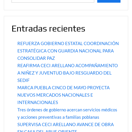
Entradas recientes
REFUERZA GOBIERNO ESTATAL COORDINACIÓN
ESTRATÉGICA CON GUARDIA NACIONAL PARA
CONSOLIDAR PAZ
REAFIRMA CECI ARELLANO ACOMPAÑAMIENTO
A NIÑEZ Y JUVENTUD BAJO RESGUARDO DEL
SEDIF
MARCA PUEBLA CINCO DE MAYO PROYECTA
NUEVOS MERCADOS NACIONALES E
INTERNACIONALES
Tres órdenes de gobierno acercan servicios médicos
y acciones preventivas a familias poblanas
SUPERVISA CECI ARELLANO AVANCE DE OBRA
EN CASA DEL ABUE ORIENTE