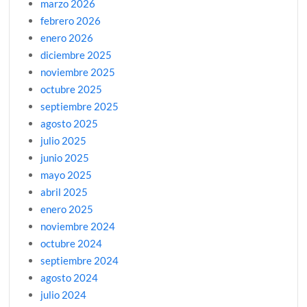
marzo 2026
febrero 2026
enero 2026
diciembre 2025
noviembre 2025
octubre 2025
septiembre 2025
agosto 2025
julio 2025
junio 2025
mayo 2025
abril 2025
enero 2025
noviembre 2024
octubre 2024
septiembre 2024
agosto 2024
julio 2024