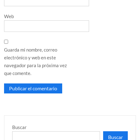
Web
Guarda mi nombre, correo
electrónico y web en este
navegador para la próxima vez
que comente.
Buscar
Buscar