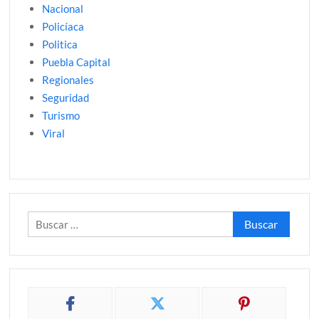
Nacional
Policíaca
Politica
Puebla Capital
Regionales
Seguridad
Turismo
Viral
Buscar: