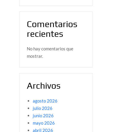
Comentarios
recientes
No hay comentarios que
mostrar.
Archivos
agosto 2026
julio 2026
junio 2026
mayo 2026
abril 2026