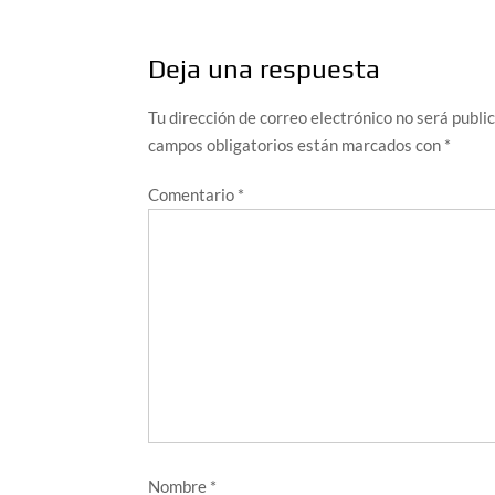
entradas
Deja una respuesta
Tu dirección de correo electrónico no será publi
campos obligatorios están marcados con
*
Comentario
*
Nombre
*