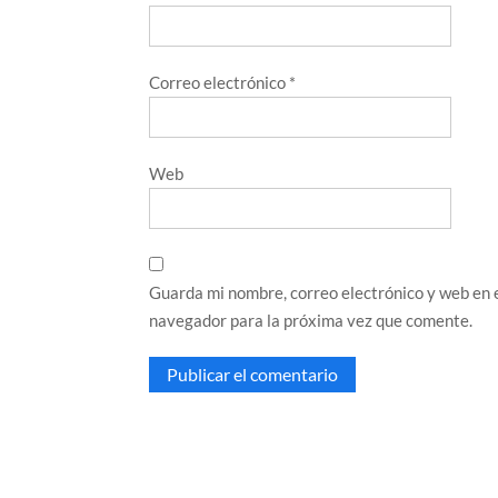
Correo electrónico
*
Web
Guarda mi nombre, correo electrónico y web en 
navegador para la próxima vez que comente.