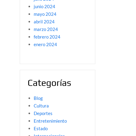
junio 2024
mayo 2024
abril 2024
marzo 2024
febrero 2024
enero 2024
Categorías
Blog
Cultura
Deportes
Entretenimiento
Estado