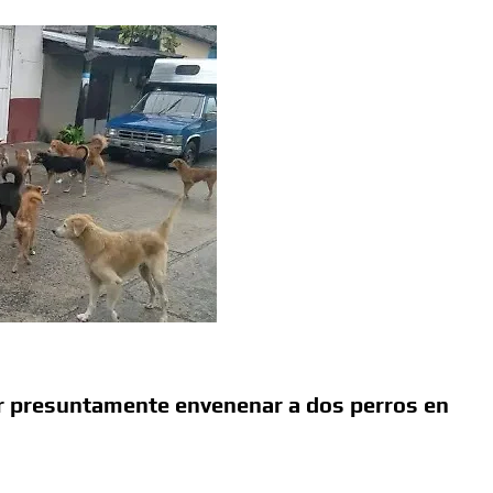
or presuntamente envenenar a dos perros en