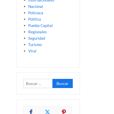
Internacionales
Nacional
Policíaca
Politica
Puebla Capital
Regionales
Seguridad
Turismo
Viral
Buscar: