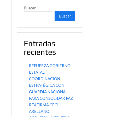
Buscar
Buscar
Entradas
recientes
REFUERZA GOBIERNO
ESTATAL
COORDINACIÓN
ESTRATÉGICA CON
GUARDIA NACIONAL
PARA CONSOLIDAR PAZ
REAFIRMA CECI
ARELLANO