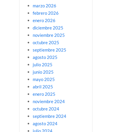
marzo 2026
febrero 2026
enero 2026
diciembre 2025
noviembre 2025
octubre 2025
septiembre 2025
agosto 2025
julio 2025
junio 2025
mayo 2025
abril 2025
enero 2025
noviembre 2024
octubre 2024
septiembre 2024
agosto 2024
julio 2024