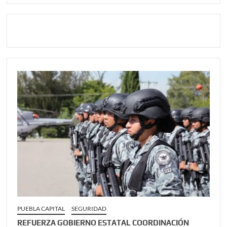
PUEBLA CAPITAL
SEGURIDAD
REFUERZA GOBIERNO ESTATAL COORDINACIÓN