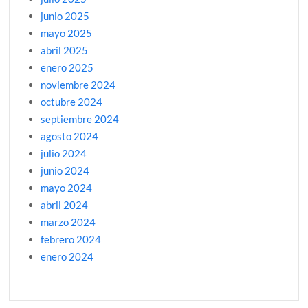
junio 2025
mayo 2025
abril 2025
enero 2025
noviembre 2024
octubre 2024
septiembre 2024
agosto 2024
julio 2024
junio 2024
mayo 2024
abril 2024
marzo 2024
febrero 2024
enero 2024