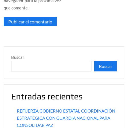
navegador para la próxima vez
que comente.
Buscar
Buscar
Entradas recientes
REFUERZA GOBIERNO ESTATAL COORDINACIÓN
ESTRATÉGICA CON GUARDIA NACIONAL PARA
CONSOLIDAR PAZ