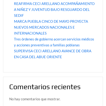
REAFIRMA CECI ARELLANO ACOMPAÑAMIENTO
A NIÑEZ Y JUVENTUD BAJO RESGUARDO DEL
SEDIF
MARCA PUEBLA CINCO DE MAYO PROYECTA
NUEVOS MERCADOS NACIONALES E
INTERNACIONALES
Tres órdenes de gobierno acercan servicios médicos
y acciones preventivas a familias poblanas
SUPERVISA CECI ARELLANO AVANCE DE OBRA
EN CASA DEL ABUE ORIENTE
Comentarios recientes
No hay comentarios que mostrar.