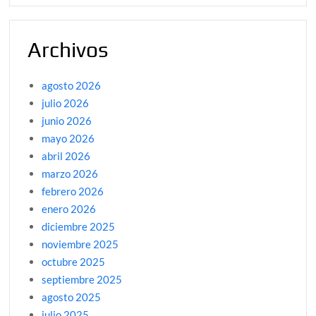
Archivos
agosto 2026
julio 2026
junio 2026
mayo 2026
abril 2026
marzo 2026
febrero 2026
enero 2026
diciembre 2025
noviembre 2025
octubre 2025
septiembre 2025
agosto 2025
julio 2025