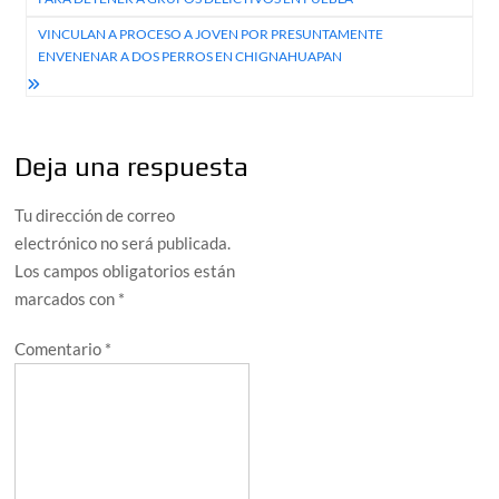
entradas
VINCULAN A PROCESO A JOVEN POR PRESUNTAMENTE
ENVENENAR A DOS PERROS EN CHIGNAHUAPAN
Deja una respuesta
Tu dirección de correo
electrónico no será publicada.
Los campos obligatorios están
marcados con
*
Comentario
*