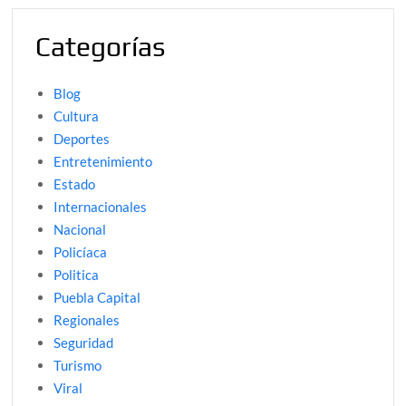
Categorías
Blog
Cultura
Deportes
Entretenimiento
Estado
Internacionales
Nacional
Policíaca
Politica
Puebla Capital
Regionales
Seguridad
Turismo
Viral