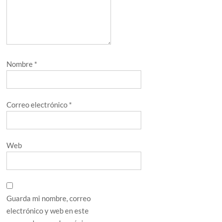
Nombre
*
Correo electrónico
*
Web
Guarda mi nombre, correo
electrónico y web en este