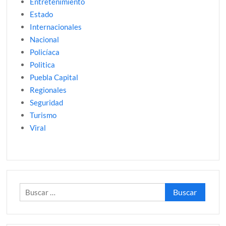
Entretenimiento
Estado
Internacionales
Nacional
Policíaca
Politica
Puebla Capital
Regionales
Seguridad
Turismo
Viral
Buscar: