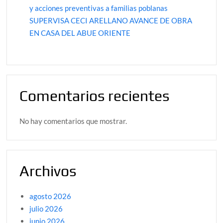
y acciones preventivas a familias poblanas
SUPERVISA CECI ARELLANO AVANCE DE OBRA
EN CASA DEL ABUE ORIENTE
Comentarios recientes
No hay comentarios que mostrar.
Archivos
agosto 2026
julio 2026
junio 2026