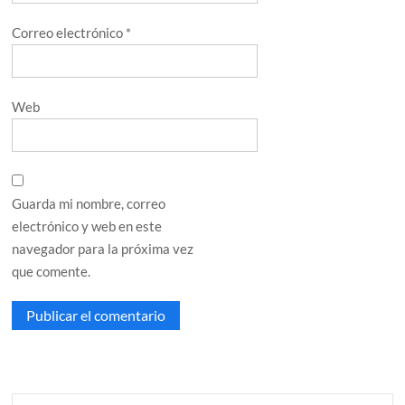
Correo electrónico
*
Web
Guarda mi nombre, correo
electrónico y web en este
navegador para la próxima vez
que comente.