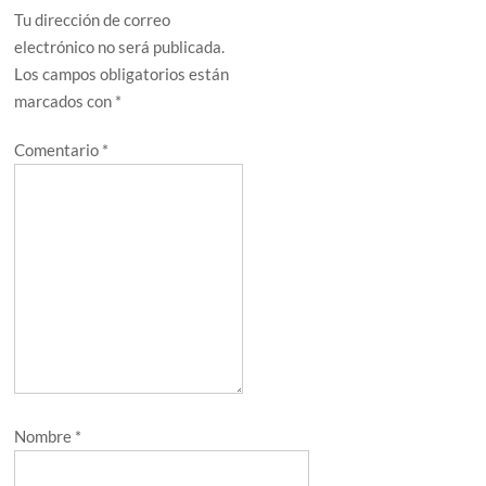
Tu dirección de correo
electrónico no será publicada.
Los campos obligatorios están
marcados con
*
Comentario
*
Nombre
*