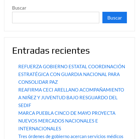
Buscar
Buscar
Entradas recientes
REFUERZA GOBIERNO ESTATAL COORDINACIÓN
ESTRATÉGICA CON GUARDIA NACIONAL PARA
CONSOLIDAR PAZ
REAFIRMA CECI ARELLANO ACOMPAÑAMIENTO
A NIÑEZ Y JUVENTUD BAJO RESGUARDO DEL
SEDIF
MARCA PUEBLA CINCO DE MAYO PROYECTA
NUEVOS MERCADOS NACIONALES E
INTERNACIONALES
Tres órdenes de gobierno acercan servicios médicos