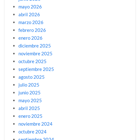
mayo 2026
abril 2026
marzo 2026
febrero 2026
enero 2026
diciembre 2025
noviembre 2025
octubre 2025
septiembre 2025
agosto 2025
julio 2025
junio 2025
mayo 2025
abril 2025
enero 2025
noviembre 2024
octubre 2024
septiembre 2024