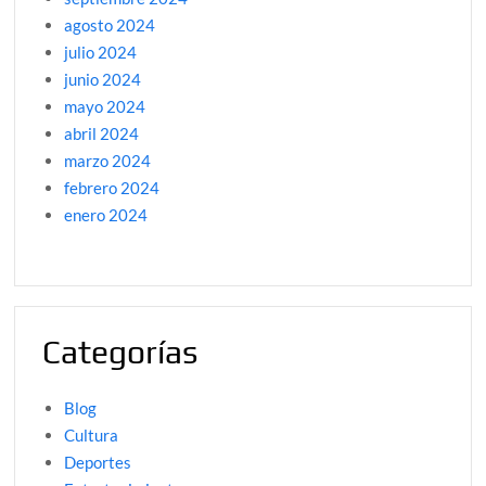
agosto 2024
julio 2024
junio 2024
mayo 2024
abril 2024
marzo 2024
febrero 2024
enero 2024
Categorías
Blog
Cultura
Deportes