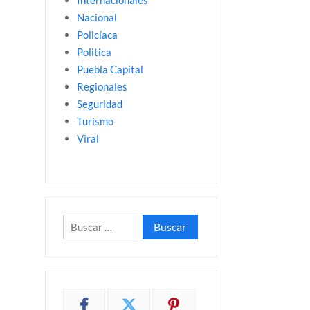
Internacionales
Nacional
Policíaca
Politica
Puebla Capital
Regionales
Seguridad
Turismo
Viral
Buscar: