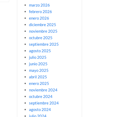
marzo 2026
febrero 2026
enero 2026
diciembre 2025
noviembre 2025
octubre 2025
septiembre 2025
agosto 2025
julio 2025
junio 2025
mayo 2025
abril 2025
enero 2025
noviembre 2024
octubre 2024
septiembre 2024
agosto 2024
julio 2024