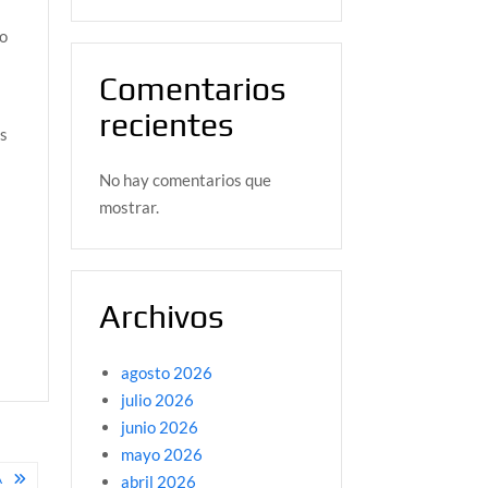
mo
Comentarios
recientes
os
No hay comentarios que
mostrar.
Archivos
agosto 2026
julio 2026
junio 2026
mayo 2026
A
abril 2026