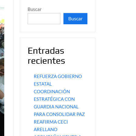
Buscar
Buscar
Entradas
recientes
REFUERZA GOBIERNO
ESTATAL
COORDINACIÓN
ESTRATÉGICA CON
GUARDIA NACIONAL
PARA CONSOLIDAR PAZ
REAFIRMA CECI
ARELLANO