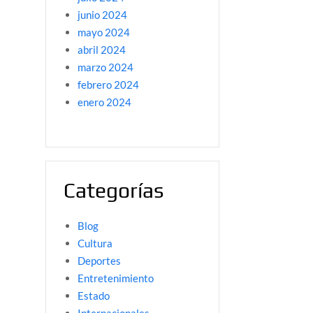
junio 2024
mayo 2024
abril 2024
marzo 2024
febrero 2024
enero 2024
Categorías
Blog
Cultura
Deportes
Entretenimiento
Estado