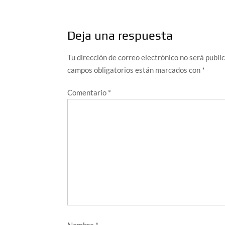
entradas
Deja una respuesta
Tu dirección de correo electrónico no será publi
campos obligatorios están marcados con
*
Comentario
*
Nombre
*