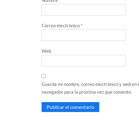
Correo electrónico
*
Web
Guarda mi nombre, correo electrónico y web en 
navegador para la próxima vez que comente.