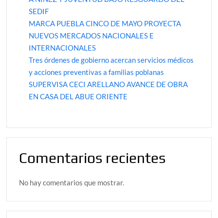
SEDIF
MARCA PUEBLA CINCO DE MAYO PROYECTA
NUEVOS MERCADOS NACIONALES E
INTERNACIONALES
Tres órdenes de gobierno acercan servicios médicos
y acciones preventivas a familias poblanas
SUPERVISA CECI ARELLANO AVANCE DE OBRA
EN CASA DEL ABUE ORIENTE
Comentarios recientes
No hay comentarios que mostrar.