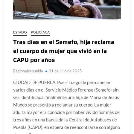
ESTADO
POLICÍACA
Tras días en el Semefo, hija reclama
el cuerpo de mujer que vivió en la
CAPU por años
Regionalespuebla
31 de julio de 2025
CIUDAD DE PUEBLA, Pue.– Luego de permanecer
varios días en el Servicio Médico Forense (Semefo) sin
ser identificada, finalmente una hija de María de Jesús
Mundo se presentó a reclamar su cuerpo. La mujer
adulta mayor era conocida por haber vivido por más de
tres años en una banca de la Central de Autobuses de
Puebla (CAPU), en espera de reencontrarse con alguno