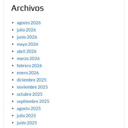
Archivos
agosto 2026
julio 2026
junio 2026
mayo 2026
abril 2026
marzo 2026
febrero 2026
enero 2026
diciembre 2025
noviembre 2025
octubre 2025
septiembre 2025
agosto 2025
julio 2025
junio 2025