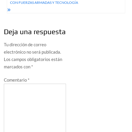
CON FUERZAS ARMADAS Y TECNOLOGÍA
Deja una respuesta
Tu dirección de correo
electrónico no será publicada.
Los campos obligatorios están
marcados con
*
Comentario
*