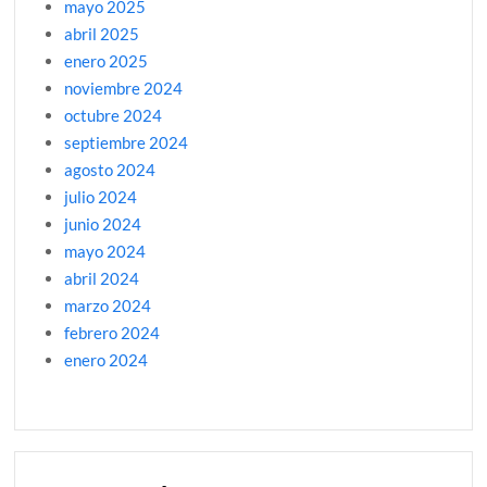
mayo 2025
abril 2025
enero 2025
noviembre 2024
octubre 2024
septiembre 2024
agosto 2024
julio 2024
junio 2024
mayo 2024
abril 2024
marzo 2024
febrero 2024
enero 2024