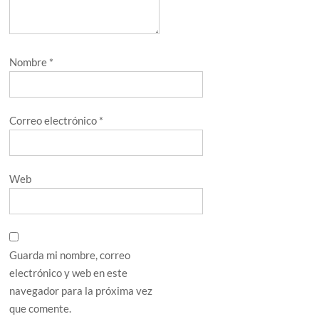
Nombre
*
Correo electrónico
*
Web
Guarda mi nombre, correo
electrónico y web en este
navegador para la próxima vez
que comente.