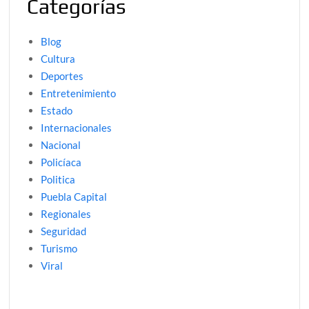
Categorías
Blog
Cultura
Deportes
Entretenimiento
Estado
Internacionales
Nacional
Policíaca
Politica
Puebla Capital
Regionales
Seguridad
Turismo
Viral