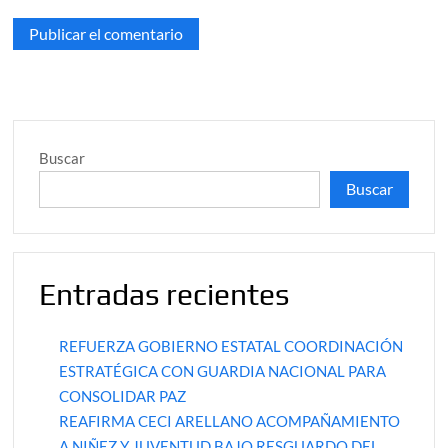
Buscar
Buscar
Entradas recientes
REFUERZA GOBIERNO ESTATAL COORDINACIÓN
ESTRATÉGICA CON GUARDIA NACIONAL PARA
CONSOLIDAR PAZ
REAFIRMA CECI ARELLANO ACOMPAÑAMIENTO
A NIÑEZ Y JUVENTUD BAJO RESGUARDO DEL