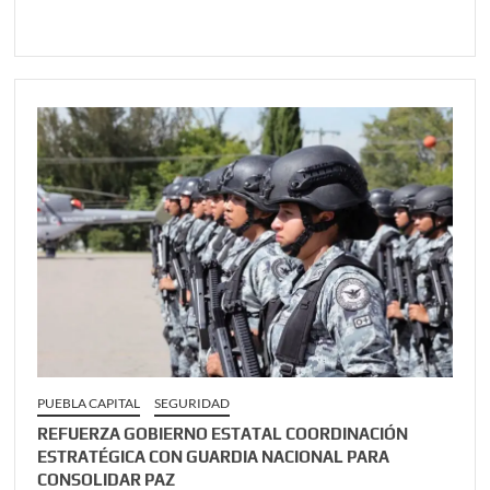
PUEBLA CAPITAL
SEGURIDAD
REFUERZA GOBIERNO ESTATAL COORDINACIÓN
ESTRATÉGICA CON GUARDIA NACIONAL PARA
CONSOLIDAR PAZ