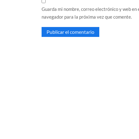
Guarda mi nombre, correo electrónico y web en 
navegador para la próxima vez que comente.