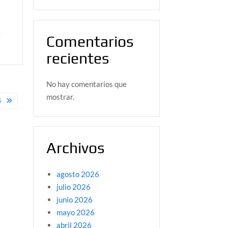
.
Comentarios
recientes
No hay comentarios que
mostrar.
S
Archivos
agosto 2026
julio 2026
junio 2026
mayo 2026
abril 2026