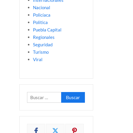
Internacionales
Nacional
Policíaca
Politica
Puebla Capital
Regionales
Seguridad
Turismo
Viral
Buscar: