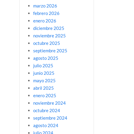
marzo 2026
febrero 2026
enero 2026
diciembre 2025
noviembre 2025
octubre 2025
septiembre 2025
agosto 2025
julio 2025
junio 2025
mayo 2025
abril 2025
enero 2025
noviembre 2024
octubre 2024
septiembre 2024
agosto 2024
julio 2024