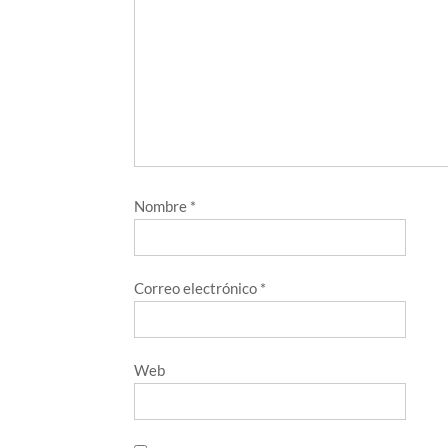
Nombre
*
Correo electrónico
*
Web