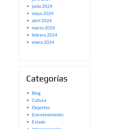
junio 2024
mayo 2024
abril 2024
marzo 2024
febrero 2024
enero 2024
Categorías
Blog
Cultura
Deportes
Entretenimiento
Estado