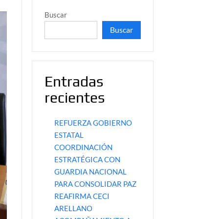
Buscar
Buscar
Entradas
recientes
REFUERZA GOBIERNO
ESTATAL
COORDINACIÓN
ESTRATÉGICA CON
GUARDIA NACIONAL
PARA CONSOLIDAR PAZ
REAFIRMA CECI
ARELLANO