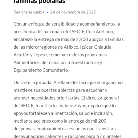
familias poblanas
Regionalespuebla
24 de noviembre de 2025
Con un enfoque de sensibilidad y acompañamiento, la
presidenta del patronato del SEDIF, Ceci Arellano,
encabezó la entrega de más de 2,400 apoyos a familias
de las microrregiones de Atlixco, Izúcar, Chiautla,
Acatlán y Tepexi, como parte de los programas
Alimentarios, de Inclusión, Infraestructura y
Equipamiento Comunitario.
Durante la jornada, Arellano destacó que el organismo
mantiene sus puertas abiertas para escuchar y
atender necesidades prioritarias. El director general
del SEDIF, Juan Carlos Valdez Zayas, explicó que los
apoyos fortalecen alimentación, salud e inclusión,
mediante acciones como la entrega de mil 200
despensas, equipamiento a escuelas que transitan a
desayunadores calientes y raciones para 67 planteles