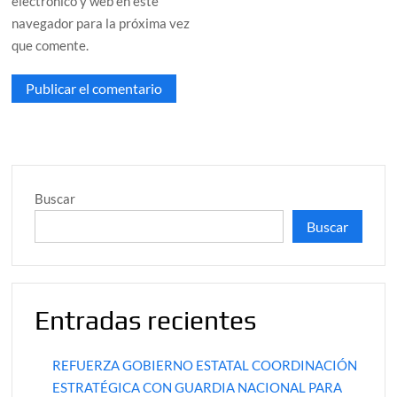
electrónico y web en este
navegador para la próxima vez
que comente.
Buscar
Buscar
Entradas recientes
REFUERZA GOBIERNO ESTATAL COORDINACIÓN
ESTRATÉGICA CON GUARDIA NACIONAL PARA