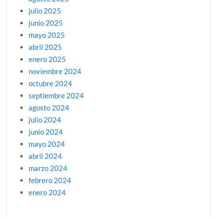
julio 2025
junio 2025
mayo 2025
abril 2025
enero 2025
noviembre 2024
octubre 2024
septiembre 2024
agosto 2024
julio 2024
junio 2024
mayo 2024
abril 2024
marzo 2024
febrero 2024
enero 2024