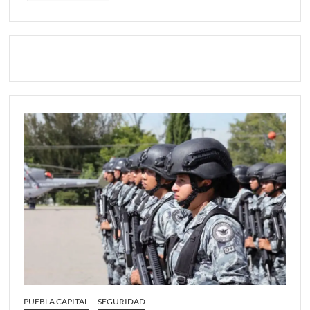
PUEBLA CAPITAL
SEGURIDAD