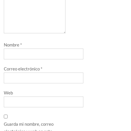
Nombre
*
Correo electrónico
*
Web
Guarda mi nombre, correo