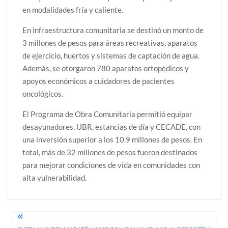
en modalidades fría y caliente.
En infraestructura comunitaria se destinó un monto de
3 millones de pesos para áreas recreativas, aparatos
de ejercicio, huertos y sistemas de captación de agua.
Además, se otorgaron 780 aparatos ortopédicos y
apoyos económicos a cuidadores de pacientes
oncológicos.
El Programa de Obra Comunitaria permitió equipar
desayunadores, UBR, estancias de día y CECADE, con
una inversión superior a los 10.9 millones de pesos. En
total, más de 32 millones de pesos fueron destinados
para mejorar condiciones de vida en comunidades con
alta vulnerabilidad.
Navegación