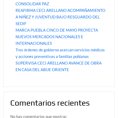
CONSOLIDAR PAZ
REAFIRMA CECI ARELLANO ACOMPAÑAMIENTO
A NIÑEZ Y JUVENTUD BAJO RESGUARDO DEL
SEDIF
MARCA PUEBLA CINCO DE MAYO PROYECTA
NUEVOS MERCADOS NACIONALES E
INTERNACIONALES
Tres órdenes de gobierno acercan servicios médicos
y acciones preventivas a familias poblanas
SUPERVISA CECI ARELLANO AVANCE DE OBRA
EN CASA DEL ABUE ORIENTE
Comentarios recientes
No hay comentarios que mostrar.