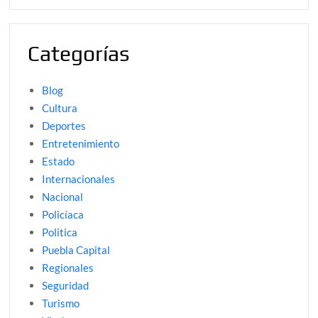
Categorías
Blog
Cultura
Deportes
Entretenimiento
Estado
Internacionales
Nacional
Policíaca
Politica
Puebla Capital
Regionales
Seguridad
Turismo