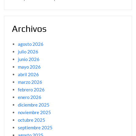
Archivos
agosto 2026
julio 2026
junio 2026
mayo 2026
abril 2026
marzo 2026
febrero 2026
enero 2026
diciembre 2025
noviembre 2025
octubre 2025
septiembre 2025
agosto 2025