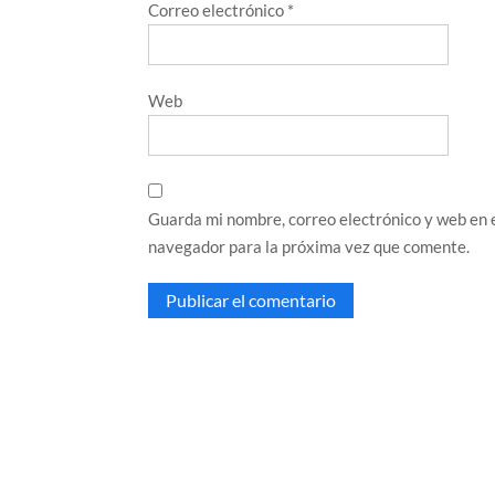
Correo electrónico
*
Web
Guarda mi nombre, correo electrónico y web en 
navegador para la próxima vez que comente.