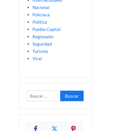
Internacionales
Nacional
Policíaca
Politica
Puebla Capital
Regionales
Seguridad
Turismo
Viral
Buscar: