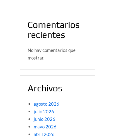
Comentarios
recientes
No hay comentarios que
mostrar.
Archivos
agosto 2026
julio 2026
junio 2026
mayo 2026
abril 2026