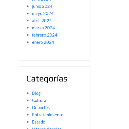
junio 2024
mayo 2024
abril 2024
marzo 2024
febrero 2024
enero 2024
Categorías
Blog
Cultura
Deportes
Entretenimiento
Estado