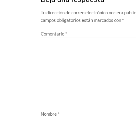
Tu dirección de correo electrónico no será publi
campos obligatorios están marcados con
*
Comentario
*
Nombre
*