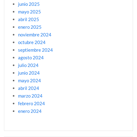
junio 2025
mayo 2025
abril 2025
enero 2025
noviembre 2024
octubre 2024
septiembre 2024
agosto 2024
julio 2024
junio 2024
mayo 2024
abril 2024
marzo 2024
febrero 2024
enero 2024