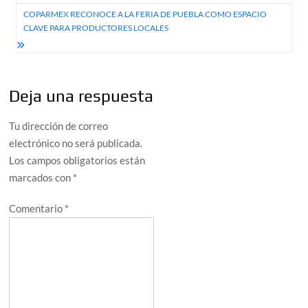
entradas
COPARMEX RECONOCE A LA FERIA DE PUEBLA COMO ESPACIO
CLAVE PARA PRODUCTORES LOCALES
Deja una respuesta
Tu dirección de correo
electrónico no será publicada.
Los campos obligatorios están
marcados con
*
Comentario
*