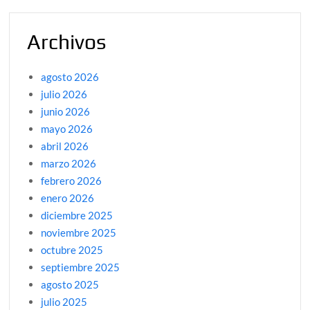
Archivos
agosto 2026
julio 2026
junio 2026
mayo 2026
abril 2026
marzo 2026
febrero 2026
enero 2026
diciembre 2025
noviembre 2025
octubre 2025
septiembre 2025
agosto 2025
julio 2025