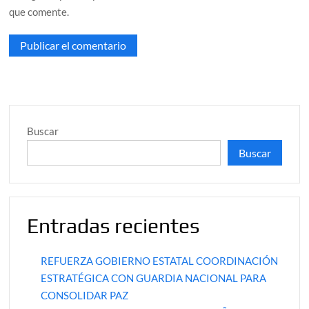
que comente.
Buscar
Buscar
Entradas recientes
REFUERZA GOBIERNO ESTATAL COORDINACIÓN
ESTRATÉGICA CON GUARDIA NACIONAL PARA
CONSOLIDAR PAZ