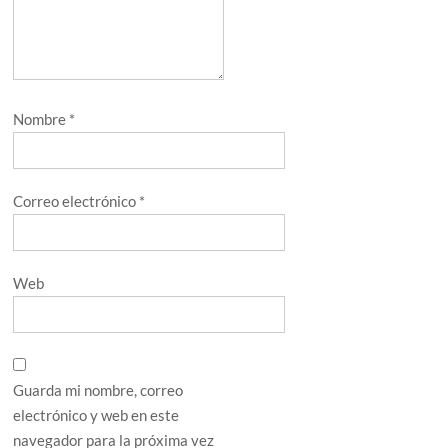
Nombre
*
Correo electrónico
*
Web
Guarda mi nombre, correo
electrónico y web en este
navegador para la próxima vez