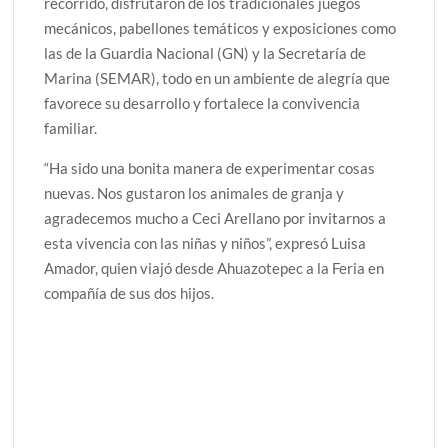
recorrido, disfrutaron de los tradicionales juegos
mecánicos, pabellones temáticos y exposiciones como
las de la Guardia Nacional (GN) y la Secretaría de
Marina (SEMAR), todo en un ambiente de alegría que
favorece su desarrollo y fortalece la convivencia
familiar.
“Ha sido una bonita manera de experimentar cosas
nuevas. Nos gustaron los animales de granja y
agradecemos mucho a Ceci Arellano por invitarnos a
esta vivencia con las niñas y niños”, expresó Luisa
Amador, quien viajó desde Ahuazotepec a la Feria en
compañía de sus dos hijos.