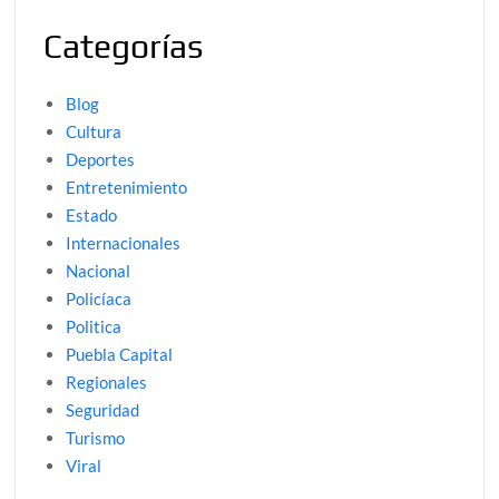
Categorías
Blog
Cultura
Deportes
Entretenimiento
Estado
Internacionales
Nacional
Policíaca
Politica
Puebla Capital
Regionales
Seguridad
Turismo
Viral