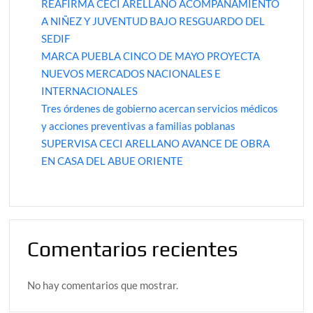
REAFIRMA CECI ARELLANO ACOMPAÑAMIENTO
A NIÑEZ Y JUVENTUD BAJO RESGUARDO DEL
SEDIF
MARCA PUEBLA CINCO DE MAYO PROYECTA
NUEVOS MERCADOS NACIONALES E
INTERNACIONALES
Tres órdenes de gobierno acercan servicios médicos
y acciones preventivas a familias poblanas
SUPERVISA CECI ARELLANO AVANCE DE OBRA
EN CASA DEL ABUE ORIENTE
Comentarios recientes
No hay comentarios que mostrar.