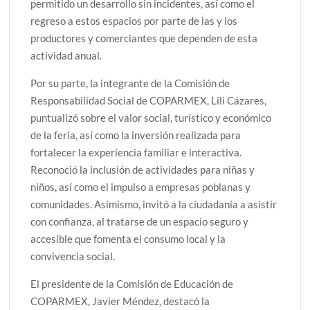
permitido un desarrollo sin incidentes, así como el
regreso a estos espacios por parte de las y los
productores y comerciantes que dependen de esta
actividad anual.
Por su parte, la integrante de la Comisión de
Responsabilidad Social de COPARMEX, Lili Cázares,
puntualizó sobre el valor social, turístico y económico
de la feria, así como la inversión realizada para
fortalecer la experiencia familiar e interactiva.
Reconoció la inclusión de actividades para niñas y
niños, así como el impulso a empresas poblanas y
comunidades. Asimismo, invitó a la ciudadanía a asistir
con confianza, al tratarse de un espacio seguro y
accesible que fomenta el consumo local y la
convivencia social.
El presidente de la Comisión de Educación de
COPARMEX, Javier Méndez, destacó la