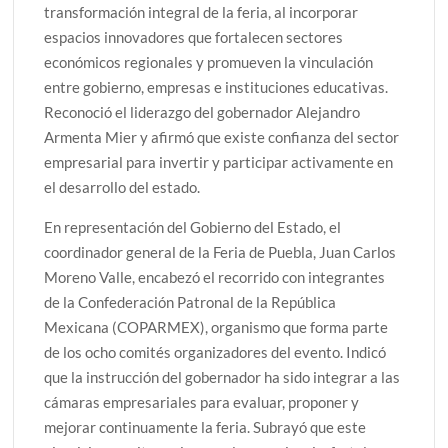
transformación integral de la feria, al incorporar
espacios innovadores que fortalecen sectores
económicos regionales y promueven la vinculación
entre gobierno, empresas e instituciones educativas.
Reconoció el liderazgo del gobernador Alejandro
Armenta Mier y afirmó que existe confianza del sector
empresarial para invertir y participar activamente en
el desarrollo del estado.
En representación del Gobierno del Estado, el
coordinador general de la Feria de Puebla, Juan Carlos
Moreno Valle, encabezó el recorrido con integrantes
de la Confederación Patronal de la República
Mexicana (COPARMEX), organismo que forma parte
de los ocho comités organizadores del evento. Indicó
que la instrucción del gobernador ha sido integrar a las
cámaras empresariales para evaluar, proponer y
mejorar continuamente la feria. Subrayó que este