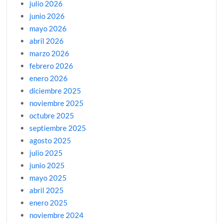
julio 2026
junio 2026
mayo 2026
abril 2026
marzo 2026
febrero 2026
enero 2026
diciembre 2025
noviembre 2025
octubre 2025
septiembre 2025
agosto 2025
julio 2025
junio 2025
mayo 2025
abril 2025
enero 2025
noviembre 2024