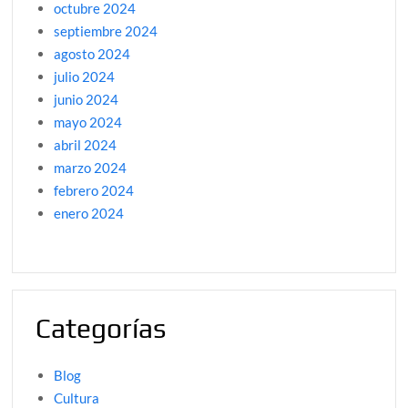
octubre 2024
septiembre 2024
agosto 2024
julio 2024
junio 2024
mayo 2024
abril 2024
marzo 2024
febrero 2024
enero 2024
Categorías
Blog
Cultura