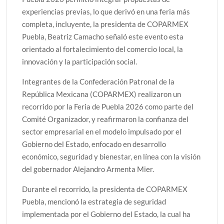
experiencias previas, lo que derivó en una feria más
completa, incluyente, la presidenta de COPARMEX
Puebla, Beatriz Camacho señaló este evento esta
orientado al fortalecimiento del comercio local, la
innovación y la participación social.
Integrantes de la Confederación Patronal de la
República Mexicana (COPARMEX) realizaron un
recorrido por la Feria de Puebla 2026 como parte del
Comité Organizador, y reafirmaron la confianza del
sector empresarial en el modelo impulsado por el
Gobierno del Estado, enfocado en desarrollo
económico, seguridad y bienestar, en línea con la visión
del gobernador Alejandro Armenta Mier.
Durante el recorrido, la presidenta de COPARMEX
Puebla, mencionó la estrategia de seguridad
implementada por el Gobierno del Estado, la cual ha