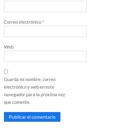
Correo electrónico
*
Web
Guarda mi nombre, correo
electrónico y web en este
navegador para la próxima vez
que comente.