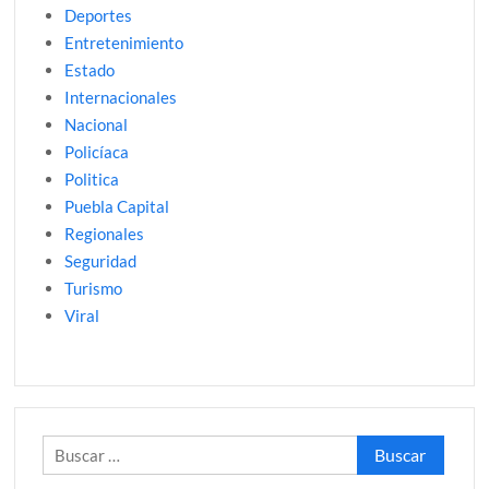
Deportes
Entretenimiento
Estado
Internacionales
Nacional
Policíaca
Politica
Puebla Capital
Regionales
Seguridad
Turismo
Viral
Buscar: