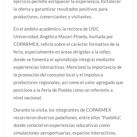
ejercicio permite enriquecer la experiencia, fortalecer
la oferta y garantizar resultados positivos para
productores, comerciantes y visitantes.
En el ámbito académico, la rectora de USIC
Universidad, Angélica Mazari Pineda, invitada por
COPARMEX, refirió sobre el carácter formativo de la
feria, especialmente en áreas dirigidas a la niñez,
donde se fomenta el aprendizaje integral mediante
experiencias interactivas. Mencionó la importancia de
la promoción del consumo local y el impulso a
productores regionales, así como el valor agregado que
posiciona a la Feria de Puebla como un referente a
nivel nacional.
Durante la visita, los integrantes de COPARMEX
recorrieron diversos pabellones, entre ellos “Pueblita”,
donde conocieron experiencias educativas como
simulaciones aeroportuarias, espacios interactivos,