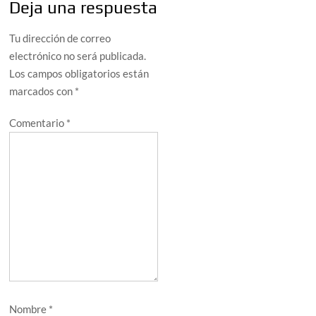
Deja una respuesta
Tu dirección de correo
electrónico no será publicada.
Los campos obligatorios están
marcados con
*
Comentario
*
Nombre
*