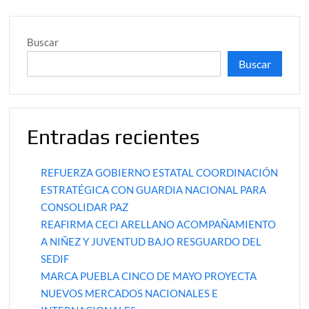
Buscar
Buscar
Entradas recientes
REFUERZA GOBIERNO ESTATAL COORDINACIÓN
ESTRATÉGICA CON GUARDIA NACIONAL PARA
CONSOLIDAR PAZ
REAFIRMA CECI ARELLANO ACOMPAÑAMIENTO
A NIÑEZ Y JUVENTUD BAJO RESGUARDO DEL
SEDIF
MARCA PUEBLA CINCO DE MAYO PROYECTA
NUEVOS MERCADOS NACIONALES E