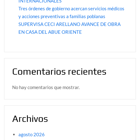
INTERNACIONALES
Tres órdenes de gobierno acercan servicios médicos
y acciones preventivas a familias poblanas
SUPERVISA CECI ARELLANO AVANCE DE OBRA
EN CASA DEL ABUE ORIENTE
Comentarios recientes
No hay comentarios que mostrar.
Archivos
agosto 2026