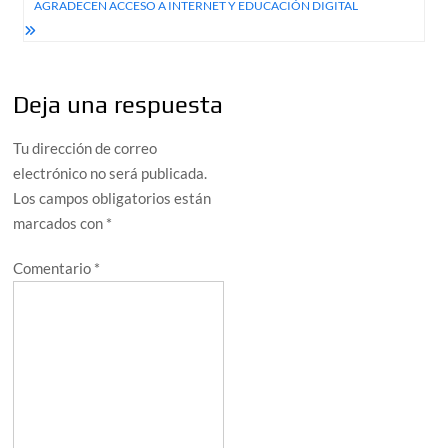
AGRADECEN ACCESO A INTERNET Y EDUCACIÓN DIGITAL
Deja una respuesta
Tu dirección de correo
electrónico no será publicada.
Los campos obligatorios están
marcados con
*
Comentario
*