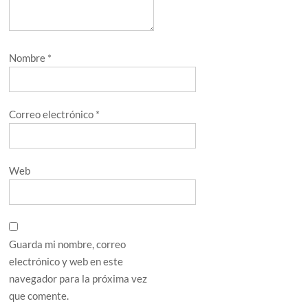
Nombre
*
Correo electrónico
*
Web
Guarda mi nombre, correo
electrónico y web en este
navegador para la próxima vez
que comente.