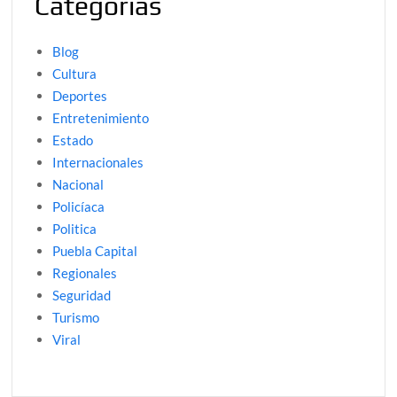
Categorías
Blog
Cultura
Deportes
Entretenimiento
Estado
Internacionales
Nacional
Policíaca
Politica
Puebla Capital
Regionales
Seguridad
Turismo
Viral