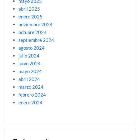
mayo 2025
abril 2025
enero 2025
noviembre 2024
octubre 2024
septiembre 2024
agosto 2024
julio 2024
junio 2024
mayo 2024
abril 2024
marzo 2024
febrero 2024
enero 2024