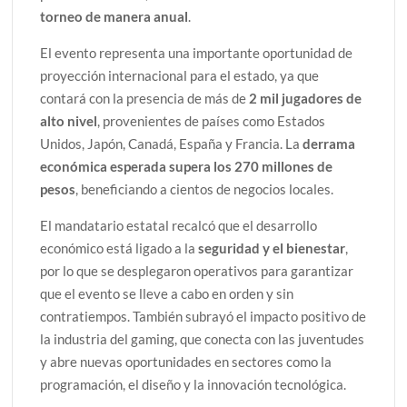
torneo de manera anual
.
El evento representa una importante oportunidad de
proyección internacional para el estado, ya que
contará con la presencia de más de
2 mil jugadores de
alto nivel
, provenientes de países como Estados
Unidos, Japón, Canadá, España y Francia. La
derrama
económica esperada supera los 270 millones de
pesos
, beneficiando a cientos de negocios locales.
El mandatario estatal recalcó que el desarrollo
económico está ligado a la
seguridad y el bienestar
,
por lo que se desplegaron operativos para garantizar
que el evento se lleve a cabo en orden y sin
contratiempos. También subrayó el impacto positivo de
la industria del gaming, que conecta con las juventudes
y abre nuevas oportunidades en sectores como la
programación, el diseño y la innovación tecnológica.