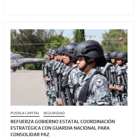
PUEBLA CAPITAL
SEGURIDAD
REFUERZA GOBIERNO ESTATAL COORDINACIÓN
ESTRATÉGICA CON GUARDIA NACIONAL PARA
CONSOLIDAR PAZ