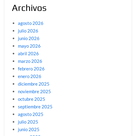
Archivos
agosto 2026
julio 2026
junio 2026
mayo 2026
abril 2026
marzo 2026
febrero 2026
enero 2026
diciembre 2025
noviembre 2025
octubre 2025
septiembre 2025
agosto 2025
julio 2025
junio 2025