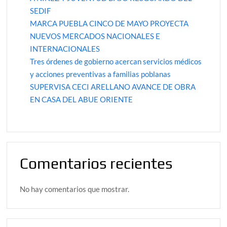
SEDIF
MARCA PUEBLA CINCO DE MAYO PROYECTA
NUEVOS MERCADOS NACIONALES E
INTERNACIONALES
Tres órdenes de gobierno acercan servicios médicos
y acciones preventivas a familias poblanas
SUPERVISA CECI ARELLANO AVANCE DE OBRA
EN CASA DEL ABUE ORIENTE
Comentarios recientes
No hay comentarios que mostrar.