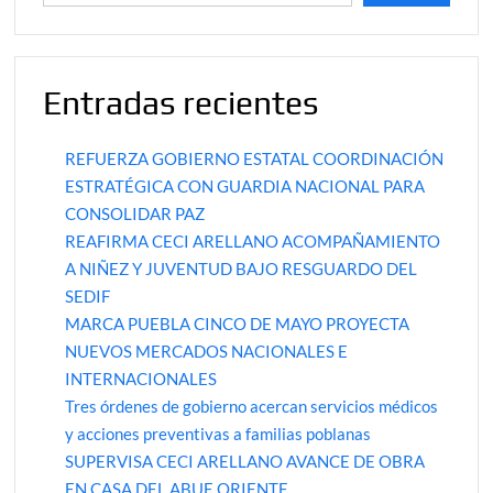
Entradas recientes
REFUERZA GOBIERNO ESTATAL COORDINACIÓN
ESTRATÉGICA CON GUARDIA NACIONAL PARA
CONSOLIDAR PAZ
REAFIRMA CECI ARELLANO ACOMPAÑAMIENTO
A NIÑEZ Y JUVENTUD BAJO RESGUARDO DEL
SEDIF
MARCA PUEBLA CINCO DE MAYO PROYECTA
NUEVOS MERCADOS NACIONALES E
INTERNACIONALES
Tres órdenes de gobierno acercan servicios médicos
y acciones preventivas a familias poblanas
SUPERVISA CECI ARELLANO AVANCE DE OBRA
EN CASA DEL ABUE ORIENTE