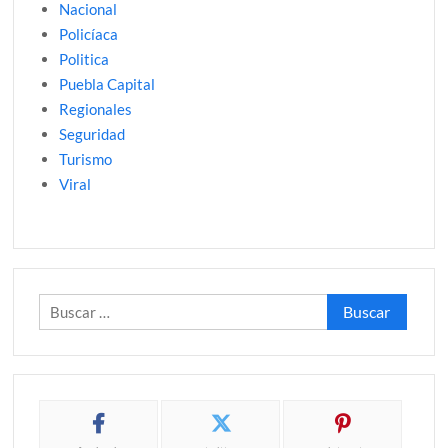
Nacional
Policíaca
Politica
Puebla Capital
Regionales
Seguridad
Turismo
Viral
Buscar: