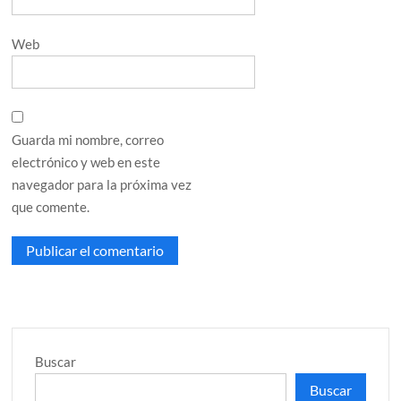
Web
Guarda mi nombre, correo
electrónico y web en este
navegador para la próxima vez
que comente.
Buscar
Buscar