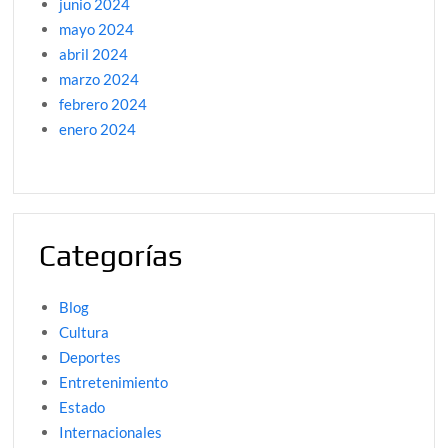
junio 2024
mayo 2024
abril 2024
marzo 2024
febrero 2024
enero 2024
Categorías
Blog
Cultura
Deportes
Entretenimiento
Estado
Internacionales