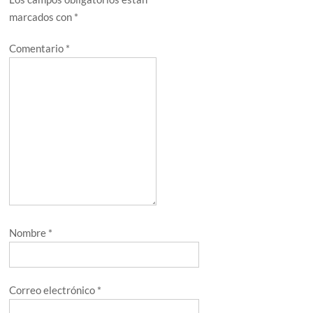
marcados con
*
Comentario
*
Nombre
*
Correo electrónico
*