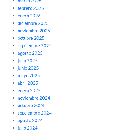
marzo 2026
febrero 2026
enero 2026
diciembre 2025
noviembre 2025
octubre 2025
septiembre 2025
agosto 2025
julio 2025
junio 2025
mayo 2025
abril 2025
enero 2025
noviembre 2024
octubre 2024
septiembre 2024
agosto 2024
julio 2024