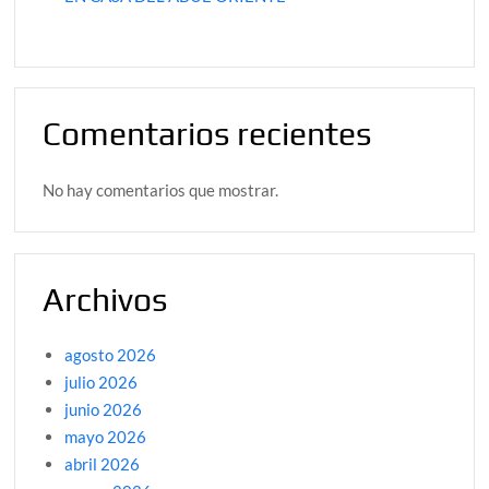
Comentarios recientes
No hay comentarios que mostrar.
Archivos
agosto 2026
julio 2026
junio 2026
mayo 2026
abril 2026