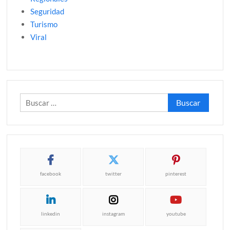
Seguridad
Turismo
Viral
Buscar:
facebook
twitter
pinterest
linkedin
instagram
youtube