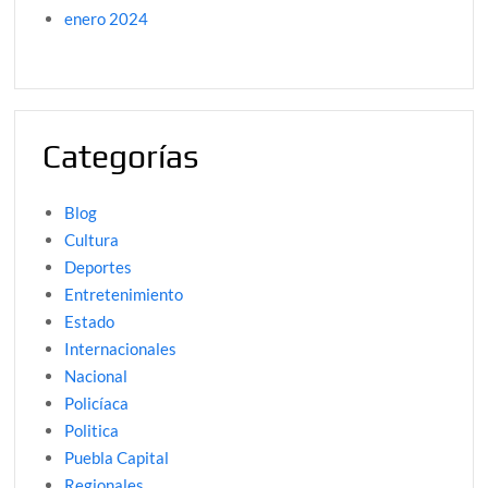
enero 2024
Categorías
Blog
Cultura
Deportes
Entretenimiento
Estado
Internacionales
Nacional
Policíaca
Politica
Puebla Capital
Regionales