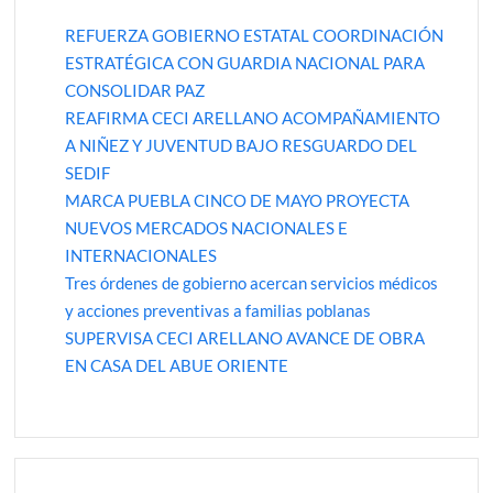
REFUERZA GOBIERNO ESTATAL COORDINACIÓN
ESTRATÉGICA CON GUARDIA NACIONAL PARA
CONSOLIDAR PAZ
REAFIRMA CECI ARELLANO ACOMPAÑAMIENTO
A NIÑEZ Y JUVENTUD BAJO RESGUARDO DEL
SEDIF
MARCA PUEBLA CINCO DE MAYO PROYECTA
NUEVOS MERCADOS NACIONALES E
INTERNACIONALES
Tres órdenes de gobierno acercan servicios médicos
y acciones preventivas a familias poblanas
SUPERVISA CECI ARELLANO AVANCE DE OBRA
EN CASA DEL ABUE ORIENTE