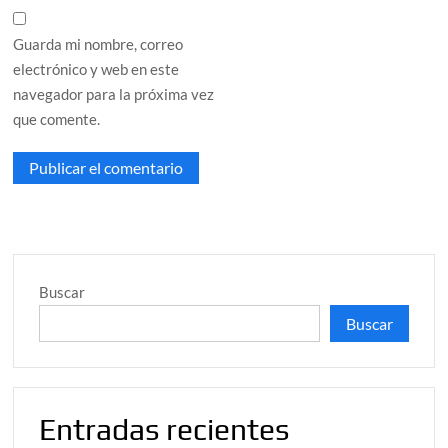
Guarda mi nombre, correo
electrónico y web en este
navegador para la próxima vez
que comente.
Buscar
Buscar
Entradas recientes