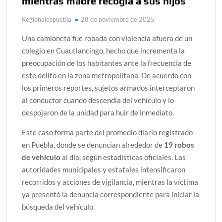
mientras madre recogía a sus hijos
Regionalespuebla
28 de noviembre de 2025
Una camioneta fue robada con violencia afuera de un
colegio en Cuautlancingo, hecho que incrementa la
preocupación de los habitantes ante la frecuencia de
este delito en la zona metropolitana. De acuerdo con
los primeros reportes, sujetos armados interceptaron
al conductor cuando descendía del vehículo y lo
despojaron de la unidad para huir de inmediato.
Este caso forma parte del promedio diario registrado
en Puebla, donde se denuncian alrededor de
19 robos
de vehículo
al día, según estadísticas oficiales. Las
autoridades municipales y estatales intensificaron
recorridos y acciones de vigilancia, mientras la víctima
ya presentó la denuncia correspondiente para iniciar la
búsqueda del vehículo.