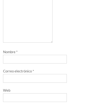
Nombre
*
Correo electrónico
*
Web