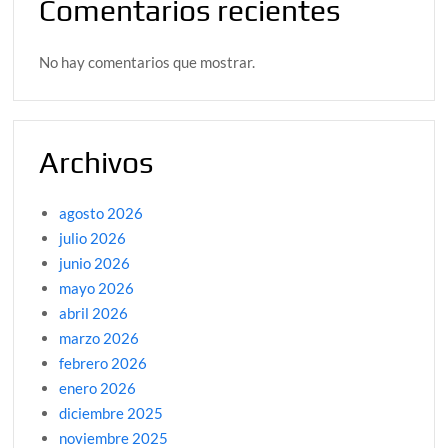
Comentarios recientes
No hay comentarios que mostrar.
Archivos
agosto 2026
julio 2026
junio 2026
mayo 2026
abril 2026
marzo 2026
febrero 2026
enero 2026
diciembre 2025
noviembre 2025