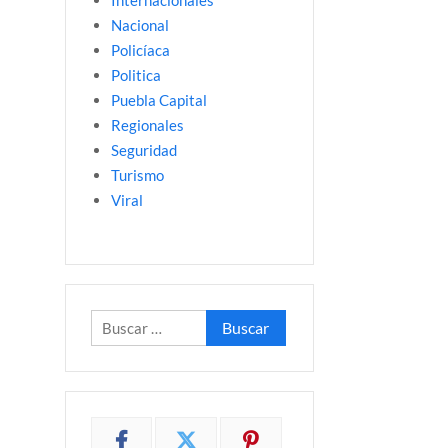
Internacionales
Nacional
Policíaca
Politica
Puebla Capital
Regionales
Seguridad
Turismo
Viral
Buscar: