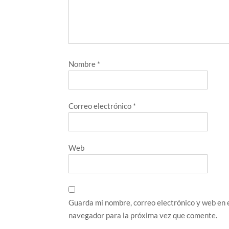
Nombre
*
Correo electrónico
*
Web
Guarda mi nombre, correo electrónico y web en 
navegador para la próxima vez que comente.