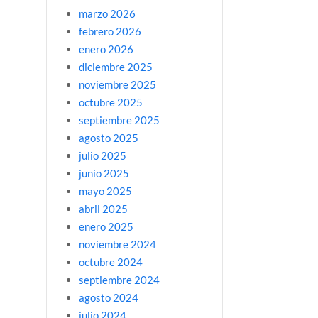
marzo 2026
febrero 2026
enero 2026
diciembre 2025
noviembre 2025
octubre 2025
septiembre 2025
agosto 2025
julio 2025
junio 2025
mayo 2025
abril 2025
enero 2025
noviembre 2024
octubre 2024
septiembre 2024
agosto 2024
julio 2024