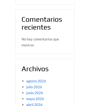
Comentarios
recientes
No hay comentarios que
mostrar.
Archivos
agosto 2026
julio 2026
junio 2026
mayo 2026
abril 2026