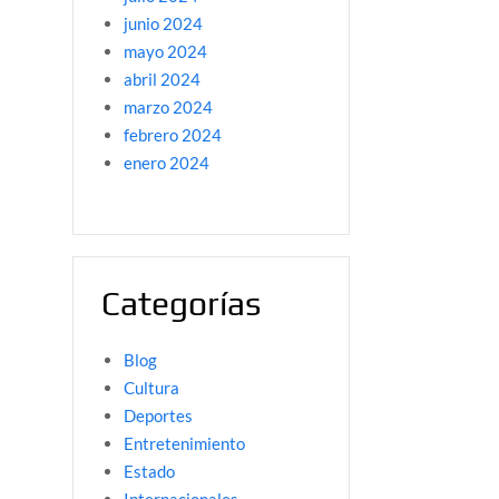
junio 2024
mayo 2024
abril 2024
marzo 2024
febrero 2024
enero 2024
Categorías
Blog
Cultura
Deportes
Entretenimiento
Estado