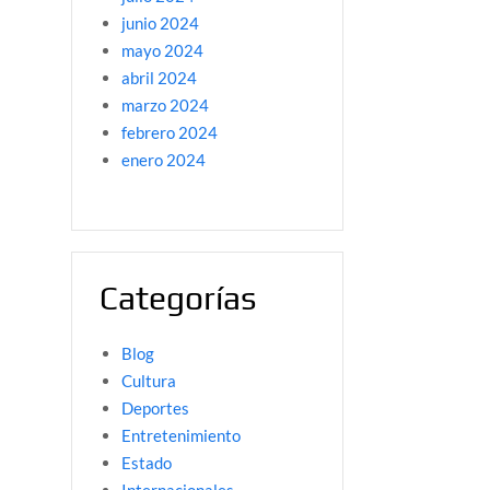
junio 2024
mayo 2024
abril 2024
marzo 2024
febrero 2024
enero 2024
Categorías
Blog
Cultura
Deportes
Entretenimiento
Estado