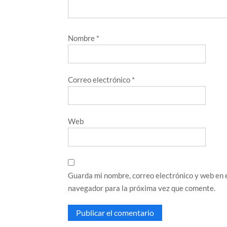
Nombre
*
Correo electrónico
*
Web
Guarda mi nombre, correo electrónico y web en 
navegador para la próxima vez que comente.