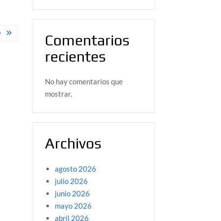
O
Comentarios
recientes
No hay comentarios que
mostrar.
Archivos
agosto 2026
julio 2026
junio 2026
mayo 2026
abril 2026