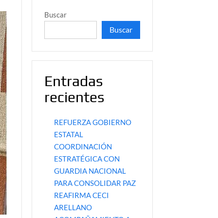
Buscar
Buscar
Entradas
recientes
REFUERZA GOBIERNO
ESTATAL
COORDINACIÓN
ESTRATÉGICA CON
GUARDIA NACIONAL
PARA CONSOLIDAR PAZ
REAFIRMA CECI
ARELLANO