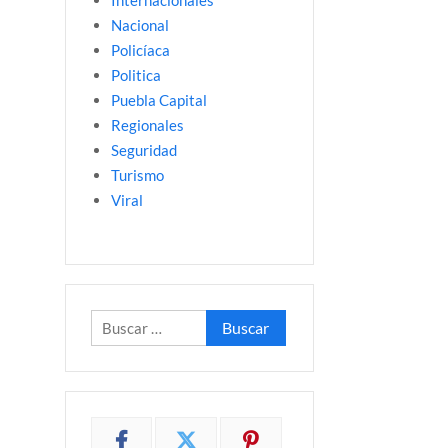
Internacionales
Nacional
Policíaca
Politica
Puebla Capital
Regionales
Seguridad
Turismo
Viral
Buscar: