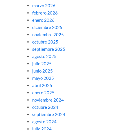
marzo 2026
febrero 2026
enero 2026
diciembre 2025
noviembre 2025
octubre 2025
septiembre 2025
agosto 2025
julio 2025
junio 2025
mayo 2025
abril 2025
enero 2025
noviembre 2024
octubre 2024
septiembre 2024
agosto 2024
julio 2024