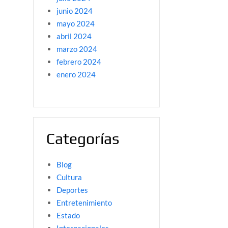
junio 2024
mayo 2024
abril 2024
marzo 2024
febrero 2024
enero 2024
Categorías
Blog
Cultura
Deportes
Entretenimiento
Estado