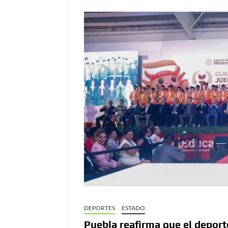
DEPORTES
ESTADO
Puebla reafirma que el deport