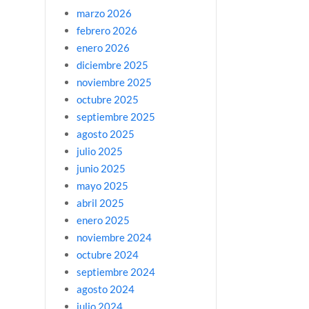
marzo 2026
febrero 2026
enero 2026
diciembre 2025
noviembre 2025
octubre 2025
septiembre 2025
agosto 2025
julio 2025
junio 2025
mayo 2025
abril 2025
enero 2025
noviembre 2024
octubre 2024
septiembre 2024
agosto 2024
julio 2024