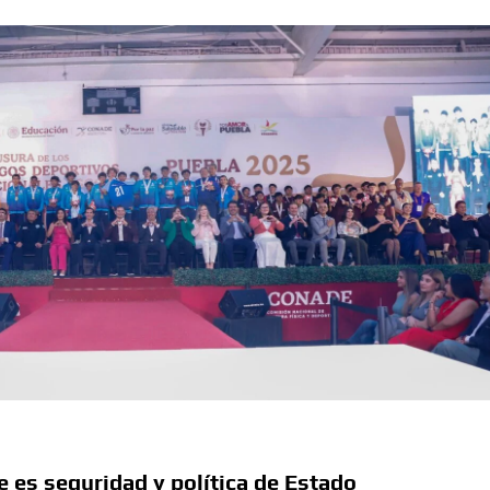
e es seguridad y política de Estado