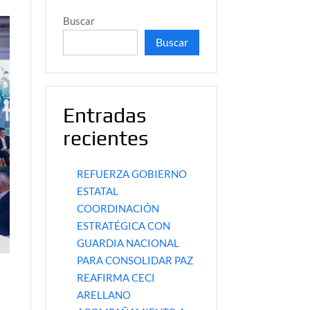
Buscar
Buscar
Entradas
recientes
REFUERZA GOBIERNO
ESTATAL
COORDINACIÓN
ESTRATÉGICA CON
GUARDIA NACIONAL
PARA CONSOLIDAR PAZ
REAFIRMA CECI
ARELLANO