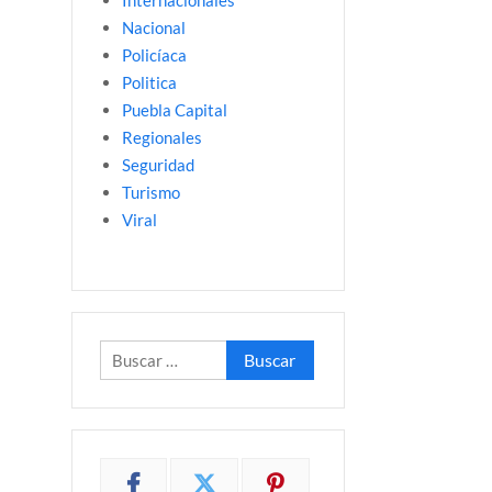
Internacionales
Nacional
Policíaca
Politica
Puebla Capital
Regionales
Seguridad
Turismo
Viral
Buscar: