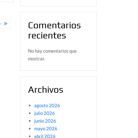
Comentarios
O
recientes
No hay comentarios que
mostrar.
Archivos
agosto 2026
julio 2026
junio 2026
mayo 2026
abril 2026