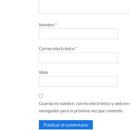
Nombre
*
Correo electrónico
*
Web
Guarda mi nombre, correo electrónico y web en 
navegador para la próxima vez que comente.