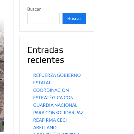
Buscar
Buscar
Entradas
recientes
REFUERZA GOBIERNO
ESTATAL
COORDINACIÓN
ESTRATÉGICA CON
GUARDIA NACIONAL
PARA CONSOLIDAR PAZ
REAFIRMA CECI
ARELLANO