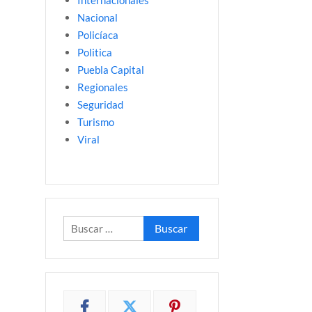
Internacionales
Nacional
Policíaca
Politica
Puebla Capital
Regionales
Seguridad
Turismo
Viral
Buscar: