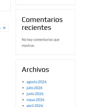
Comentarios
recientes
A
No hay comentarios que
mostrar.
Archivos
agosto 2026
julio 2026
junio 2026
mayo 2026
abril 2026