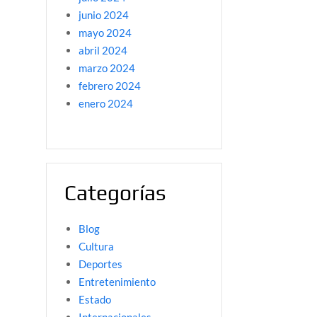
junio 2024
mayo 2024
abril 2024
marzo 2024
febrero 2024
enero 2024
Categorías
Blog
Cultura
Deportes
Entretenimiento
Estado