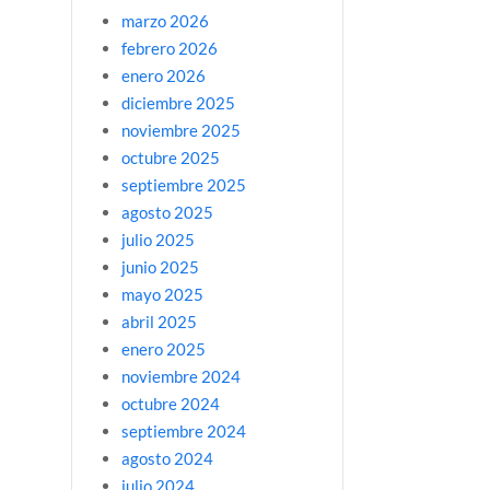
marzo 2026
febrero 2026
enero 2026
diciembre 2025
noviembre 2025
octubre 2025
septiembre 2025
agosto 2025
julio 2025
junio 2025
mayo 2025
abril 2025
enero 2025
noviembre 2024
octubre 2024
septiembre 2024
agosto 2024
julio 2024