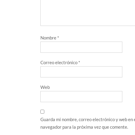
Nombre
*
Correo electrónico
*
Web
Guarda mi nombre, correo electrónico y web en 
navegador para la próxima vez que comente.