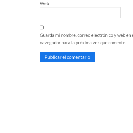
Web
Guarda mi nombre, correo electrónico y web en 
navegador para la próxima vez que comente.