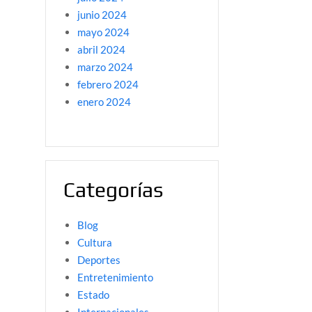
junio 2024
mayo 2024
abril 2024
marzo 2024
febrero 2024
enero 2024
Categorías
Blog
Cultura
Deportes
Entretenimiento
Estado