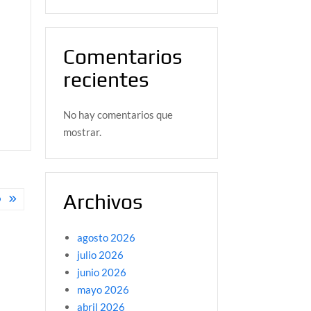
3
Comentarios
recientes
No hay comentarios que
mostrar.
Archivos
O
agosto 2026
julio 2026
junio 2026
mayo 2026
abril 2026