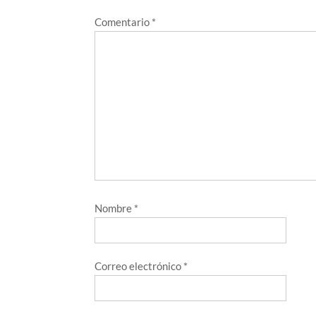
Comentario
*
Nombre
*
Correo electrónico
*