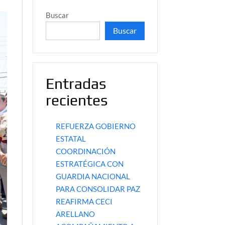
Buscar
Buscar
Entradas
recientes
REFUERZA GOBIERNO
ESTATAL
COORDINACIÓN
ESTRATÉGICA CON
GUARDIA NACIONAL
PARA CONSOLIDAR PAZ
REAFIRMA CECI
ARELLANO