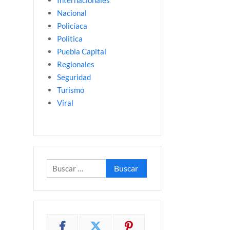
Internacionales
Nacional
Policíaca
Politica
Puebla Capital
Regionales
Seguridad
Turismo
Viral
Buscar: