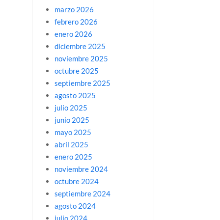
marzo 2026
febrero 2026
enero 2026
diciembre 2025
noviembre 2025
octubre 2025
septiembre 2025
agosto 2025
julio 2025
junio 2025
mayo 2025
abril 2025
enero 2025
noviembre 2024
octubre 2024
septiembre 2024
agosto 2024
julio 2024