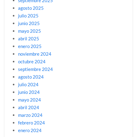
septiembre 2025
agosto 2025
julio 2025
junio 2025
mayo 2025
abril 2025
enero 2025
noviembre 2024
octubre 2024
septiembre 2024
agosto 2024
julio 2024
junio 2024
mayo 2024
abril 2024
marzo 2024
febrero 2024
enero 2024