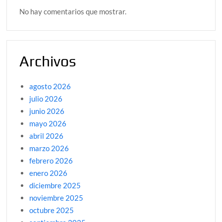
No hay comentarios que mostrar.
Archivos
agosto 2026
julio 2026
junio 2026
mayo 2026
abril 2026
marzo 2026
febrero 2026
enero 2026
diciembre 2025
noviembre 2025
octubre 2025