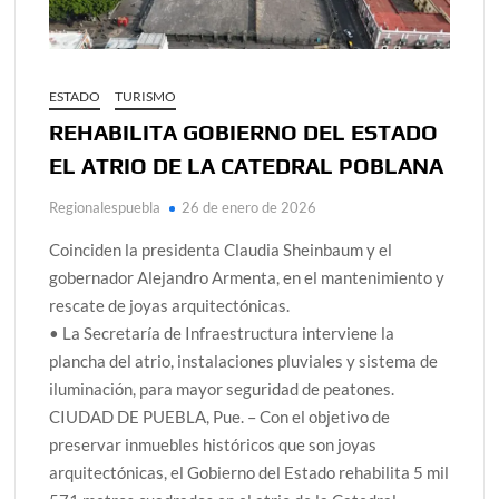
ESTADO
TURISMO
REHABILITA GOBIERNO DEL ESTADO
EL ATRIO DE LA CATEDRAL POBLANA
Regionalespuebla
26 de enero de 2026
Coinciden la presidenta Claudia Sheinbaum y el
gobernador Alejandro Armenta, en el mantenimiento y
rescate de joyas arquitectónicas.
• La Secretaría de Infraestructura interviene la
plancha del atrio, instalaciones pluviales y sistema de
iluminación, para mayor seguridad de peatones.
CIUDAD DE PUEBLA, Pue. – Con el objetivo de
preservar inmuebles históricos que son joyas
arquitectónicas, el Gobierno del Estado rehabilita 5 mil