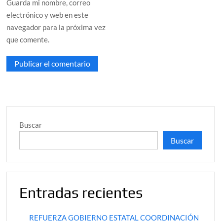
Guarda mi nombre, correo
electrónico y web en este
navegador para la próxima vez
que comente.
Buscar
Buscar
Entradas recientes
REFUERZA GOBIERNO ESTATAL COORDINACIÓN