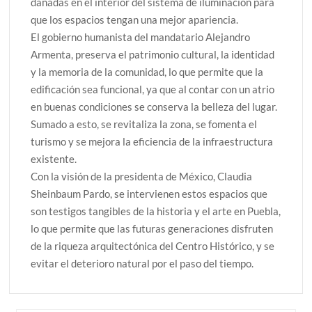
dañadas en el interior del sistema de iluminación para
que los espacios tengan una mejor apariencia.
El gobierno humanista del mandatario Alejandro
Armenta, preserva el patrimonio cultural, la identidad
y la memoria de la comunidad, lo que permite que la
edificación sea funcional, ya que al contar con un atrio
en buenas condiciones se conserva la belleza del lugar.
Sumado a esto, se revitaliza la zona, se fomenta el
turismo y se mejora la eficiencia de la infraestructura
existente.
Con la visión de la presidenta de México, Claudia
Sheinbaum Pardo, se intervienen estos espacios que
son testigos tangibles de la historia y el arte en Puebla,
lo que permite que las futuras generaciones disfruten
de la riqueza arquitectónica del Centro Histórico, y se
evitar el deterioro natural por el paso del tiempo.