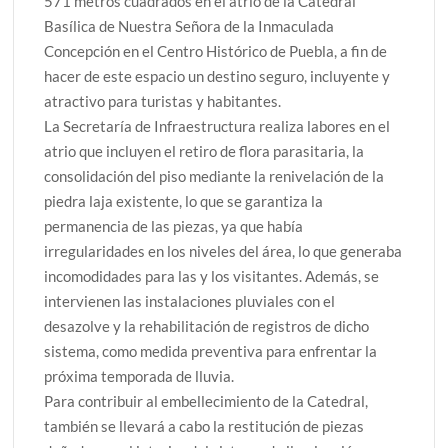
571 metros cuadrados en el atrio de la Catedral
Basílica de Nuestra Señora de la Inmaculada
Concepción en el Centro Histórico de Puebla, a fin de
hacer de este espacio un destino seguro, incluyente y
atractivo para turistas y habitantes.
La Secretaría de Infraestructura realiza labores en el
atrio que incluyen el retiro de flora parasitaria, la
consolidación del piso mediante la renivelación de la
piedra laja existente, lo que se garantiza la
permanencia de las piezas, ya que había
irregularidades en los niveles del área, lo que generaba
incomodidades para las y los visitantes. Además, se
intervienen las instalaciones pluviales con el
desazolve y la rehabilitación de registros de dicho
sistema, como medida preventiva para enfrentar la
próxima temporada de lluvia.
Para contribuir al embellecimiento de la Catedral,
también se llevará a cabo la restitución de piezas