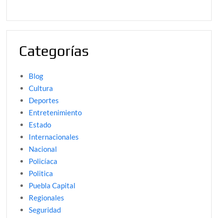
Categorías
Blog
Cultura
Deportes
Entretenimiento
Estado
Internacionales
Nacional
Policíaca
Politica
Puebla Capital
Regionales
Seguridad