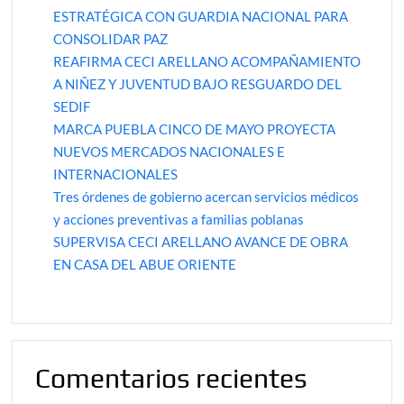
ESTRATÉGICA CON GUARDIA NACIONAL PARA
CONSOLIDAR PAZ
REAFIRMA CECI ARELLANO ACOMPAÑAMIENTO
A NIÑEZ Y JUVENTUD BAJO RESGUARDO DEL
SEDIF
MARCA PUEBLA CINCO DE MAYO PROYECTA
NUEVOS MERCADOS NACIONALES E
INTERNACIONALES
Tres órdenes de gobierno acercan servicios médicos
y acciones preventivas a familias poblanas
SUPERVISA CECI ARELLANO AVANCE DE OBRA
EN CASA DEL ABUE ORIENTE
Comentarios recientes