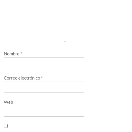
Nombre
*
Correo electrónico
*
Web