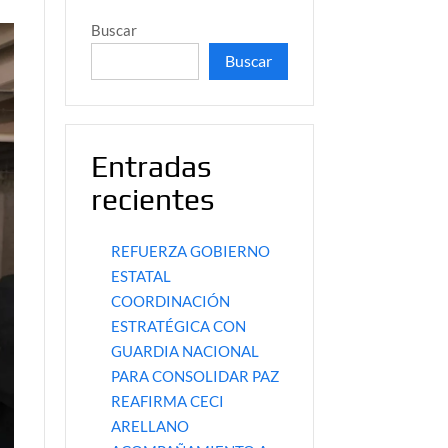
Buscar
Buscar
Entradas
recientes
REFUERZA GOBIERNO
ESTATAL
COORDINACIÓN
ESTRATÉGICA CON
GUARDIA NACIONAL
PARA CONSOLIDAR PAZ
REAFIRMA CECI
ARELLANO