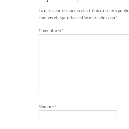
Tu dirección de correo electrónico no será publi
campos obligatorios están marcados con
*
Comentario
*
Nombre
*