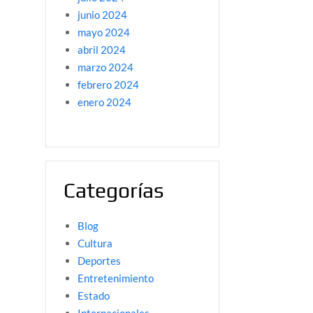
junio 2024
mayo 2024
abril 2024
marzo 2024
febrero 2024
enero 2024
Categorías
Blog
Cultura
Deportes
Entretenimiento
Estado