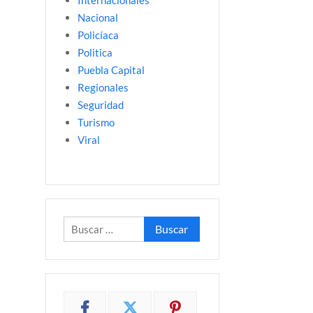
Internacionales
Nacional
Policíaca
Politica
Puebla Capital
Regionales
Seguridad
Turismo
Viral
Buscar: