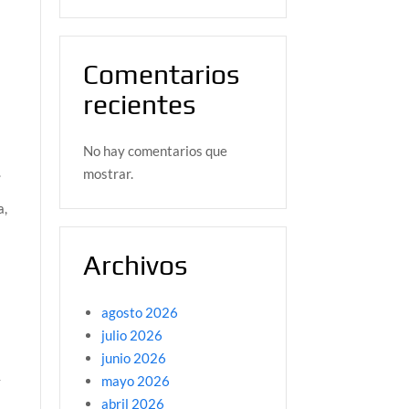
Comentarios
s
recientes
No hay comentarios que
.
mostrar.
a,
Archivos
agosto 2026
julio 2026
junio 2026
mayo 2026
y
abril 2026