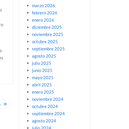
marzo 2026
l
febrero 2026
enero 2026
ro
diciembre 2025
noviembre 2025
octubre 2025
septiembre 2025
as
agosto 2025
es
julio 2025
junio 2025
mayo 2025
abril 2025
enero 2025
noviembre 2024
A
octubre 2024
septiembre 2024
agosto 2024
julio 2024