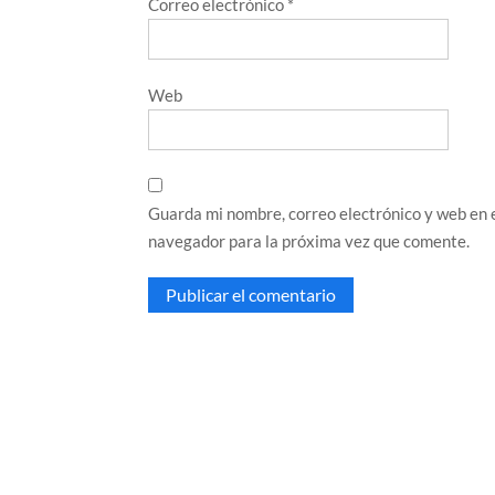
Correo electrónico
*
Web
Guarda mi nombre, correo electrónico y web en 
navegador para la próxima vez que comente.