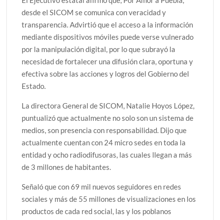
desde el SICOM se comunica con veracidad y
transparencia. Advirtió que el acceso a la información
mediante dispositivos móviles puede verse vulnerado
por la manipulación digital, por lo que subrayó la
necesidad de fortalecer una difusión clara, oportuna y
efectiva sobre las acciones y logros del Gobierno del
Estado.
La directora General de SICOM, Natalie Hoyos López,
puntualizó que actualmente no solo son un sistema de
medios, son presencia con responsabilidad. Dijo que
actualmente cuentan con 24 micro sedes en toda la
entidad y ocho radiodifusoras, las cuales llegan a más
de 3 millones de habitantes.
Señaló que con 69 mil nuevos seguidores en redes
sociales y más de 55 millones de visualizaciones en los
productos de cada red social, las y los poblanos