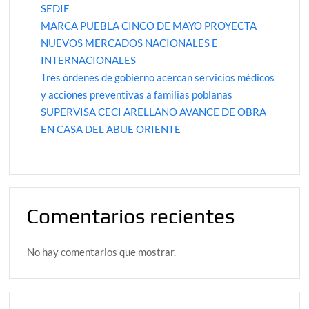
SEDIF
MARCA PUEBLA CINCO DE MAYO PROYECTA
NUEVOS MERCADOS NACIONALES E
INTERNACIONALES
Tres órdenes de gobierno acercan servicios médicos
y acciones preventivas a familias poblanas
SUPERVISA CECI ARELLANO AVANCE DE OBRA
EN CASA DEL ABUE ORIENTE
Comentarios recientes
No hay comentarios que mostrar.