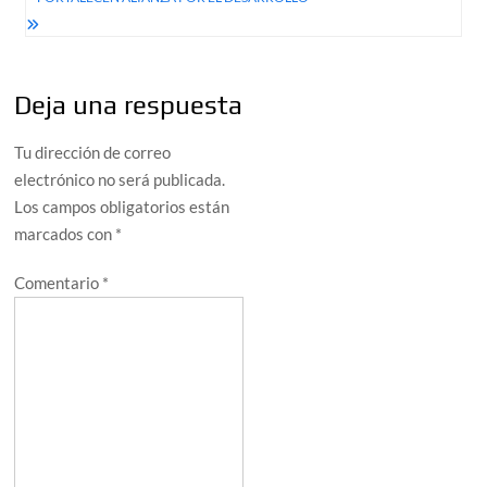
Deja una respuesta
Tu dirección de correo
electrónico no será publicada.
Los campos obligatorios están
marcados con
*
Comentario
*