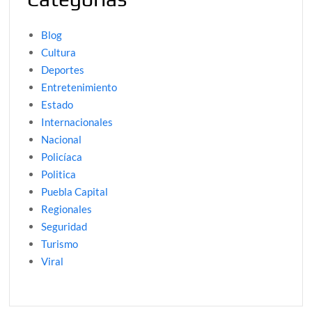
Blog
Cultura
Deportes
Entretenimiento
Estado
Internacionales
Nacional
Policíaca
Politica
Puebla Capital
Regionales
Seguridad
Turismo
Viral