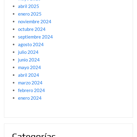
abril 2025
enero 2025
noviembre 2024
octubre 2024
septiembre 2024
agosto 2024
julio 2024
junio 2024
mayo 2024
abril 2024
marzo 2024
febrero 2024
enero 2024
Categorías