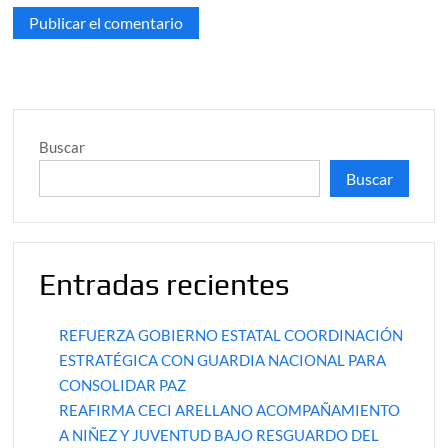
Buscar
Buscar
Entradas recientes
REFUERZA GOBIERNO ESTATAL COORDINACIÓN
ESTRATÉGICA CON GUARDIA NACIONAL PARA
CONSOLIDAR PAZ
REAFIRMA CECI ARELLANO ACOMPAÑAMIENTO
A NIÑEZ Y JUVENTUD BAJO RESGUARDO DEL