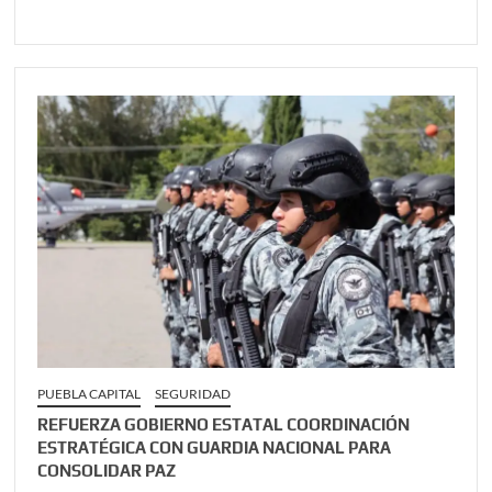
PUEBLA CAPITAL
SEGURIDAD
REFUERZA GOBIERNO ESTATAL COORDINACIÓN
ESTRATÉGICA CON GUARDIA NACIONAL PARA
CONSOLIDAR PAZ