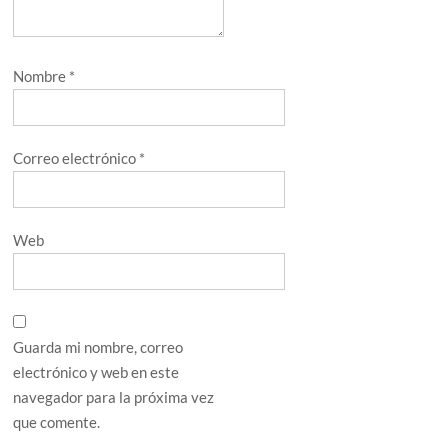
Nombre
*
Correo electrónico
*
Web
Guarda mi nombre, correo
electrónico y web en este
navegador para la próxima vez
que comente.