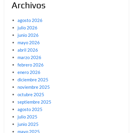
Archivos
agosto 2026
julio 2026
junio 2026
mayo 2026
abril 2026
marzo 2026
febrero 2026
enero 2026
diciembre 2025
noviembre 2025
octubre 2025
septiembre 2025
agosto 2025
julio 2025
junio 2025
mayo 2025