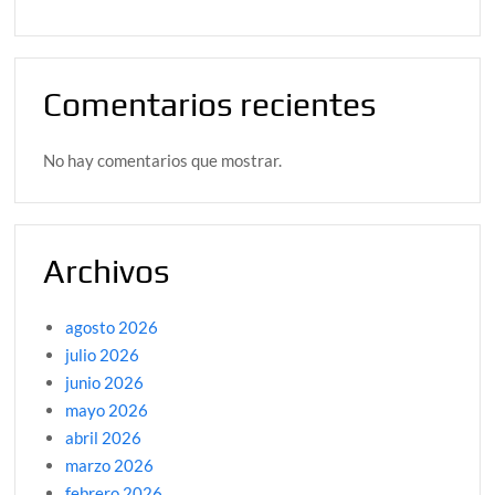
Comentarios recientes
No hay comentarios que mostrar.
Archivos
agosto 2026
julio 2026
junio 2026
mayo 2026
abril 2026
marzo 2026
febrero 2026