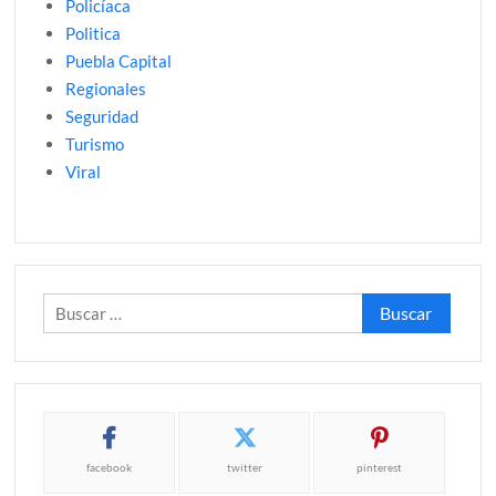
Policíaca
Politica
Puebla Capital
Regionales
Seguridad
Turismo
Viral
Buscar:
facebook
twitter
pinterest