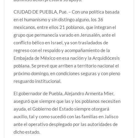
CIUDAD DE PUEBLA, Pue. – Con una política basada
en el humanismo y sin distingo alguno, los 36
mexicanos, entre ellos 21 poblanos, que integran el
grupo que permanecía varado en Jerusalén, ante el
conflicto bélico en Israel, ya son trasladados de
regreso con el respaldo y acompañamiento de la
Embajada de México en esa nación y la Arquidiócesis
poblana. Se prevé que arriben a territorio nacional el
próximo domingo, en condiciones seguras y con pleno
resguardo institucional.
El gobernador de Puebla, Alejandro Armenta Mier,
aseguró que siempre que las y los poblanos necesiten
ayuda, el Gobierno del Estado siempre otorgará
auxilio, tal y como sucedió con las familias en Jalisco
ante el operativo desplegado por las autoridades de
dicho estado.