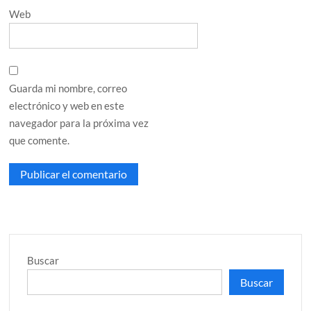
Web
Guarda mi nombre, correo
electrónico y web en este
navegador para la próxima vez
que comente.
Buscar
Buscar