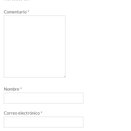
Comentario
*
Nombre
*
Correo electrónico
*