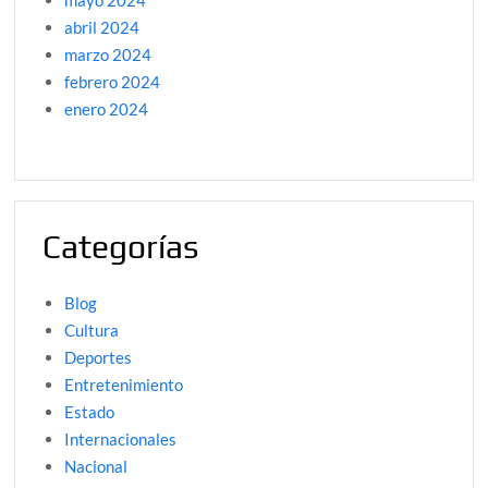
mayo 2024
abril 2024
marzo 2024
febrero 2024
enero 2024
Categorías
Blog
Cultura
Deportes
Entretenimiento
Estado
Internacionales
Nacional