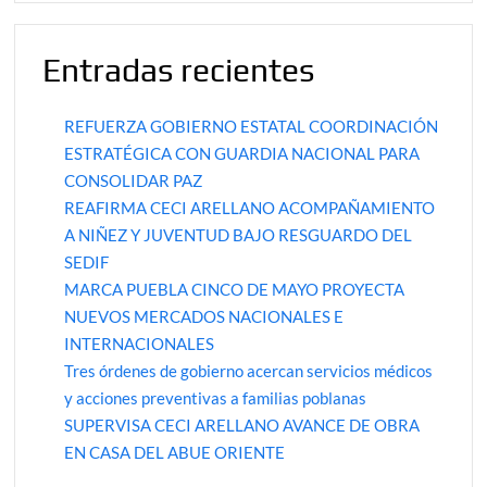
Entradas recientes
REFUERZA GOBIERNO ESTATAL COORDINACIÓN
ESTRATÉGICA CON GUARDIA NACIONAL PARA
CONSOLIDAR PAZ
REAFIRMA CECI ARELLANO ACOMPAÑAMIENTO
A NIÑEZ Y JUVENTUD BAJO RESGUARDO DEL
SEDIF
MARCA PUEBLA CINCO DE MAYO PROYECTA
NUEVOS MERCADOS NACIONALES E
INTERNACIONALES
Tres órdenes de gobierno acercan servicios médicos
y acciones preventivas a familias poblanas
SUPERVISA CECI ARELLANO AVANCE DE OBRA
EN CASA DEL ABUE ORIENTE