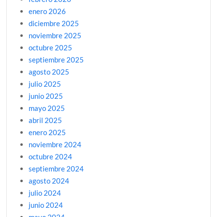
enero 2026
diciembre 2025
noviembre 2025
octubre 2025
septiembre 2025
agosto 2025
julio 2025
junio 2025
mayo 2025
abril 2025
enero 2025
noviembre 2024
octubre 2024
septiembre 2024
agosto 2024
julio 2024
junio 2024