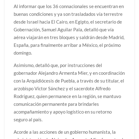
Al informar que los 36 connacionales se encuentran en
buenas condiciones y ya son trasladados vía terrestre
desde Israel hacia El Cairo, en Egipto, el secretario de
Gobernación, Samuel Aguilar Pala, detalló que vía
aérea viajarán en tres bloques y saldrán desde Madrid,
España, para finalmente arribar a México, el próximo
domingo.
Asimismo, detalló que, por instrucciones del
gobernador Alejandro Armenta Mier, y en coordinación
con la Arquidiócesis de Puebla, a través de su titular, el
arzobispo Víctor Sánchez y el sacerdote Alfredo
Rodríguez, quien permanece en la región, se mantuvo
comunicación permanente para brindarles
acompañamiento y apoyo logístico en su retorno
seguro al país.
Acorde a las acciones de un gobierno humanista, la