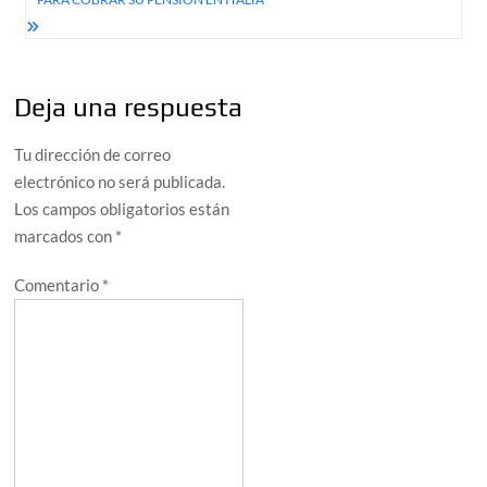
Deja una respuesta
Tu dirección de correo
electrónico no será publicada.
Los campos obligatorios están
marcados con
*
Comentario
*