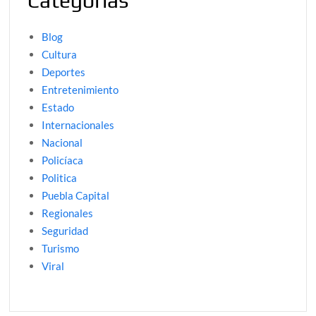
Categorías
Blog
Cultura
Deportes
Entretenimiento
Estado
Internacionales
Nacional
Policíaca
Politica
Puebla Capital
Regionales
Seguridad
Turismo
Viral