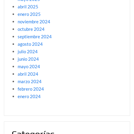
abril 2025
enero 2025
noviembre 2024
octubre 2024
septiembre 2024
agosto 2024
julio 2024
junio 2024
mayo 2024
abril 2024
marzo 2024
febrero 2024
enero 2024