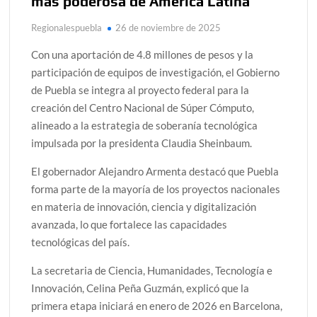
más poderosa de América Latina
Regionalespuebla
26 de noviembre de 2025
Con una aportación de 4.8 millones de pesos y la
participación de equipos de investigación, el Gobierno
de Puebla se integra al proyecto federal para la
creación del Centro Nacional de Súper Cómputo,
alineado a la estrategia de soberanía tecnológica
impulsada por la presidenta Claudia Sheinbaum.
El gobernador Alejandro Armenta destacó que Puebla
forma parte de la mayoría de los proyectos nacionales
en materia de innovación, ciencia y digitalización
avanzada, lo que fortalece las capacidades
tecnológicas del país.
La secretaria de Ciencia, Humanidades, Tecnología e
Innovación, Celina Peña Guzmán, explicó que la
primera etapa iniciará en enero de 2026 en Barcelona,