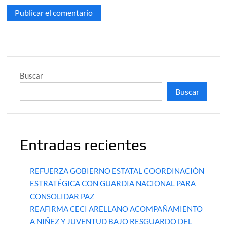
Buscar
Buscar
Entradas recientes
REFUERZA GOBIERNO ESTATAL COORDINACIÓN
ESTRATÉGICA CON GUARDIA NACIONAL PARA
CONSOLIDAR PAZ
REAFIRMA CECI ARELLANO ACOMPAÑAMIENTO
A NIÑEZ Y JUVENTUD BAJO RESGUARDO DEL