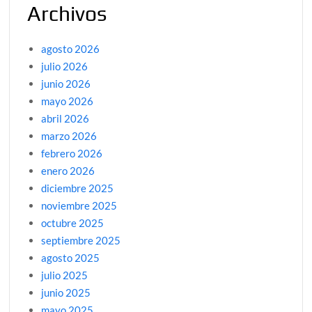
Archivos
agosto 2026
julio 2026
junio 2026
mayo 2026
abril 2026
marzo 2026
febrero 2026
enero 2026
diciembre 2025
noviembre 2025
octubre 2025
septiembre 2025
agosto 2025
julio 2025
junio 2025
mayo 2025