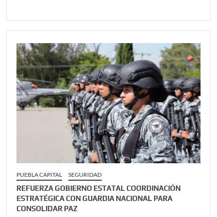
PUEBLA CAPITAL
SEGURIDAD
REFUERZA GOBIERNO ESTATAL COORDINACIÓN
ESTRATÉGICA CON GUARDIA NACIONAL PARA
CONSOLIDAR PAZ