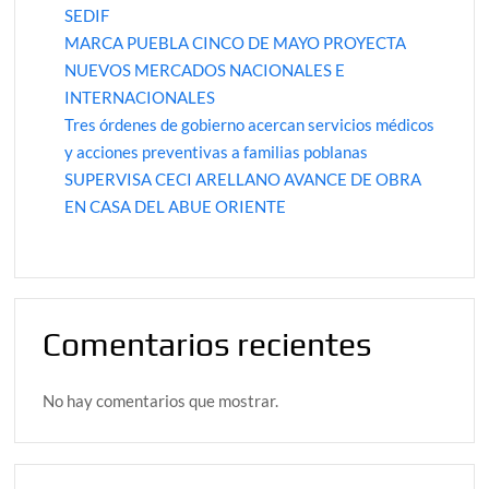
SEDIF
MARCA PUEBLA CINCO DE MAYO PROYECTA
NUEVOS MERCADOS NACIONALES E
INTERNACIONALES
Tres órdenes de gobierno acercan servicios médicos
y acciones preventivas a familias poblanas
SUPERVISA CECI ARELLANO AVANCE DE OBRA
EN CASA DEL ABUE ORIENTE
Comentarios recientes
No hay comentarios que mostrar.