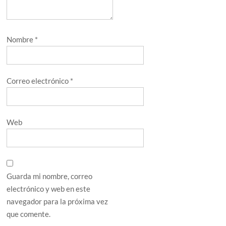
Nombre
*
Correo electrónico
*
Web
Guarda mi nombre, correo
electrónico y web en este
navegador para la próxima vez
que comente.