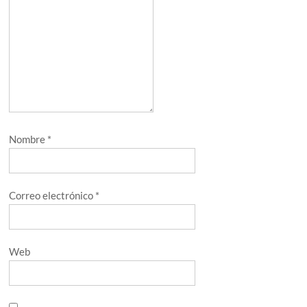
Nombre
*
Correo electrónico
*
Web