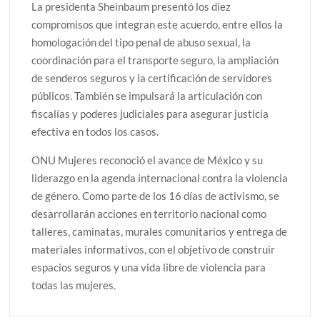
La presidenta Sheinbaum presentó los diez
compromisos que integran este acuerdo, entre ellos la
homologación del tipo penal de abuso sexual, la
coordinación para el transporte seguro, la ampliación
de senderos seguros y la certificación de servidores
públicos. También se impulsará la articulación con
fiscalías y poderes judiciales para asegurar justicia
efectiva en todos los casos.
ONU Mujeres reconoció el avance de México y su
liderazgo en la agenda internacional contra la violencia
de género. Como parte de los 16 días de activismo, se
desarrollarán acciones en territorio nacional como
talleres, caminatas, murales comunitarios y entrega de
materiales informativos, con el objetivo de construir
espacios seguros y una vida libre de violencia para
todas las mujeres.