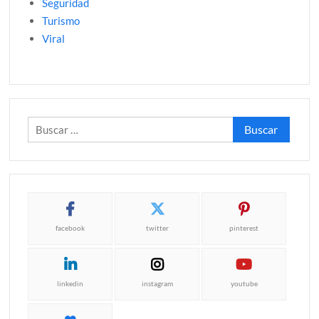
Seguridad
Turismo
Viral
Buscar:
facebook
twitter
pinterest
linkedin
instagram
youtube