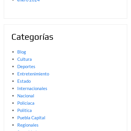
Categorías
Blog
Cultura
Deportes
Entretenimiento
Estado
Internacionales
Nacional
Policíaca
Politica
Puebla Capital
Regionales