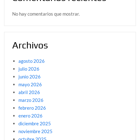
No hay comentarios que mostrar.
Archivos
agosto 2026
julio 2026
junio 2026
mayo 2026
abril 2026
marzo 2026
febrero 2026
enero 2026
diciembre 2025
noviembre 2025
octubre 2025