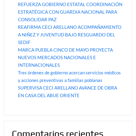
REFUERZA GOBIERNO ESTATAL COORDINACIÓN
ESTRATÉGICA CON GUARDIA NACIONAL PARA
CONSOLIDAR PAZ
REAFIRMA CECI ARELLANO ACOMPAÑAMIENTO
A NIÑEZ Y JUVENTUD BAJO RESGUARDO DEL
SEDIF
MARCA PUEBLA CINCO DE MAYO PROYECTA
NUEVOS MERCADOS NACIONALES E
INTERNACIONALES
Tres órdenes de gobierno acercan servicios médicos
y acciones preventivas a familias poblanas
SUPERVISA CECI ARELLANO AVANCE DE OBRA
EN CASA DEL ABUE ORIENTE
Comentarios recientes