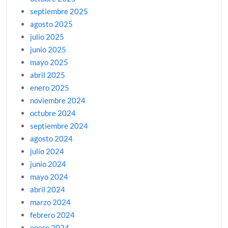
septiembre 2025
agosto 2025
julio 2025
junio 2025
mayo 2025
abril 2025
enero 2025
noviembre 2024
octubre 2024
septiembre 2024
agosto 2024
julio 2024
junio 2024
mayo 2024
abril 2024
marzo 2024
febrero 2024
enero 2024