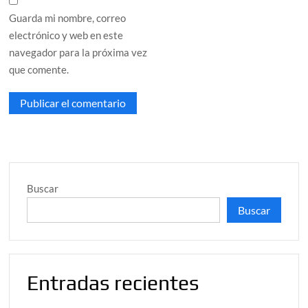
Guarda mi nombre, correo
electrónico y web en este
navegador para la próxima vez
que comente.
Buscar
Buscar
Entradas recientes