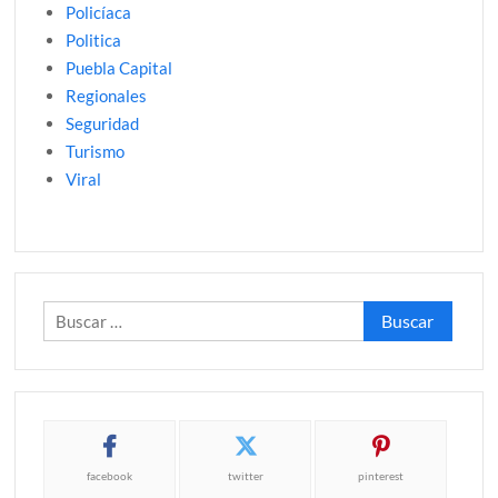
Policíaca
Politica
Puebla Capital
Regionales
Seguridad
Turismo
Viral
Buscar:
facebook
twitter
pinterest