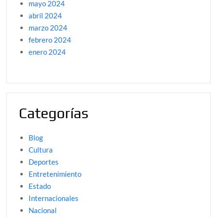
mayo 2024
abril 2024
marzo 2024
febrero 2024
enero 2024
Categorías
Blog
Cultura
Deportes
Entretenimiento
Estado
Internacionales
Nacional