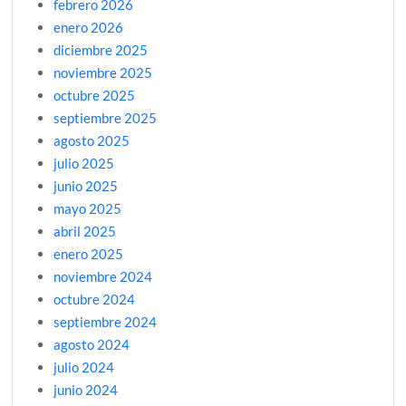
febrero 2026
enero 2026
diciembre 2025
noviembre 2025
octubre 2025
septiembre 2025
agosto 2025
julio 2025
junio 2025
mayo 2025
abril 2025
enero 2025
noviembre 2024
octubre 2024
septiembre 2024
agosto 2024
julio 2024
junio 2024