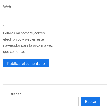
Web
Guarda mi nombre, correo
electrónico y web en este
navegador para la próxima vez
que comente.
Buscar
Buscar