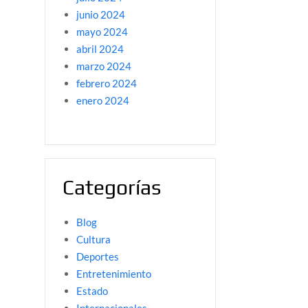
junio 2024
mayo 2024
abril 2024
marzo 2024
febrero 2024
enero 2024
Categorías
Blog
Cultura
Deportes
Entretenimiento
Estado