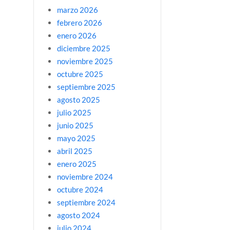
marzo 2026
febrero 2026
enero 2026
diciembre 2025
noviembre 2025
octubre 2025
septiembre 2025
agosto 2025
julio 2025
junio 2025
mayo 2025
abril 2025
enero 2025
noviembre 2024
octubre 2024
septiembre 2024
agosto 2024
julio 2024