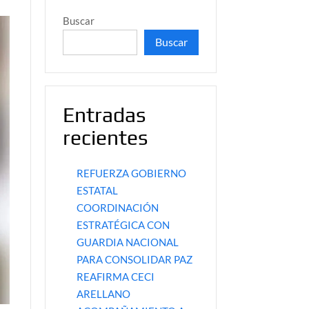
Buscar
Buscar
Entradas
recientes
REFUERZA GOBIERNO
ESTATAL
COORDINACIÓN
ESTRATÉGICA CON
GUARDIA NACIONAL
PARA CONSOLIDAR PAZ
REAFIRMA CECI
ARELLANO