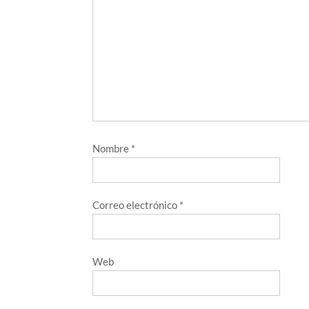
Nombre
*
Correo electrónico
*
Web