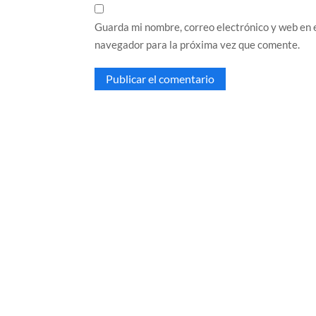
Guarda mi nombre, correo electrónico y web en 
navegador para la próxima vez que comente.