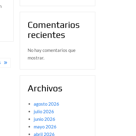
n
Comentarios
recientes
No hay comentarios que
mostrar.
S
Archivos
agosto 2026
julio 2026
junio 2026
mayo 2026
abril 2026