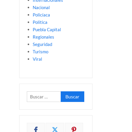
Internacionales
Nacional
Policíaca
Politica
Puebla Capital
Regionales
Seguridad
Turismo
Viral
Buscar: