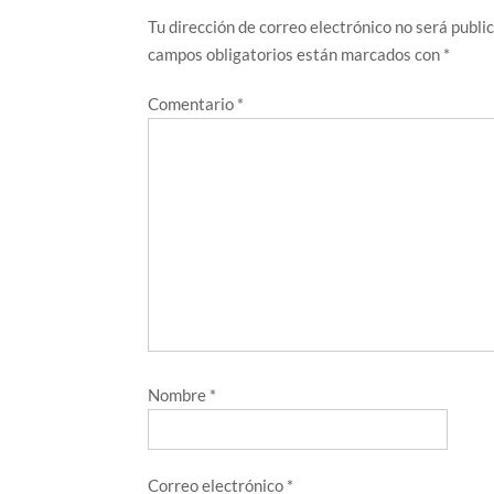
Tu dirección de correo electrónico no será publi
campos obligatorios están marcados con
*
Comentario
*
Nombre
*
Correo electrónico
*