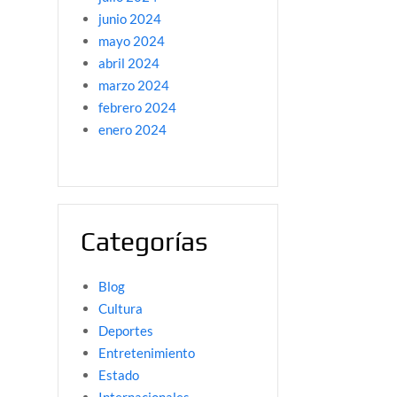
junio 2024
mayo 2024
abril 2024
marzo 2024
febrero 2024
enero 2024
Categorías
Blog
Cultura
Deportes
Entretenimiento
Estado