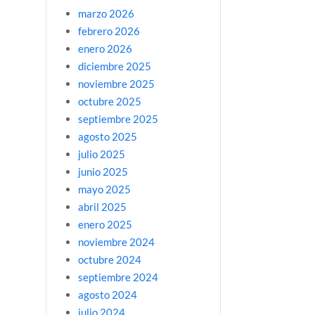
marzo 2026
febrero 2026
enero 2026
diciembre 2025
noviembre 2025
octubre 2025
septiembre 2025
agosto 2025
julio 2025
junio 2025
mayo 2025
abril 2025
enero 2025
noviembre 2024
octubre 2024
septiembre 2024
agosto 2024
julio 2024