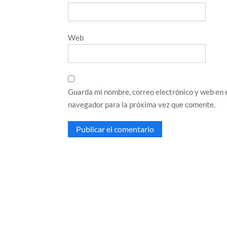
Web
Guarda mi nombre, correo electrónico y web en 
navegador para la próxima vez que comente.