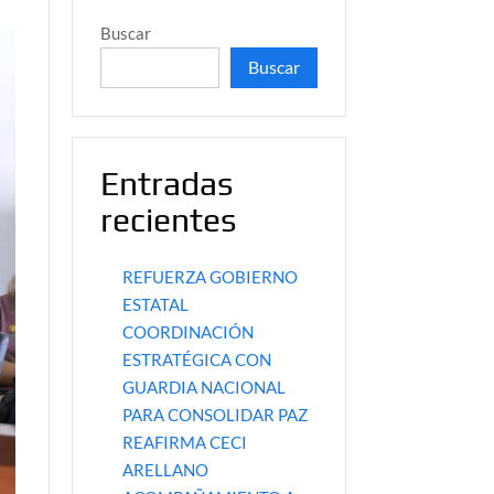
Buscar
Buscar
Entradas
recientes
REFUERZA GOBIERNO
ESTATAL
COORDINACIÓN
ESTRATÉGICA CON
GUARDIA NACIONAL
PARA CONSOLIDAR PAZ
REAFIRMA CECI
ARELLANO