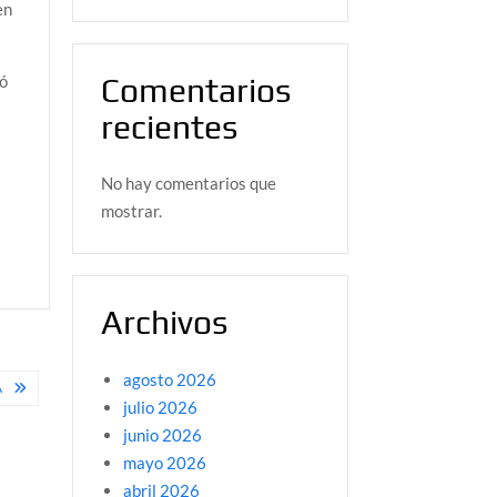
en
có
Comentarios
recientes
No hay comentarios que
n
mostrar.
Archivos
agosto 2026
A
julio 2026
junio 2026
mayo 2026
abril 2026