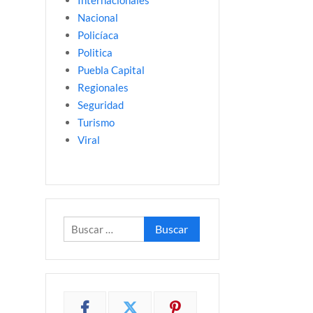
Internacionales
Nacional
Policíaca
Politica
Puebla Capital
Regionales
Seguridad
Turismo
Viral
Buscar: