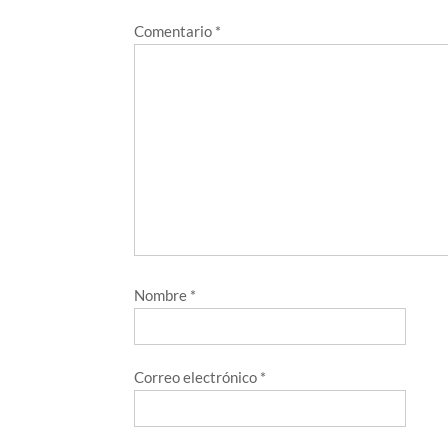
Comentario
*
Nombre
*
Correo electrónico
*