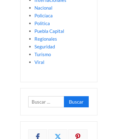
Internacionales
Nacional
Policíaca
Politica
Puebla Capital
Regionales
Seguridad
Turismo
Viral
Buscar: