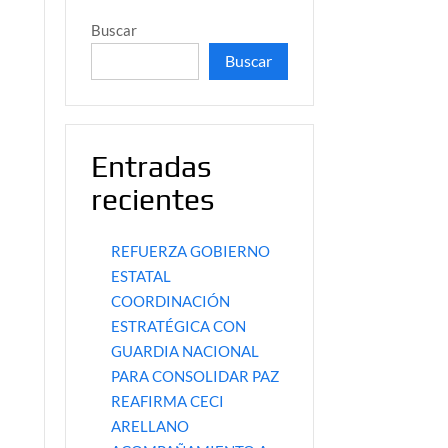
Buscar
Buscar
Entradas
recientes
REFUERZA GOBIERNO
ESTATAL
COORDINACIÓN
ESTRATÉGICA CON
GUARDIA NACIONAL
PARA CONSOLIDAR PAZ
REAFIRMA CECI
ARELLANO