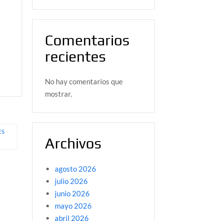
Comentarios
recientes
No hay comentarios que
mostrar.
ES
Archivos
agosto 2026
julio 2026
junio 2026
mayo 2026
abril 2026