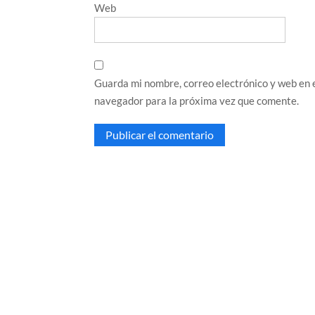
Web
Guarda mi nombre, correo electrónico y web en 
navegador para la próxima vez que comente.