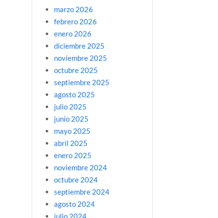
marzo 2026
febrero 2026
enero 2026
diciembre 2025
noviembre 2025
octubre 2025
septiembre 2025
agosto 2025
julio 2025
junio 2025
mayo 2025
abril 2025
enero 2025
noviembre 2024
octubre 2024
septiembre 2024
agosto 2024
julio 2024