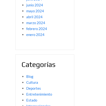
junio 2024
mayo 2024
abril 2024
marzo 2024
febrero 2024
enero 2024
Categorías
Blog
Cultura
Deportes
Entretenimiento
Estado