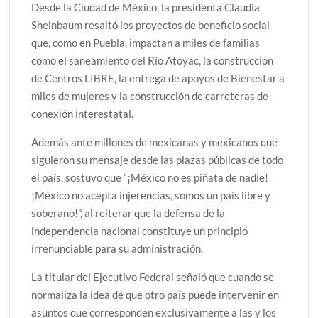
Desde la Ciudad de México, la presidenta Claudia
Sheinbaum resaltó los proyectos de beneficio social
que, como en Puebla, impactan a miles de familias
como el saneamiento del Río Atoyac, la construcción
de Centros LIBRE, la entrega de apoyos de Bienestar a
miles de mujeres y la construcción de carreteras de
conexión interestatal.
Además ante millones de mexicanas y mexicanos que
siguieron su mensaje desde las plazas públicas de todo
el país, sostuvo que “¡México no es piñata de nadie!
¡México no acepta injerencias, somos un país libre y
soberano!”, al reiterar que la defensa de la
independencia nacional constituye un principio
irrenunciable para su administración.
La titular del Ejecutivo Federal señaló que cuando se
normaliza la idea de que otro país puede intervenir en
asuntos que corresponden exclusivamente a las y los