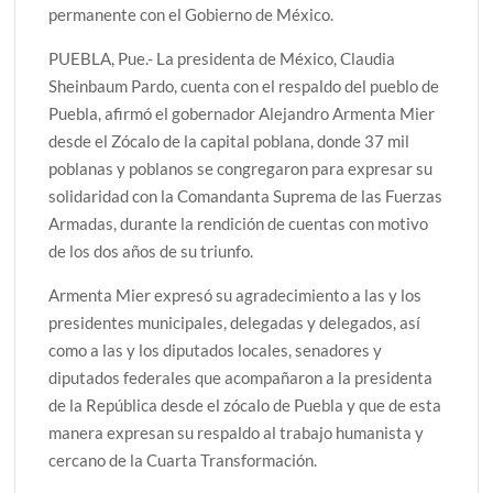
permanente con el Gobierno de México.
PUEBLA, Pue.- La presidenta de México, Claudia
Sheinbaum Pardo, cuenta con el respaldo del pueblo de
Puebla, afirmó el gobernador Alejandro Armenta Mier
desde el Zócalo de la capital poblana, donde 37 mil
poblanas y poblanos se congregaron para expresar su
solidaridad con la Comandanta Suprema de las Fuerzas
Armadas, durante la rendición de cuentas con motivo
de los dos años de su triunfo.
Armenta Mier expresó su agradecimiento a las y los
presidentes municipales, delegadas y delegados, así
como a las y los diputados locales, senadores y
diputados federales que acompañaron a la presidenta
de la República desde el zócalo de Puebla y que de esta
manera expresan su respaldo al trabajo humanista y
cercano de la Cuarta Transformación.