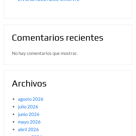
Comentarios recientes
No hay comentarios que mostrar.
Archivos
agosto 2026
julio 2026
junio 2026
mayo 2026
abril 2026