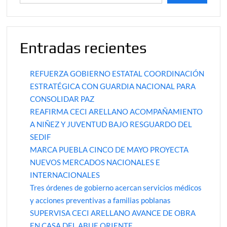
Entradas recientes
REFUERZA GOBIERNO ESTATAL COORDINACIÓN
ESTRATÉGICA CON GUARDIA NACIONAL PARA
CONSOLIDAR PAZ
REAFIRMA CECI ARELLANO ACOMPAÑAMIENTO
A NIÑEZ Y JUVENTUD BAJO RESGUARDO DEL
SEDIF
MARCA PUEBLA CINCO DE MAYO PROYECTA
NUEVOS MERCADOS NACIONALES E
INTERNACIONALES
Tres órdenes de gobierno acercan servicios médicos
y acciones preventivas a familias poblanas
SUPERVISA CECI ARELLANO AVANCE DE OBRA
EN CASA DEL ABUE ORIENTE