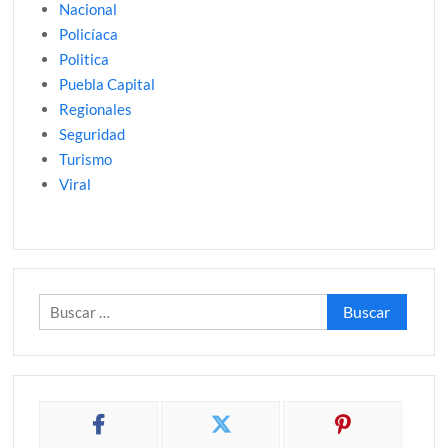
Nacional
Policíaca
Politica
Puebla Capital
Regionales
Seguridad
Turismo
Viral
Buscar: