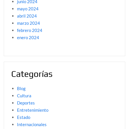
junio 2024
mayo 2024
abril 2024
marzo 2024
febrero 2024
enero 2024
Categorías
Blog
Cultura
Deportes
Entretenimiento
Estado
Internacionales