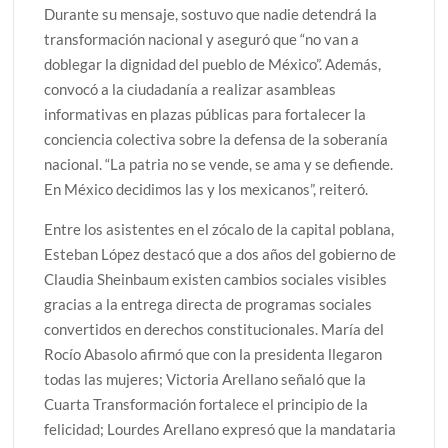
Durante su mensaje, sostuvo que nadie detendrá la
transformación nacional y aseguró que “no van a
doblegar la dignidad del pueblo de México”. Además,
convocó a la ciudadanía a realizar asambleas
informativas en plazas públicas para fortalecer la
conciencia colectiva sobre la defensa de la soberanía
nacional. “La patria no se vende, se ama y se defiende.
En México decidimos las y los mexicanos”, reiteró.
Entre los asistentes en el zócalo de la capital poblana,
Esteban López destacó que a dos años del gobierno de
Claudia Sheinbaum existen cambios sociales visibles
gracias a la entrega directa de programas sociales
convertidos en derechos constitucionales. María del
Rocío Abasolo afirmó que con la presidenta llegaron
todas las mujeres; Victoria Arellano señaló que la
Cuarta Transformación fortalece el principio de la
felicidad; Lourdes Arellano expresó que la mandataria