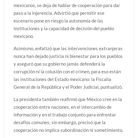
mexicanos, se deja de hablar de cooperación para dar
paso a la injerencia. Advirtió que permitir ese
escenario pone en riesgo la autonomía de las
instituciones y la capacidad de decisión del pueblo
mexicano.
Asimismo, enfatizó que las intervenciones extranjeras
nunca han dejado justicia ni bienestar para los pueblos
y aseguró que su gobierno jamás defenderá la
corrupción ni la colusión con el crimen, para eso están
las instituciones del Estado mexicano: la Fiscalía
General de la República y el Poder Judicial, puntualizó.
La presidenta también reafirmó que México cree en la
cooperación entre naciones, en el intercambio de
información y en el trabajo conjunto para enfrentar
desafíos comunes; sin embargo, precisó que la
cooperación no implica subordinación ni sometimiento.