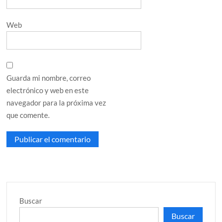
Web
Guarda mi nombre, correo
electrónico y web en este
navegador para la próxima vez
que comente.
Buscar
Buscar