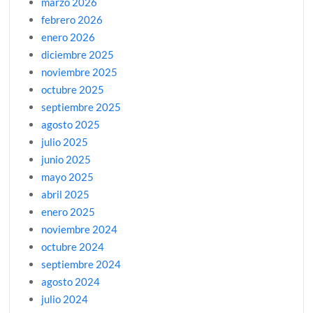
marzo 2026
febrero 2026
enero 2026
diciembre 2025
noviembre 2025
octubre 2025
septiembre 2025
agosto 2025
julio 2025
junio 2025
mayo 2025
abril 2025
enero 2025
noviembre 2024
octubre 2024
septiembre 2024
agosto 2024
julio 2024