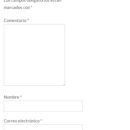
marcados con
*
Comentario
*
Nombre
*
Correo electrónico
*