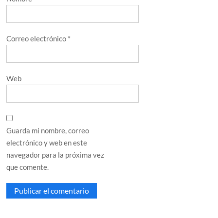
Correo electrónico
*
Web
Guarda mi nombre, correo
electrónico y web en este
navegador para la próxima vez
que comente.