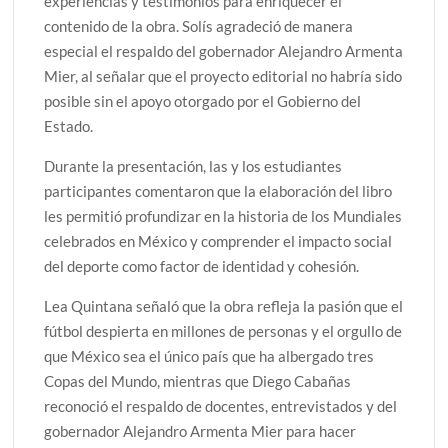
experiencias y testimonios para enriquecer el
contenido de la obra. Solís agradeció de manera
especial el respaldo del gobernador Alejandro Armenta
Mier, al señalar que el proyecto editorial no habría sido
posible sin el apoyo otorgado por el Gobierno del
Estado.
Durante la presentación, las y los estudiantes
participantes comentaron que la elaboración del libro
les permitió profundizar en la historia de los Mundiales
celebrados en México y comprender el impacto social
del deporte como factor de identidad y cohesión.
Lea Quintana señaló que la obra refleja la pasión que el
fútbol despierta en millones de personas y el orgullo de
que México sea el único país que ha albergado tres
Copas del Mundo, mientras que Diego Cabañas
reconoció el respaldo de docentes, entrevistados y del
gobernador Alejandro Armenta Mier para hacer