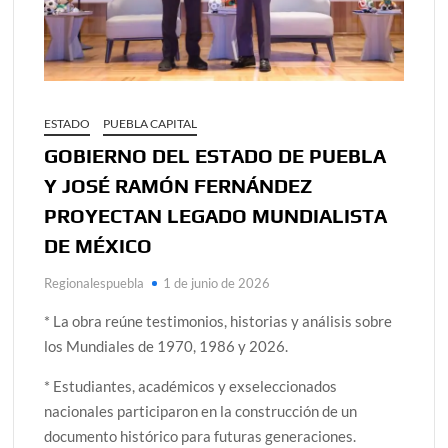
ESTADO
PUEBLA CAPITAL
GOBIERNO DEL ESTADO DE PUEBLA
Y JOSÉ RAMÓN FERNÁNDEZ
PROYECTAN LEGADO MUNDIALISTA
DE MÉXICO
Regionalespuebla
1 de junio de 2026
* La obra reúne testimonios, historias y análisis sobre
los Mundiales de 1970, 1986 y 2026.
* Estudiantes, académicos y exseleccionados
nacionales participaron en la construcción de un
documento histórico para futuras generaciones.