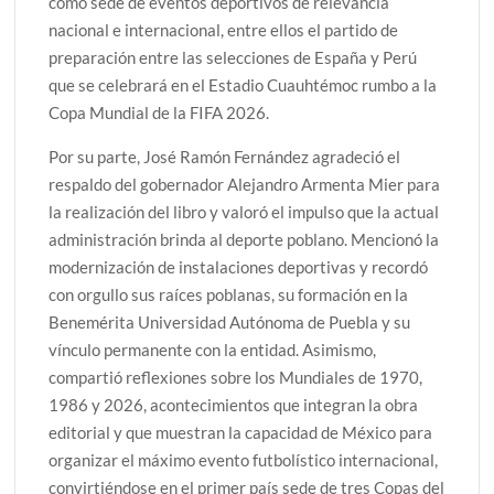
como sede de eventos deportivos de relevancia
nacional e internacional, entre ellos el partido de
preparación entre las selecciones de España y Perú
que se celebrará en el Estadio Cuauhtémoc rumbo a la
Copa Mundial de la FIFA 2026.
Por su parte, José Ramón Fernández agradeció el
respaldo del gobernador Alejandro Armenta Mier para
la realización del libro y valoró el impulso que la actual
administración brinda al deporte poblano. Mencionó la
modernización de instalaciones deportivas y recordó
con orgullo sus raíces poblanas, su formación en la
Benemérita Universidad Autónoma de Puebla y su
vínculo permanente con la entidad. Asimismo,
compartió reflexiones sobre los Mundiales de 1970,
1986 y 2026, acontecimientos que integran la obra
editorial y que muestran la capacidad de México para
organizar el máximo evento futbolístico internacional,
convirtiéndose en el primer país sede de tres Copas del