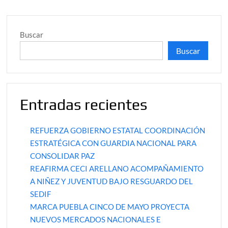
Buscar
Buscar
Entradas recientes
REFUERZA GOBIERNO ESTATAL COORDINACIÓN
ESTRATÉGICA CON GUARDIA NACIONAL PARA
CONSOLIDAR PAZ
REAFIRMA CECI ARELLANO ACOMPAÑAMIENTO
A NIÑEZ Y JUVENTUD BAJO RESGUARDO DEL
SEDIF
MARCA PUEBLA CINCO DE MAYO PROYECTA
NUEVOS MERCADOS NACIONALES E