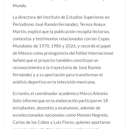
Mundo.
La directora del Instituto de Estudios Superiores en
Periodismo José Ramón Fernández, Teresa Anaya
Martín, explicó que la publicación recopila historias,
contextos y testimonios relacionados con las Copas
Mundiales de 1970, 1986 y 2026, y recordó el papel
de México como protagonista del fútbol internacional.
Señaló que el proyecto también constituye un
reconocimiento a la trayectoria de José Ramón
Fernández y a su aportación para transformar el
análisis deportivo en la televisión mexicana.
En tanto, el coordinador académico Marco Antonio
Solís informó que en la elaboración participaron 18
estudiantes, docentes y exalumnos, además de
exseleccionados nacionales como Manolo Negrete,
Carlos de los Cobos y Luis Flores, quienes aportaron