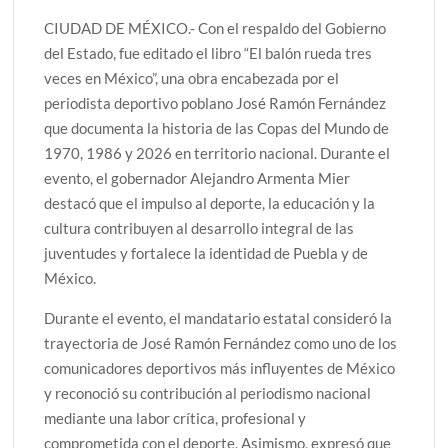
CIUDAD DE MÉXICO.- Con el respaldo del Gobierno
del Estado, fue editado el libro “El balón rueda tres
veces en México”, una obra encabezada por el
periodista deportivo poblano José Ramón Fernández
que documenta la historia de las Copas del Mundo de
1970, 1986 y 2026 en territorio nacional. Durante el
evento, el gobernador Alejandro Armenta Mier
destacó que el impulso al deporte, la educación y la
cultura contribuyen al desarrollo integral de las
juventudes y fortalece la identidad de Puebla y de
México.
Durante el evento, el mandatario estatal consideró la
trayectoria de José Ramón Fernández como uno de los
comunicadores deportivos más influyentes de México
y reconoció su contribución al periodismo nacional
mediante una labor crítica, profesional y
comprometida con el deporte. Asimismo, expresó que