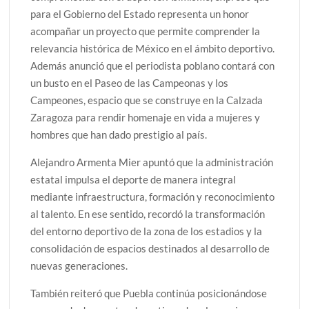
para el Gobierno del Estado representa un honor
acompañar un proyecto que permite comprender la
relevancia histórica de México en el ámbito deportivo.
Además anunció que el periodista poblano contará con
un busto en el Paseo de las Campeonas y los
Campeones, espacio que se construye en la Calzada
Zaragoza para rendir homenaje en vida a mujeres y
hombres que han dado prestigio al país.
Alejandro Armenta Mier apuntó que la administración
estatal impulsa el deporte de manera integral
mediante infraestructura, formación y reconocimiento
al talento. En ese sentido, recordó la transformación
del entorno deportivo de la zona de los estadios y la
consolidación de espacios destinados al desarrollo de
nuevas generaciones.
También reiteró que Puebla continúa posicionándose