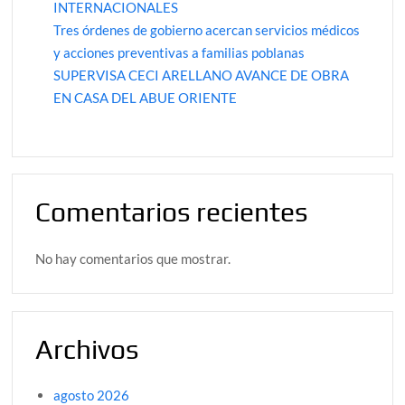
INTERNACIONALES
Tres órdenes de gobierno acercan servicios médicos
y acciones preventivas a familias poblanas
SUPERVISA CECI ARELLANO AVANCE DE OBRA
EN CASA DEL ABUE ORIENTE
Comentarios recientes
No hay comentarios que mostrar.
Archivos
agosto 2026