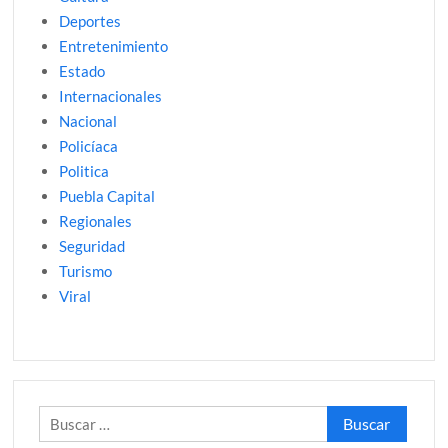
Deportes
Entretenimiento
Estado
Internacionales
Nacional
Policíaca
Politica
Puebla Capital
Regionales
Seguridad
Turismo
Viral
Buscar: