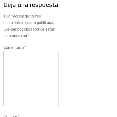
Deja una respuesta
Tu dirección de correo
electrónico no será publicada.
Los campos obligatorios están
marcados con
*
Comentario
*
Nombre
*