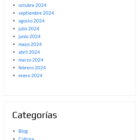
octubre 2024
septiembre 2024
agosto 2024
julio 2024
junio 2024
mayo 2024
abril 2024
marzo 2024
febrero 2024
enero 2024
Categorías
Blog
Cultura