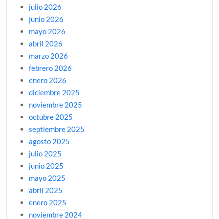
julio 2026
junio 2026
mayo 2026
abril 2026
marzo 2026
febrero 2026
enero 2026
diciembre 2025
noviembre 2025
octubre 2025
septiembre 2025
agosto 2025
julio 2025
junio 2025
mayo 2025
abril 2025
enero 2025
noviembre 2024