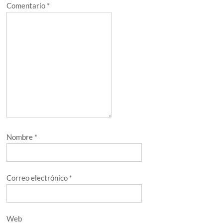
Comentario
*
Nombre
*
Correo electrónico
*
Web