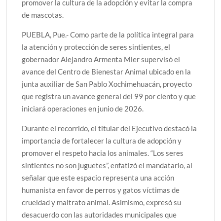
promover la cultura de la adopción y evitar la compra
de mascotas.
PUEBLA, Pue.- Como parte de la política integral para
la atención y protección de seres sintientes, el
gobernador Alejandro Armenta Mier supervisó el
avance del Centro de Bienestar Animal ubicado en la
junta auxiliar de San Pablo Xochimehuacán, proyecto
que registra un avance general del 99 por ciento y que
iniciará operaciones en junio de 2026.
Durante el recorrido, el titular del Ejecutivo destacó la
importancia de fortalecer la cultura de adopción y
promover el respeto hacia los animales. “Los seres
sintientes no son juguetes”, enfatizó el mandatario, al
señalar que este espacio representa una acción
humanista en favor de perros y gatos víctimas de
crueldad y maltrato animal. Asimismo, expresó su
desacuerdo con las autoridades municipales que