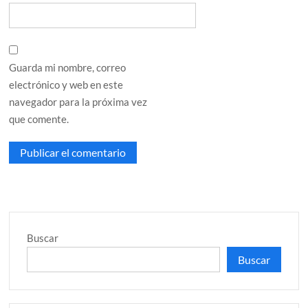
Guarda mi nombre, correo
electrónico y web en este
navegador para la próxima vez
que comente.
Buscar
Buscar