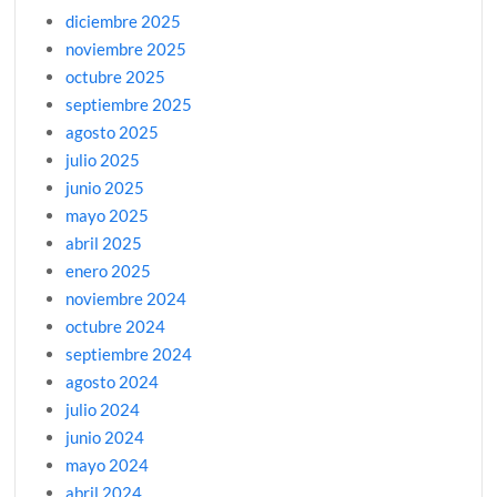
diciembre 2025
noviembre 2025
octubre 2025
septiembre 2025
agosto 2025
julio 2025
junio 2025
mayo 2025
abril 2025
enero 2025
noviembre 2024
octubre 2024
septiembre 2024
agosto 2024
julio 2024
junio 2024
mayo 2024
abril 2024