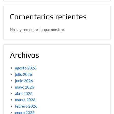
Comentarios recientes
No hay comentarios que mostrar.
Archivos
agosto 2026
julio 2026
junio 2026
mayo 2026
abril 2026
marzo 2026
febrero 2026
enero 2026