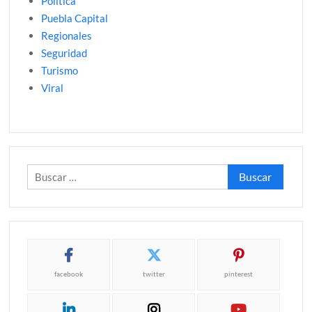
Politica
Puebla Capital
Regionales
Seguridad
Turismo
Viral
Buscar:
facebook
twitter
pinterest