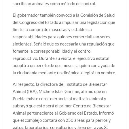
sacrifican animales como método de control.
El gobernador también convocó a la Comisión de Salud
del Congreso del Estado a impulsar una legislación que
limite la compra de mascotas y establezca
responsabilidades para quienes comercializan seres
sintientes. Señaló que es necesaria una regulación que
fomente la corresponsabilidad y el control
reproductivo. Durante su visita, el ejecutivo estatal
adoptó a un perrito de dos meses, a quien con ayuda de
la ciudadanía mediante un dinámica, elegirá un nombre.
Al respecto, la directora del Instituto de Bienestar
Animal (IBA), Michele Islas Ganime, afirmó que en
Puebla existe cero tolerancia al maltrato animal y
subrayó que este será el primer Centro de Bienestar
Animal perteneciente al Gobierno del Estado. Informó
que el complejo contará con 250 áreas para perros y
gatos, laboratorios, consultorios y área de rayos X.