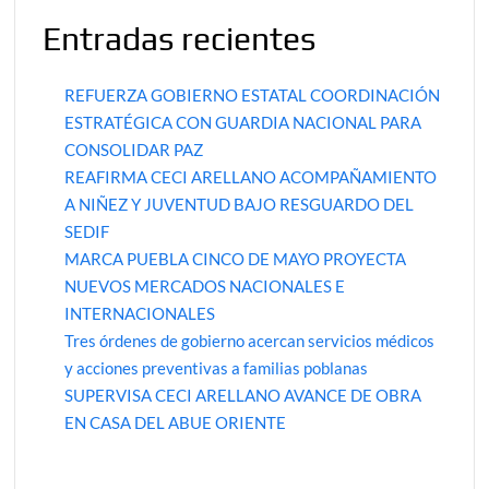
Entradas recientes
REFUERZA GOBIERNO ESTATAL COORDINACIÓN
ESTRATÉGICA CON GUARDIA NACIONAL PARA
CONSOLIDAR PAZ
REAFIRMA CECI ARELLANO ACOMPAÑAMIENTO
A NIÑEZ Y JUVENTUD BAJO RESGUARDO DEL
SEDIF
MARCA PUEBLA CINCO DE MAYO PROYECTA
NUEVOS MERCADOS NACIONALES E
INTERNACIONALES
Tres órdenes de gobierno acercan servicios médicos
y acciones preventivas a familias poblanas
SUPERVISA CECI ARELLANO AVANCE DE OBRA
EN CASA DEL ABUE ORIENTE