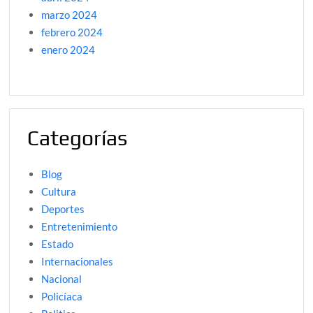
marzo 2024
febrero 2024
enero 2024
Categorías
Blog
Cultura
Deportes
Entretenimiento
Estado
Internacionales
Nacional
Policíaca