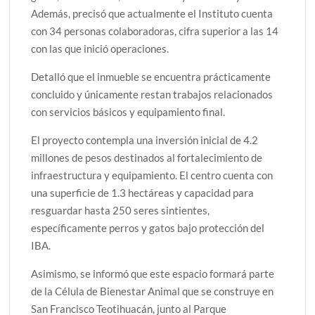
Además, precisó que actualmente el Instituto cuenta
con 34 personas colaboradoras, cifra superior a las 14
con las que inició operaciones.
Detalló que el inmueble se encuentra prácticamente
concluido y únicamente restan trabajos relacionados
con servicios básicos y equipamiento final.
El proyecto contempla una inversión inicial de 4.2
millones de pesos destinados al fortalecimiento de
infraestructura y equipamiento. El centro cuenta con
una superficie de 1.3 hectáreas y capacidad para
resguardar hasta 250 seres sintientes,
específicamente perros y gatos bajo protección del
IBA.
Asimismo, se informó que este espacio formará parte
de la Célula de Bienestar Animal que se construye en
San Francisco Teotihuacán, junto al Parque