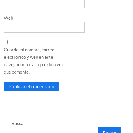
Web
Guarda mi nombre, correo
electrónico y web en este
navegador para la próxima vez
que comente.
Buscar
Buscar