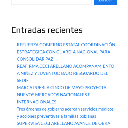
Entradas recientes
REFUERZA GOBIERNO ESTATAL COORDINACIÓN
ESTRATÉGICA CON GUARDIA NACIONAL PARA
CONSOLIDAR PAZ
REAFIRMA CECI ARELLANO ACOMPAÑAMIENTO
A NIÑEZ Y JUVENTUD BAJO RESGUARDO DEL
SEDIF
MARCA PUEBLA CINCO DE MAYO PROYECTA
NUEVOS MERCADOS NACIONALES E
INTERNACIONALES
Tres órdenes de gobierno acercan servicios médicos
y acciones preventivas a familias poblanas
SUPERVISA CECI ARELLANO AVANCE DE OBRA