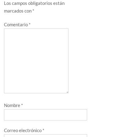
Los campos obligatorios están
marcados con
*
Comentario
*
Nombre
*
Correo electrónico
*