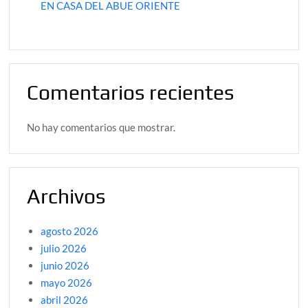
EN CASA DEL ABUE ORIENTE
Comentarios recientes
No hay comentarios que mostrar.
Archivos
agosto 2026
julio 2026
junio 2026
mayo 2026
abril 2026