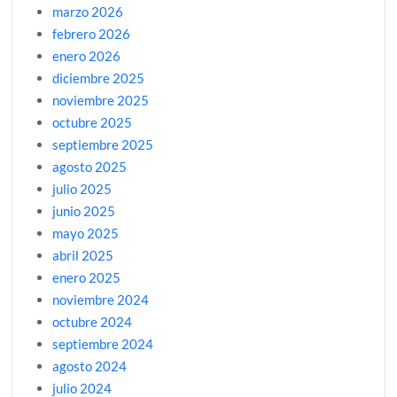
marzo 2026
febrero 2026
enero 2026
diciembre 2025
noviembre 2025
octubre 2025
septiembre 2025
agosto 2025
julio 2025
junio 2025
mayo 2025
abril 2025
enero 2025
noviembre 2024
octubre 2024
septiembre 2024
agosto 2024
julio 2024