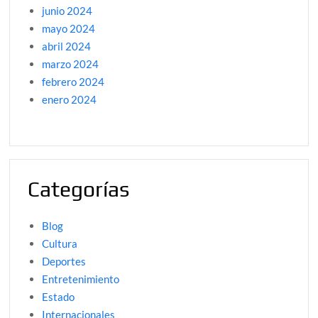
junio 2024
mayo 2024
abril 2024
marzo 2024
febrero 2024
enero 2024
Categorías
Blog
Cultura
Deportes
Entretenimiento
Estado
Internacionales