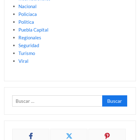
Nacional
Policíaca
Politica
Puebla Capital
Regionales
Seguridad
Turismo
Viral
Buscar: