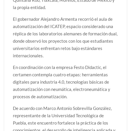
la propia entidad.
El gobernador Alejandro Armenta recorrió el aula de
automatización del ICATEP, espacio considerado una
réplica de los laboratorios alemanes de formación dual,
donde observó los proyectos con los que estudiantes
universitarios enfrentan retos bajo estándares
internacionales.
En coordinación con la empresa Festo Didactic, el
certamen contempla cuatro etapas: herramientas
digitales para industria 4.0, tecnologías básicas de
automatización con neumática, electroneumática y
procesos de automatización.
De acuerdo con Marco Antonio Sobrevilla González,
representante de la Universidad Tecnológica de
Puebla, este encuentro fortalece la práctica de los
conocimientos, el desarrollo de inteligencia aplicada y