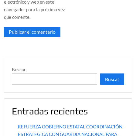
electrónico y web en este
navegador para la próxima vez
que comente.
Buscar
Buscar
Entradas recientes
REFUERZA GOBIERNO ESTATAL COORDINACIÓN
ESTRATÉGICA CON GUARDIA NACIONAL PARA