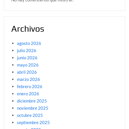
Archivos
agosto 2026
julio 2026
junio 2026
mayo 2026
abril 2026
marzo 2026
febrero 2026
enero 2026
diciembre 2025
noviembre 2025
octubre 2025
septiembre 2025