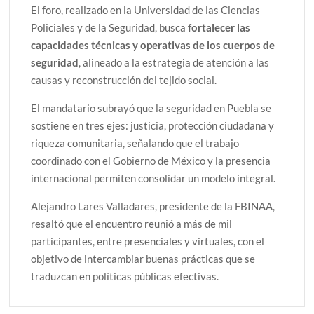
El foro, realizado en la Universidad de las Ciencias
Policiales y de la Seguridad, busca
fortalecer las
capacidades técnicas y operativas de los cuerpos de
seguridad
, alineado a la estrategia de atención a las
causas y reconstrucción del tejido social.
El mandatario subrayó que la seguridad en Puebla se
sostiene en tres ejes: justicia, protección ciudadana y
riqueza comunitaria, señalando que el trabajo
coordinado con el Gobierno de México y la presencia
internacional permiten consolidar un modelo integral.
Alejandro Lares Valladares, presidente de la FBINAA,
resaltó que el encuentro reunió a más de mil
participantes, entre presenciales y virtuales, con el
objetivo de intercambiar buenas prácticas que se
traduzcan en políticas públicas efectivas.