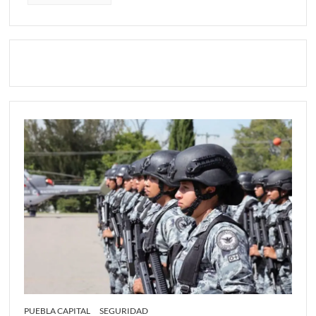
PUEBLA CAPITAL
SEGURIDAD