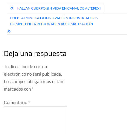
Navegación
HALLAN CUERPO SIN VIDA EN CANAL DE ALTEPEXI
de
PUEBLA IMPULSA LA INNOVACIÓN INDUSTRIAL CON
COMPETENCIA REGIONAL EN AUTOMATIZACIÓN
entradas
Deja una respuesta
Tu dirección de correo
electrónico no será publicada.
Los campos obligatorios están
marcados con
*
Comentario
*