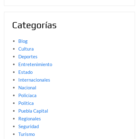
Categorías
Blog
Cultura
Deportes
Entretenimiento
Estado
Internacionales
Nacional
Policíaca
Politica
Puebla Capital
Regionales
Seguridad
Turismo