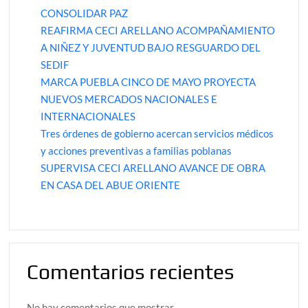
CONSOLIDAR PAZ
REAFIRMA CECI ARELLANO ACOMPAÑAMIENTO
A NIÑEZ Y JUVENTUD BAJO RESGUARDO DEL
SEDIF
MARCA PUEBLA CINCO DE MAYO PROYECTA
NUEVOS MERCADOS NACIONALES E
INTERNACIONALES
Tres órdenes de gobierno acercan servicios médicos
y acciones preventivas a familias poblanas
SUPERVISA CECI ARELLANO AVANCE DE OBRA
EN CASA DEL ABUE ORIENTE
Comentarios recientes
No hay comentarios que mostrar.