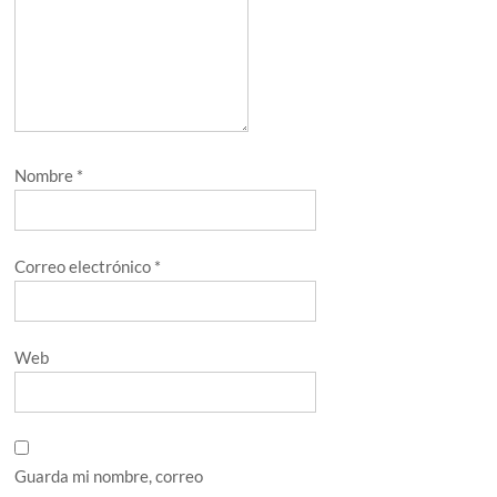
Nombre
*
Correo electrónico
*
Web
Guarda mi nombre, correo