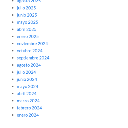
agosto 2025
julio 2025
junio 2025
mayo 2025
abril 2025
enero 2025
noviembre 2024
octubre 2024
septiembre 2024
agosto 2024
julio 2024
junio 2024
mayo 2024
abril 2024
marzo 2024
febrero 2024
enero 2024