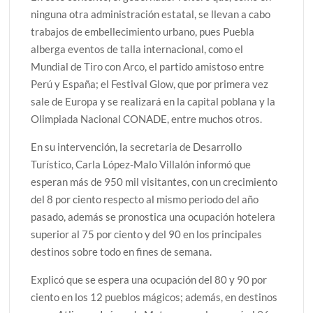
ninguna otra administración estatal, se llevan a cabo
trabajos de embellecimiento urbano, pues Puebla
alberga eventos de talla internacional, como el
Mundial de Tiro con Arco, el partido amistoso entre
Perú y España; el Festival Glow, que por primera vez
sale de Europa y se realizará en la capital poblana y la
Olimpiada Nacional CONADE, entre muchos otros.
En su intervención, la secretaria de Desarrollo
Turístico, Carla López-Malo Villalón informó que
esperan más de 950 mil visitantes, con un crecimiento
del 8 por ciento respecto al mismo periodo del año
pasado, además se pronostica una ocupación hotelera
superior al 75 por ciento y del 90 en los principales
destinos sobre todo en fines de semana.
Explicó que se espera una ocupación del 80 y 90 por
ciento en los 12 pueblos mágicos; además, en destinos