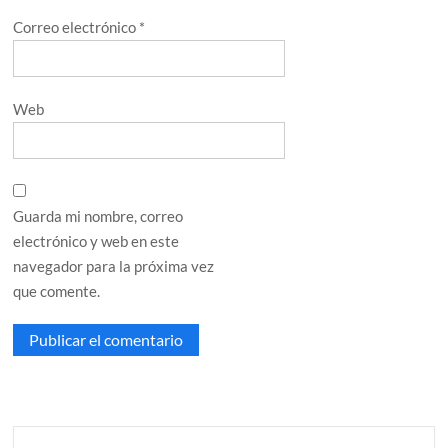
Correo electrónico
*
Web
Guarda mi nombre, correo
electrónico y web en este
navegador para la próxima vez
que comente.