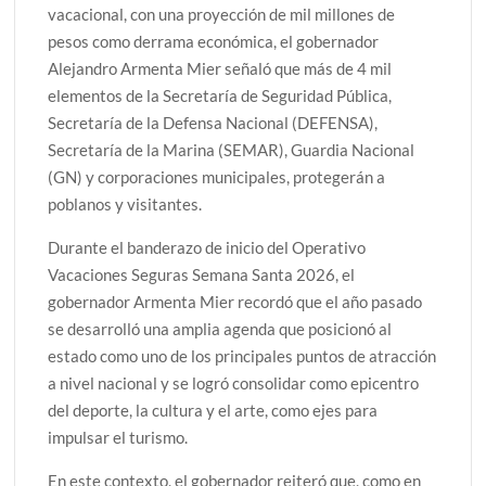
vacacional, con una proyección de mil millones de
pesos como derrama económica, el gobernador
Alejandro Armenta Mier señaló que más de 4 mil
elementos de la Secretaría de Seguridad Pública,
Secretaría de la Defensa Nacional (DEFENSA),
Secretaría de la Marina (SEMAR), Guardia Nacional
(GN) y corporaciones municipales, protegerán a
poblanos y visitantes.
Durante el banderazo de inicio del Operativo
Vacaciones Seguras Semana Santa 2026, el
gobernador Armenta Mier recordó que el año pasado
se desarrolló una amplia agenda que posicionó al
estado como uno de los principales puntos de atracción
a nivel nacional y se logró consolidar como epicentro
del deporte, la cultura y el arte, como ejes para
impulsar el turismo.
En este contexto, el gobernador reiteró que, como en