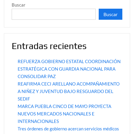
Buscar
Buscar
Entradas recientes
REFUERZA GOBIERNO ESTATAL COORDINACIÓN
ESTRATÉGICA CON GUARDIA NACIONAL PARA
CONSOLIDAR PAZ
REAFIRMA CECI ARELLANO ACOMPAÑAMIENTO
A NIÑEZ Y JUVENTUD BAJO RESGUARDO DEL
SEDIF
MARCA PUEBLA CINCO DE MAYO PROYECTA
NUEVOS MERCADOS NACIONALES E
INTERNACIONALES
Tres órdenes de gobierno acercan servicios médicos