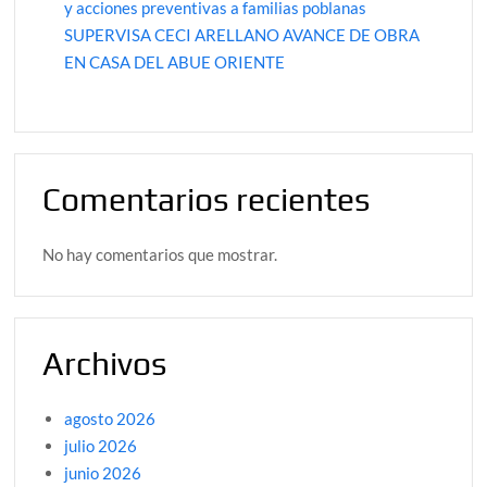
y acciones preventivas a familias poblanas
SUPERVISA CECI ARELLANO AVANCE DE OBRA
EN CASA DEL ABUE ORIENTE
Comentarios recientes
No hay comentarios que mostrar.
Archivos
agosto 2026
julio 2026
junio 2026