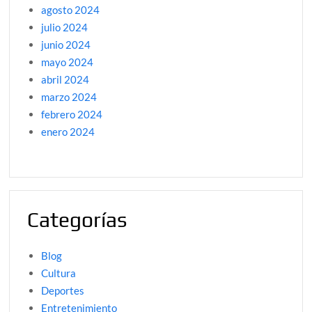
agosto 2024
julio 2024
junio 2024
mayo 2024
abril 2024
marzo 2024
febrero 2024
enero 2024
Categorías
Blog
Cultura
Deportes
Entretenimiento