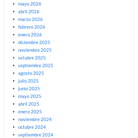
mayo 2026
abril 2026
marzo 2026
febrero 2026
enero 2026
diciembre 2025
noviembre 2025
octubre 2025
septiembre 2025
agosto 2025
julio 2025
junio 2025
mayo 2025
abril 2025
enero 2025
noviembre 2024
octubre 2024
septiembre 2024