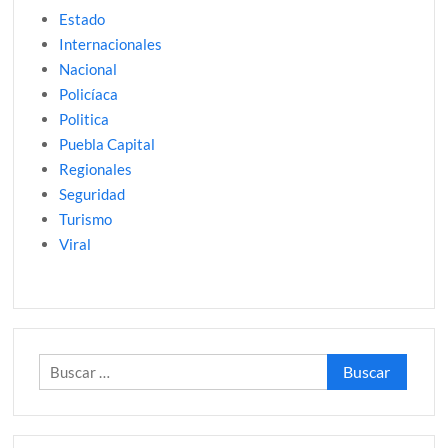
Estado
Internacionales
Nacional
Policíaca
Politica
Puebla Capital
Regionales
Seguridad
Turismo
Viral
Buscar: