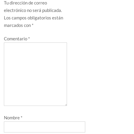
Tu dirección de correo
electrónico no será publicada.
Los campos obligatorios están
marcados con
*
Comentario
*
Nombre
*