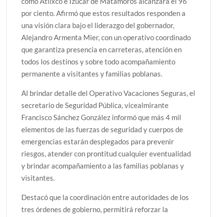
como Atlixco e Izúcar de Matamoros alcanzará el 96
por ciento. Afirmó que estos resultados responden a
una visión clara bajo el liderazgo del gobernador,
Alejandro Armenta Mier, con un operativo coordinado
que garantiza presencia en carreteras, atención en
todos los destinos y sobre todo acompañamiento
permanente a visitantes y familias poblanas.
Al brindar detalle del Operativo Vacaciones Seguras, el
secretario de Seguridad Pública, vicealmirante
Francisco Sánchez González informó que más 4 mil
elementos de las fuerzas de seguridad y cuerpos de
emergencias estarán desplegados para prevenir
riesgos, atender con prontitud cualquier eventualidad
y brindar acompañamiento a las familias poblanas y
visitantes.
Destacó que la coordinación entre autoridades de los
tres órdenes de gobierno, permitirá reforzar la