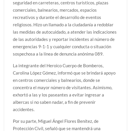
seguridad en carreteras, centros turísticos, plazas
comerciales, balnearios, mercados, espacios
recreativos y durante el desarrollo de eventos
religiosos. Hizo un llamado a la ciudadanía a redoblar
las medidas de autocuidado, a atender las indicaciones
de las autoridades y reportar incidentes al número de
emergencias 9-1-1 y cualquier conducta o situación
sospechosa a la línea de denuncia anónima 089.
La integrante del Heroico Cuerpo de Bomberos,
Carolina López Gómez, informó que se brindará apoyo
en centros comerciales y balnearios, donde se
concentra el mayor número de visitantes. Asimismo,
exhortó a las y los paseantes a evitar ingresar a
albercas si no saben nadar, a fin de prevenir
accidentes.
Por su parte, Miguel Ángel Flores Benítez, de
Protección Civil, señaló que se mantendrá una