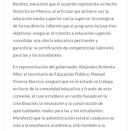
Benítez, mencionó que el acuerdo representa un hecho
histórico en México, al articular por primera vez la
educación media superior con la superior tecnológica
de forma directa. Informó que el programa incluye tres
objetivos: asegurar el tránsito a educación superior,
consolidar una oferta educativa pertinente y
garantizar la certificación de competencias laborales
para las y los estudiantes.
En representación del gobernador Alejandro Armenta
Mier, el secretario de Educación Pública, Manuel
Viveros Narciso, aseguró que en el estado se trabaja
en favor de la comunidad educativa a través de este
convenio, el cual establece un rumbo basado en la
coordinación, la innovación y la construcción de
oportunidades reales para las y los estudiantes.
Manifestó que la administración estatal coadyuva no
solo a la enseñanza académica, sino también a la