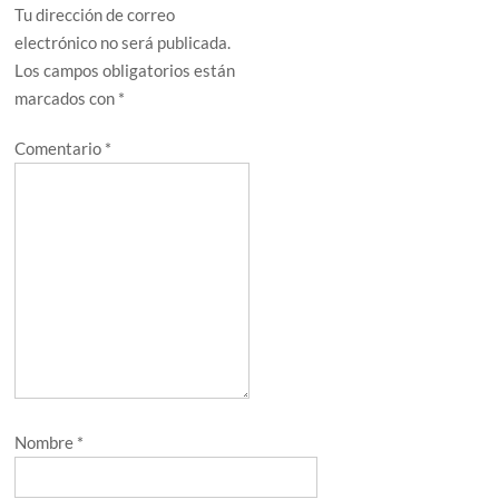
Tu dirección de correo
electrónico no será publicada.
Los campos obligatorios están
marcados con
*
Comentario
*
Nombre
*