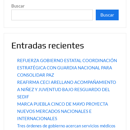
Buscar
Buscar
Entradas recientes
REFUERZA GOBIERNO ESTATAL COORDINACIÓN
ESTRATÉGICA CON GUARDIA NACIONAL PARA
CONSOLIDAR PAZ
REAFIRMA CECI ARELLANO ACOMPAÑAMIENTO
A NIÑEZ Y JUVENTUD BAJO RESGUARDO DEL
SEDIF
MARCA PUEBLA CINCO DE MAYO PROYECTA
NUEVOS MERCADOS NACIONALES E
INTERNACIONALES
Tres órdenes de gobierno acercan servicios médicos