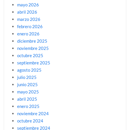
mayo 2026
abril 2026
marzo 2026
febrero 2026
enero 2026
diciembre 2025
noviembre 2025
octubre 2025
septiembre 2025
agosto 2025
julio 2025
junio 2025
mayo 2025
abril 2025
enero 2025
noviembre 2024
octubre 2024
septiembre 2024