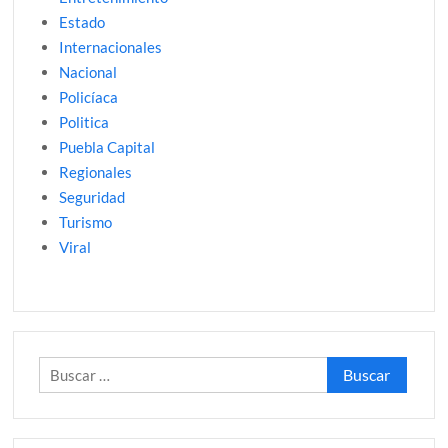
Estado
Internacionales
Nacional
Policíaca
Politica
Puebla Capital
Regionales
Seguridad
Turismo
Viral
Buscar: