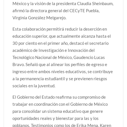
México y la visión de la presidenta Claudia Sheinbaum,
afirmó la directora general del CECyTE Puebla,
Virginia González Melgarejo.
Esta colaboración permitirá reducir la deserción en
educación superior, que actualmente alcanza hasta el
30 por ciento en el primer año, destacó el secretario
académico de Investigación e Innovación del
Tecnológico Nacional de México, Gaudencio Lucas
Bravo. Señaló que al alinear los perfiles de egreso e
ingreso entre ambos niveles educativos, se contribuye
a la permanencia estudiantil y se previenen riesgos
sociales en la juventud.
El Gobierno del Estado reafirma su compromiso de
trabajar en coordinación con el Gobierno de México
para consolidar un sistema educativo que genere
oportunidades reales y bienestar para las y los
poblanos. Testimonios como los de Erika Mena, Karen