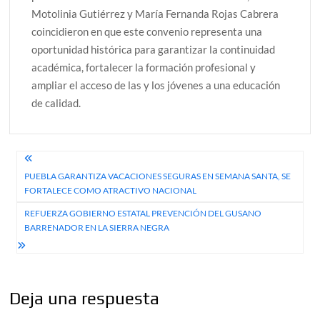
Motolinia Gutiérrez y María Fernanda Rojas Cabrera
coincidieron en que este convenio representa una
oportunidad histórica para garantizar la continuidad
académica, fortalecer la formación profesional y
ampliar el acceso de las y los jóvenes a una educación
de calidad.
Navegación
PUEBLA GARANTIZA VACACIONES SEGURAS EN SEMANA SANTA, SE
de
FORTALECE COMO ATRACTIVO NACIONAL
entradas
REFUERZA GOBIERNO ESTATAL PREVENCIÓN DEL GUSANO
BARRENADOR EN LA SIERRA NEGRA
Deja una respuesta