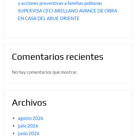
y acciones preventivas a familias poblanas
SUPERVISA CECI ARELLANO AVANCE DE OBRA
EN CASA DEL ABUE ORIENTE
Comentarios recientes
No hay comentarios que mostrar.
Archivos
agosto 2026
julio 2026
junio 2026