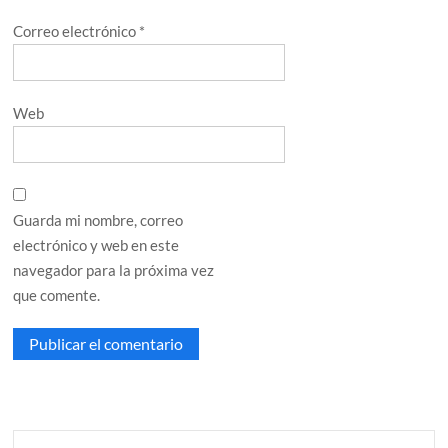
Correo electrónico
*
Web
Guarda mi nombre, correo
electrónico y web en este
navegador para la próxima vez
que comente.