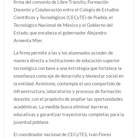
firma del convenio de Libre Tránsito, Formación
Docente y Colaboración entre el Colegio de Estudios
Científicos y Tecnológicos (CECyTE) de Puebla, el
Tecnológico Nacional de México y el Gobierno del
Estado, que encabeza el gobernador Alejandro
Armenta Mier.
La firma permite a las y los alumnados acceder de
manera directa a instituciones de educación superior
tecnológica con base a una estrategia que fortalece la
enseñanza como eje de desarrollo y bienestar social en
la entidad. Asimismo, contempla el uso compartido de
infraestructura, laboratorios y procesos de formación
docente, con el propósito de ampliar las oportunidades
académicas. La medida busca eliminar barreras
educativas y garantizar trayectorias completas para la
juventud poblana.
El coordinador nacional de CECyTES, Iván Flores