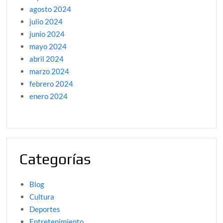
agosto 2024
julio 2024
junio 2024
mayo 2024
abril 2024
marzo 2024
febrero 2024
enero 2024
Categorías
Blog
Cultura
Deportes
Entretenimiento