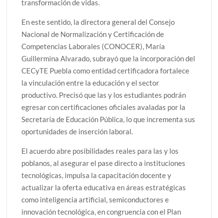
transformación de vidas.
En este sentido, la directora general del Consejo
Nacional de Normalización y Certificación de
Competencias Laborales (CONOCER), María
Guillermina Alvarado, subrayó que la incorporación del
CECyTE Puebla como entidad certificadora fortalece
la vinculación entre la educación y el sector
productivo. Precisó que las y los estudiantes podrán
egresar con certificaciones oficiales avaladas por la
Secretaría de Educación Pública, lo que incrementa sus
oportunidades de inserción laboral.
El acuerdo abre posibilidades reales para las y los
poblanos, al asegurar el pase directo a instituciones
tecnológicas, impulsa la capacitación docente y
actualizar la oferta educativa en áreas estratégicas
como inteligencia artificial, semiconductores e
innovación tecnológica, en congruencia con el Plan