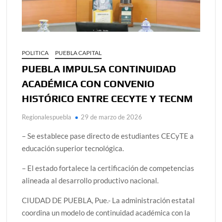
POLITICA
PUEBLA CAPITAL
PUEBLA IMPULSA CONTINUIDAD
ACADÉMICA CON CONVENIO
HISTÓRICO ENTRE CECYTE Y TECNM
Regionalespuebla
29 de marzo de 2026
– Se establece pase directo de estudiantes CECyTE a
educación superior tecnológica.
– El estado fortalece la certificación de competencias
alineada al desarrollo productivo nacional.
CIUDAD DE PUEBLA, Pue.- La administración estatal
coordina un modelo de continuidad académica con la