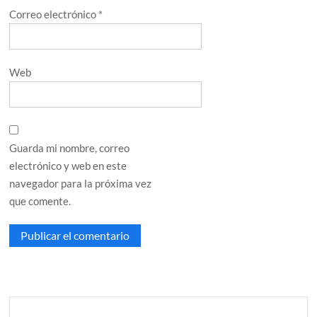
Correo electrónico
*
Web
Guarda mi nombre, correo
electrónico y web en este
navegador para la próxima vez
que comente.