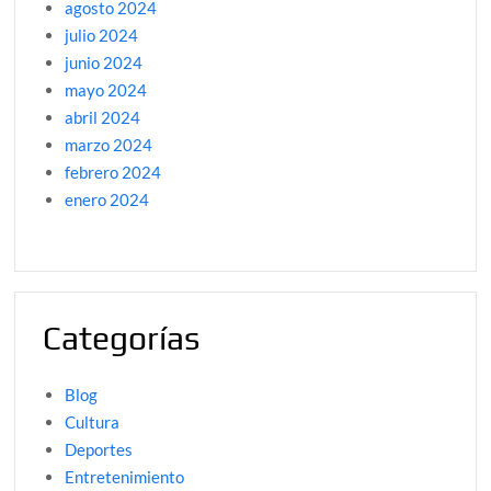
agosto 2024
julio 2024
junio 2024
mayo 2024
abril 2024
marzo 2024
febrero 2024
enero 2024
Categorías
Blog
Cultura
Deportes
Entretenimiento