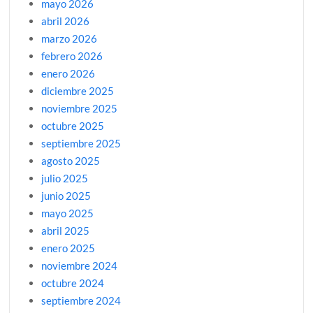
mayo 2026
abril 2026
marzo 2026
febrero 2026
enero 2026
diciembre 2025
noviembre 2025
octubre 2025
septiembre 2025
agosto 2025
julio 2025
junio 2025
mayo 2025
abril 2025
enero 2025
noviembre 2024
octubre 2024
septiembre 2024