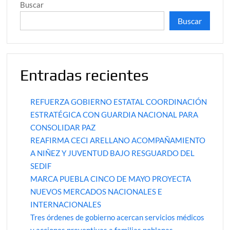
Buscar
Buscar
Entradas recientes
REFUERZA GOBIERNO ESTATAL COORDINACIÓN
ESTRATÉGICA CON GUARDIA NACIONAL PARA
CONSOLIDAR PAZ
REAFIRMA CECI ARELLANO ACOMPAÑAMIENTO
A NIÑEZ Y JUVENTUD BAJO RESGUARDO DEL
SEDIF
MARCA PUEBLA CINCO DE MAYO PROYECTA
NUEVOS MERCADOS NACIONALES E
INTERNACIONALES
Tres órdenes de gobierno acercan servicios médicos
y acciones preventivas a familias poblanas