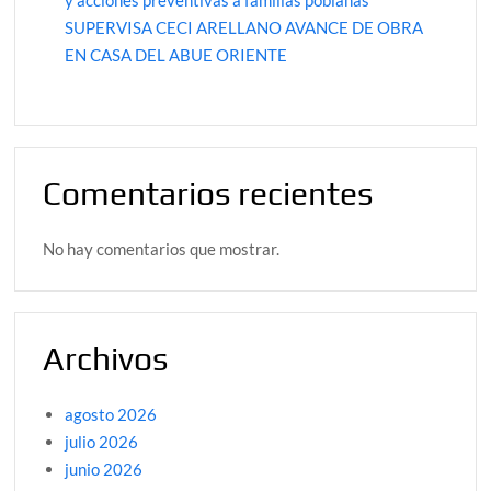
SUPERVISA CECI ARELLANO AVANCE DE OBRA
EN CASA DEL ABUE ORIENTE
Comentarios recientes
No hay comentarios que mostrar.
Archivos
agosto 2026
julio 2026
junio 2026