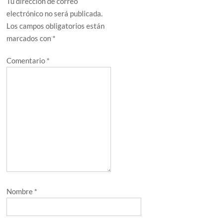
Tu dirección de correo
electrónico no será publicada.
Los campos obligatorios están
marcados con
*
Comentario
*
Nombre
*