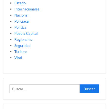
Estado
Internacionales
Nacional
Policíaca
Politica
Puebla Capital
Regionales
Seguridad
Turismo
Viral
Buscar: