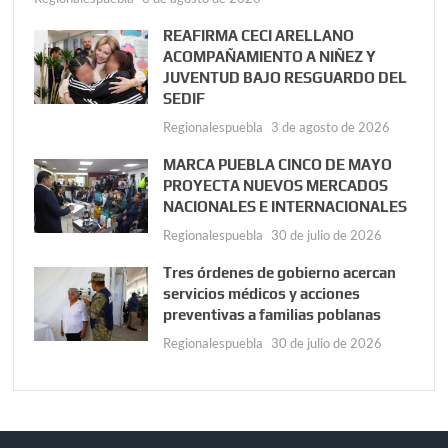
REAFIRMA CECI ARELLANO
ACOMPAÑAMIENTO A NIÑEZ Y
JUVENTUD BAJO RESGUARDO DEL
SEDIF
Regionalespuebla
3 de agosto de 2026
MARCA PUEBLA CINCO DE MAYO
PROYECTA NUEVOS MERCADOS
NACIONALES E INTERNACIONALES
Regionalespuebla
30 de julio de 2026
Tres órdenes de gobierno acercan
servicios médicos y acciones
preventivas a familias poblanas
Regionalespuebla
30 de julio de 2026