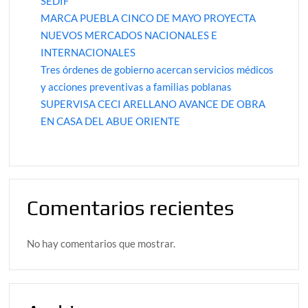
SEDIF
MARCA PUEBLA CINCO DE MAYO PROYECTA
NUEVOS MERCADOS NACIONALES E
INTERNACIONALES
Tres órdenes de gobierno acercan servicios médicos
y acciones preventivas a familias poblanas
SUPERVISA CECI ARELLANO AVANCE DE OBRA
EN CASA DEL ABUE ORIENTE
Comentarios recientes
No hay comentarios que mostrar.