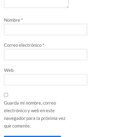
Nombre
*
Correo electrónico
*
Web
Guarda mi nombre, correo
electrónico y web en este
navegador para la próxima vez
que comente.