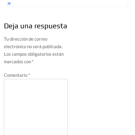
Deja una respuesta
Tu dirección de correo
electrónico no será publicada.
Los campos obligatorios están
marcados con
*
Comentario
*