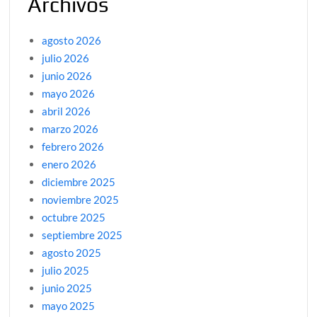
Archivos
agosto 2026
julio 2026
junio 2026
mayo 2026
abril 2026
marzo 2026
febrero 2026
enero 2026
diciembre 2025
noviembre 2025
octubre 2025
septiembre 2025
agosto 2025
julio 2025
junio 2025
mayo 2025