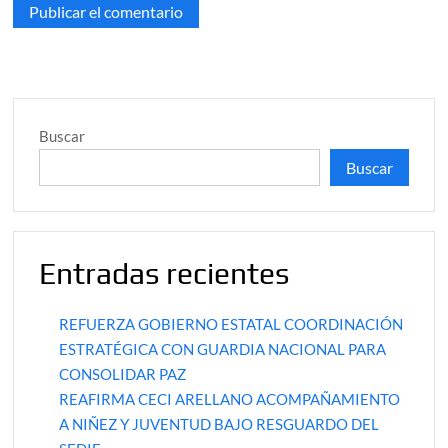
Buscar
Buscar
Entradas recientes
REFUERZA GOBIERNO ESTATAL COORDINACIÓN
ESTRATÉGICA CON GUARDIA NACIONAL PARA
CONSOLIDAR PAZ
REAFIRMA CECI ARELLANO ACOMPAÑAMIENTO
A NIÑEZ Y JUVENTUD BAJO RESGUARDO DEL