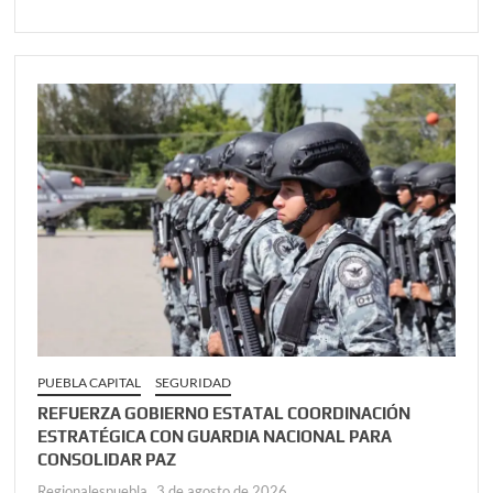
PUEBLA CAPITAL
SEGURIDAD
REFUERZA GOBIERNO ESTATAL COORDINACIÓN
ESTRATÉGICA CON GUARDIA NACIONAL PARA
CONSOLIDAR PAZ
Regionalespuebla
3 de agosto de 2026