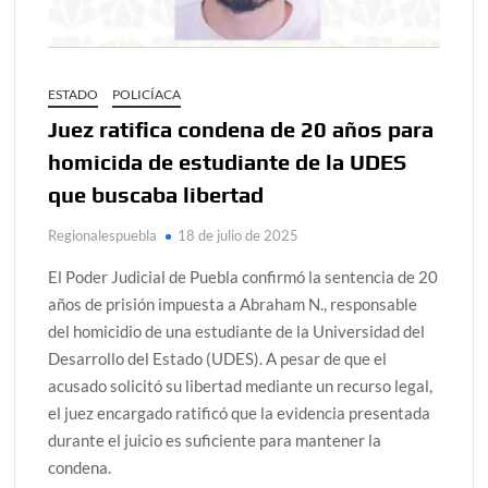
ESTADO
POLICÍACA
Juez ratifica condena de 20 años para
homicida de estudiante de la UDES
que buscaba libertad
Regionalespuebla
18 de julio de 2025
El Poder Judicial de Puebla confirmó la sentencia de 20
años de prisión impuesta a Abraham N., responsable
del homicidio de una estudiante de la Universidad del
Desarrollo del Estado (UDES). A pesar de que el
acusado solicitó su libertad mediante un recurso legal,
el juez encargado ratificó que la evidencia presentada
durante el juicio es suficiente para mantener la
condena.