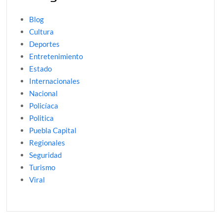
Blog
Cultura
Deportes
Entretenimiento
Estado
Internacionales
Nacional
Policíaca
Politica
Puebla Capital
Regionales
Seguridad
Turismo
Viral