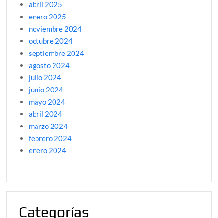
abril 2025
enero 2025
noviembre 2024
octubre 2024
septiembre 2024
agosto 2024
julio 2024
junio 2024
mayo 2024
abril 2024
marzo 2024
febrero 2024
enero 2024
Categorías