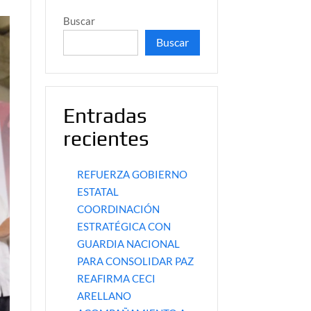
Buscar
Buscar
Entradas
recientes
REFUERZA GOBIERNO
ESTATAL
COORDINACIÓN
ESTRATÉGICA CON
GUARDIA NACIONAL
PARA CONSOLIDAR PAZ
REAFIRMA CECI
ARELLANO