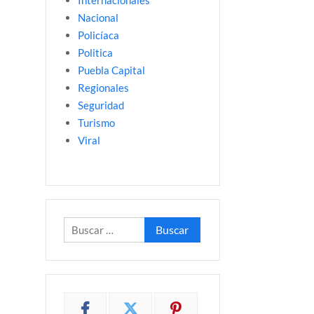
Internacionales
Nacional
Policíaca
Politica
Puebla Capital
Regionales
Seguridad
Turismo
Viral
Buscar: