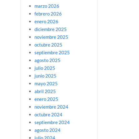
marzo 2026
febrero 2026
enero 2026
diciembre 2025
noviembre 2025
octubre 2025
septiembre 2025
agosto 2025
julio 2025
junio 2025
mayo 2025
abril 2025
enero 2025
noviembre 2024
octubre 2024
septiembre 2024
agosto 2024
julio 2024