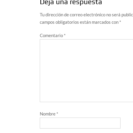
Deja una respuesta
Tu dirección de correo electrónico no será publi
campos obligatorios están marcados con
*
Comentario
*
Nombre
*