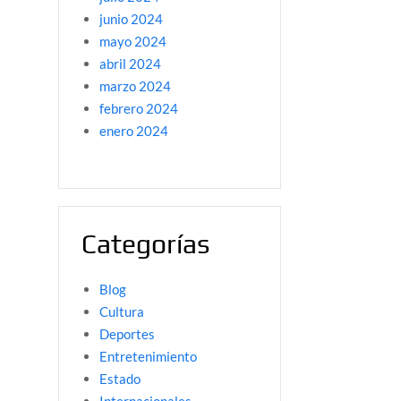
junio 2024
mayo 2024
abril 2024
marzo 2024
febrero 2024
enero 2024
Categorías
Blog
Cultura
Deportes
Entretenimiento
Estado