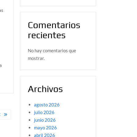
as
Comentarios
recientes
No hay comentarios que
mostrar.
a
Archivos
agosto 2026
julio 2026
C
junio 2026
mayo 2026
abril 2026