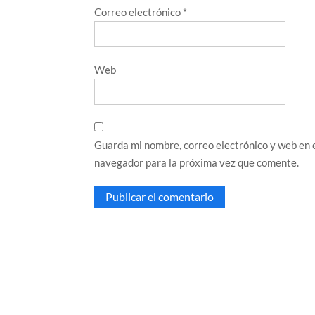
Correo electrónico
*
Web
Guarda mi nombre, correo electrónico y web en 
navegador para la próxima vez que comente.